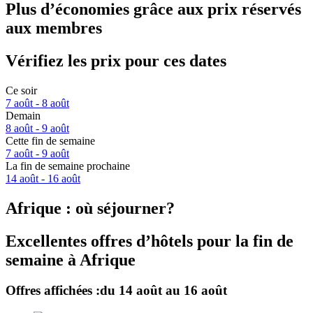
Plus d’économies grâce aux prix réservés
aux membres
Vérifiez les prix pour ces dates
Ce soir
7 août - 8 août
Demain
8 août - 9 août
Cette fin de semaine
7 août - 9 août
La fin de semaine prochaine
14 août - 16 août
Afrique : où séjourner?
Excellentes offres d’hôtels pour la fin de
semaine à Afrique
Offres affichées :
du 14 août au 16 août