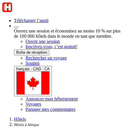
Télécharger l’appli
Ouvrez une session et économisez au moins 10 % sur plus
de 100 000 hôtels dans le monde en tant que membre.
Ouvrir une session
Inscrivez-vous, c’est gratuit!
Boîte de réception
Rechercher un voyage
Soutien
français · CAD · CA
Annoncer mon hébergement
Voyages
Partager mes commentaires
Hôtels
Hôtels à Afrique