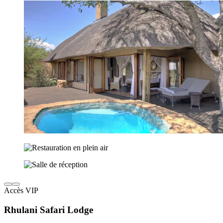
Accès VIP
Rhulani Safari Lodge