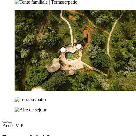
Accès VIP