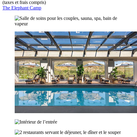
(taxes et frais compris)
The Elephant Camp