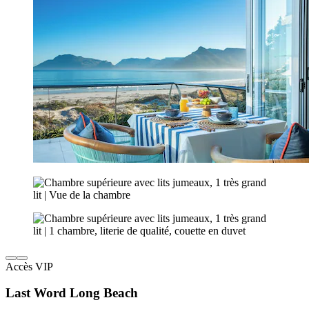
Accès VIP
Last Word Long Beach