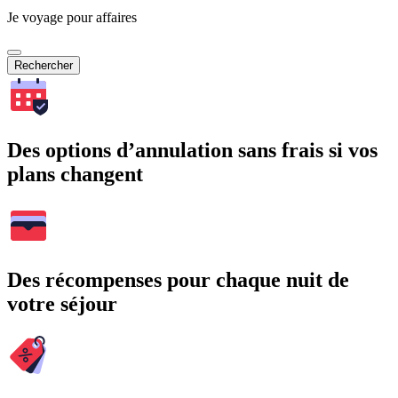
Je voyage pour affaires
Rechercher
Des options d’annulation sans frais si vos
plans changent
Des récompenses pour chaque nuit de
votre séjour