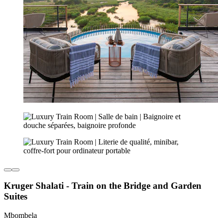
Kruger Shalati - Train on the Bridge and Garden
Suites
Mbombela