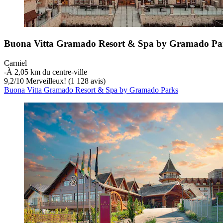
Buona Vitta Gramado Resort & Spa by Gramado Pa
Carniel
‐
À 2,05 km du centre-ville
9,2
/
10
Merveilleux! (1 128 avis)
Buona Vitta Gramado Resort & Spa by Gramado Parks