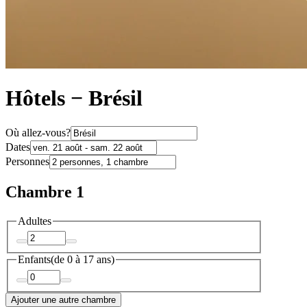
Hôtels − Brésil
Où allez-vous?
Dates
Personnes
Chambre 1
Adultes
Enfants
(de 0 à 17 ans)
Ajouter une autre chambre