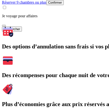
Réserver 9 chambres ou plus
Confirmer
Je voyage pour affaires
Rechercher
Des options d’annulation sans frais si vos 
Des récompenses pour chaque nuit de votre
Plus d’économies grâce aux prix réservés