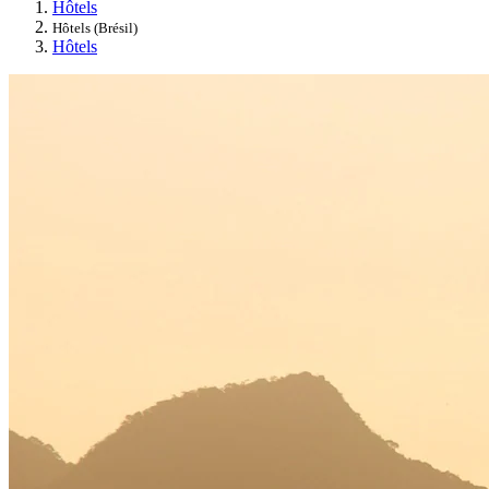
Hôtels
Hôtels (Brésil)
Hôtels