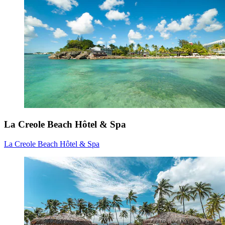
La Creole Beach Hôtel & Spa
La Creole Beach Hôtel & Spa