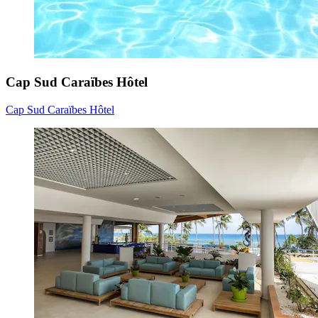
Cap Sud Caraïbes Hôtel
Cap Sud Caraïbes Hôtel