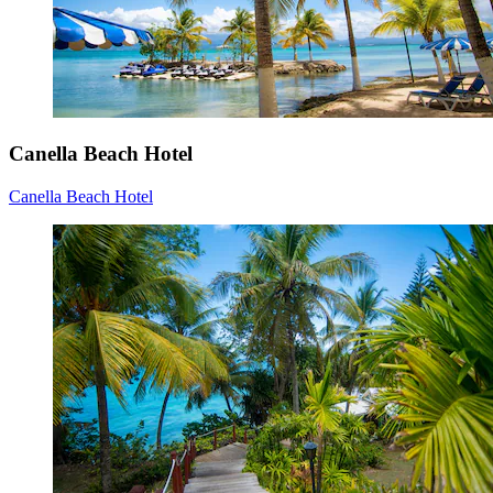
Canella Beach Hotel
Canella Beach Hotel