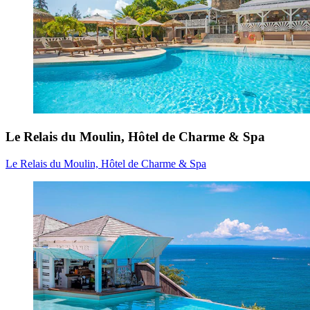
Le Relais du Moulin, Hôtel de Charme & Spa
Le Relais du Moulin, Hôtel de Charme & Spa