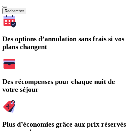
Rechercher
Des options d’annulation sans frais si vos
plans changent
Des récompenses pour chaque nuit de
votre séjour
Plus d’économies grâce aux prix réservés