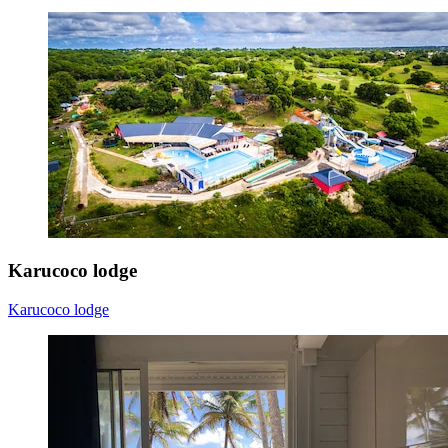
Karucoco lodge
Karucoco lodge