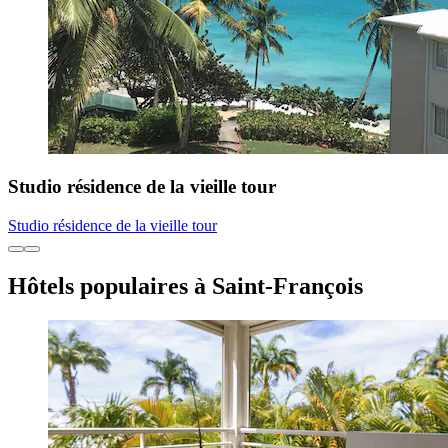
Studio résidence de la vieille tour
Studio résidence de la vieille tour
Hôtels populaires à Saint-François