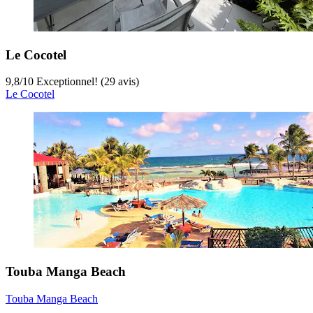
Le Cocotel
9,8
/
10
Exceptionnel! (29 avis)
Le Cocotel
Touba Manga Beach
Touba Manga Beach