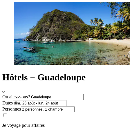
Hôtels − Guadeloupe
Où allez-vous?
Dates
Personnes
Je voyage pour affaires