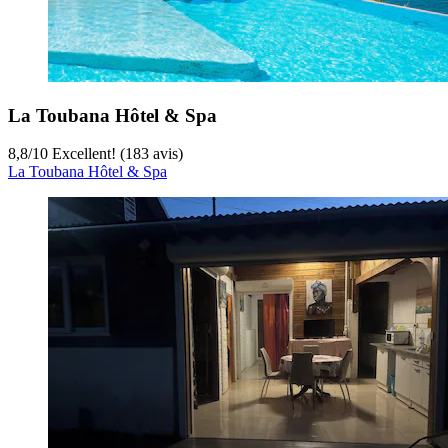
La Toubana Hôtel & Spa
8,8
/
10
Excellent! (183 avis)
La Toubana Hôtel & Spa