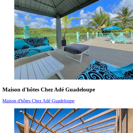
Maison d'hôtes Chez Adé Guadeloupe
Maison d'hôtes Chez Adé Guadeloupe