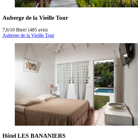
Auberge de la Vieille Tour
7,6
/
10
Bien! (485 avis)
Auberge de la Vieille Tour
Hôtel LES BANANIERS