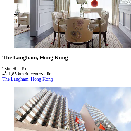
The Langham, Hong Kong
Tsim Sha Tsui
‐
À 1,85 km du centre-ville
The Langham, Hong Kong