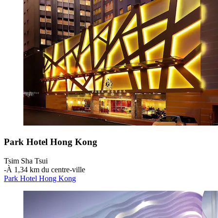
Park Hotel Hong Kong
Tsim Sha Tsui
‐
À 1,34 km du centre-ville
Park Hotel Hong Kong