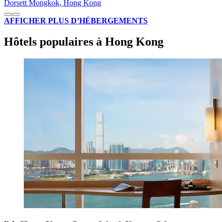
Dorsett Mongkok, Hong Kong
AFFICHER PLUS D’HÉBERGEMENTS
Hôtels populaires à Hong Kong