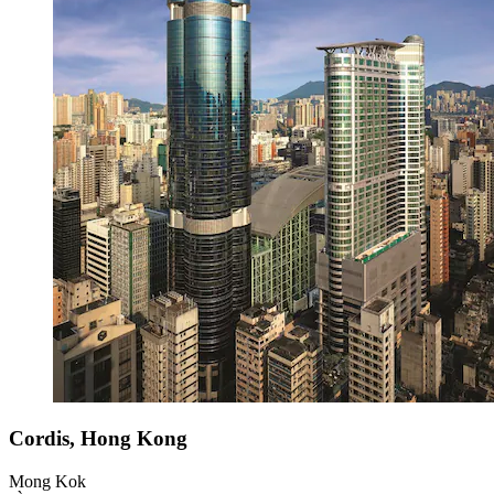
Cordis, Hong Kong
Mong Kok