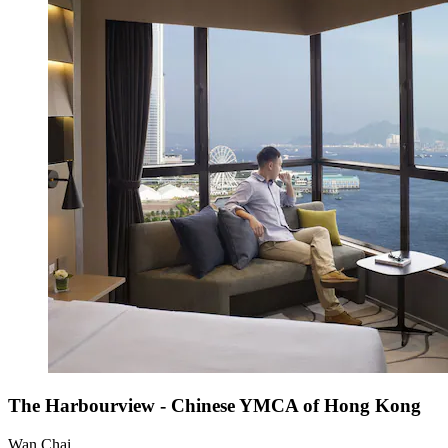
The Harbourview - Chinese YMCA of Hong Kong
Wan Chai