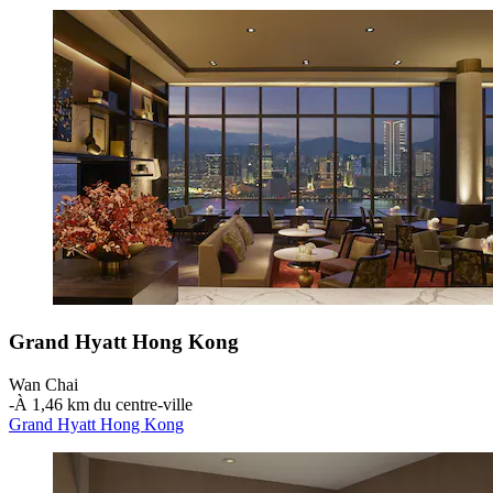
Grand Hyatt Hong Kong
Wan Chai
‐
À 1,46 km du centre-ville
Grand Hyatt Hong Kong