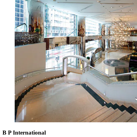
B P International