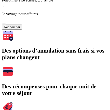
Personnes
Je voyage pour affaires
Rechercher
Des options d’annulation sans frais si vos
plans changent
Des récompenses pour chaque nuit de
votre séjour