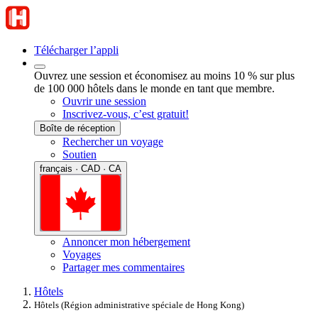
Télécharger l’appli
Ouvrez une session et économisez au moins 10 % sur plus
de 100 000 hôtels dans le monde en tant que membre.
Ouvrir une session
Inscrivez-vous, c’est gratuit!
Boîte de réception
Rechercher un voyage
Soutien
français · CAD · CA
Annoncer mon hébergement
Voyages
Partager mes commentaires
Hôtels
Hôtels (Région administrative spéciale de Hong Kong)