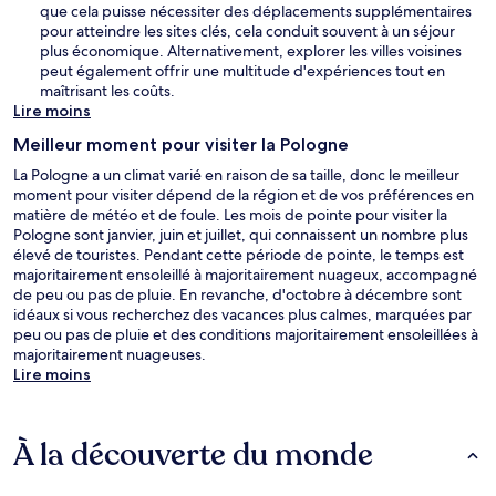
que cela puisse nécessiter des déplacements supplémentaires
pour atteindre les sites clés, cela conduit souvent à un séjour
plus économique. Alternativement, explorer les villes voisines
peut également offrir une multitude d'expériences tout en
maîtrisant les coûts.
Lire moins
Meilleur moment pour visiter la Pologne
La Pologne a un climat varié en raison de sa taille, donc le meilleur
moment pour visiter dépend de la région et de vos préférences en
matière de météo et de foule. Les mois de pointe pour visiter la
Pologne sont janvier, juin et juillet, qui connaissent un nombre plus
élevé de touristes. Pendant cette période de pointe, le temps est
majoritairement ensoleillé à majoritairement nuageux, accompagné
de peu ou pas de pluie. En revanche, d'octobre à décembre sont
idéaux si vous recherchez des vacances plus calmes, marquées par
peu ou pas de pluie et des conditions majoritairement ensoleillées à
majoritairement nuageuses.
Lire moins
À la découverte du monde