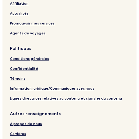
Affiliation
Actualités
Promouvoir mes services
Agents de voyages
Politiques
Conditions générales
Confidentialité
Témoins
Information juridique/Communiquer avec nous
Lignes directrices relatives au contenu et signaler du contenu
Autres renseignements
À propos de nous
Carrières