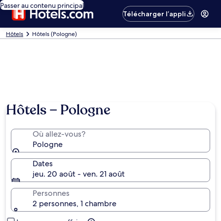
Passer au contenu principal
Télécharger l’appli
Hôtels
Hôtels (Pologne)
Hôtels − Pologne
Où allez-vous?
Pologne
Dates
jeu. 20 août - ven. 21 août
Personnes
2 personnes, 1 chambre