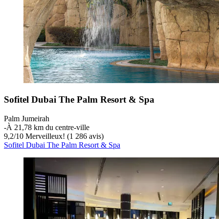
Sofitel Dubai The Palm Resort & Spa
Palm Jumeirah
‐
À 21,78 km du centre-ville
9,2
/
10
Merveilleux! (1 286 avis)
Sofitel Dubai The Palm Resort & Spa