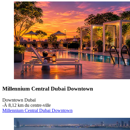
Millennium Central Dubai Downtown
Downtown Dubaï
‐
À 8,12 km du centre-ville
Millennium Central Dubai Downtown