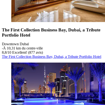
The First Collection Business Bay, Dubai, a Tribute
Portfolio Hotel
Downtown Dubaï
‐
À 10,31 km du centre-ville
8,8
/
10
Excellent! (877 avis)
The First Collection Business Bay, Dubai, a Tribute Portfolio Hotel