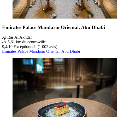
Emirates Palace Mandarin Oriental, Abu Dhabi
Al Ras Al Akhdar
‐
À 5,61 km du centre-ville
9,4
/
10
Exceptionnel! (1 002 avis)
Emirates Palace Mandarin Oriental, Abu Dhabi