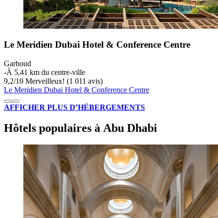
Le Meridien Dubai Hotel & Conference Centre
Garhoud
‐
À 5,41 km du centre-ville
9,2
/
10
Merveilleux! (1 011 avis)
Le Meridien Dubai Hotel & Conference Centre
AFFICHER PLUS D’HÉBERGEMENTS
Hôtels populaires à Abu Dhabi