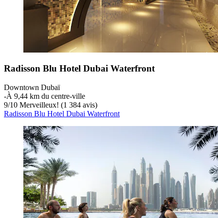
Radisson Blu Hotel Dubai Waterfront
Downtown Dubaï
‐
À 9,44 km du centre-ville
9
/
10
Merveilleux! (1 384 avis)
Radisson Blu Hotel Dubai Waterfront