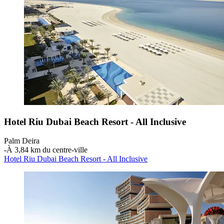
Hotel Riu Dubai Beach Resort - All Inclusive
Palm Deira
‐
À 3,84 km du centre-ville
Hotel Riu Dubai Beach Resort - All Inclusive