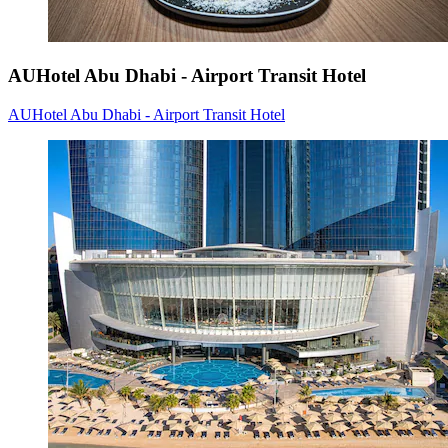
AUHotel Abu Dhabi - Airport Transit Hotel
AUHotel Abu Dhabi - Airport Transit Hotel