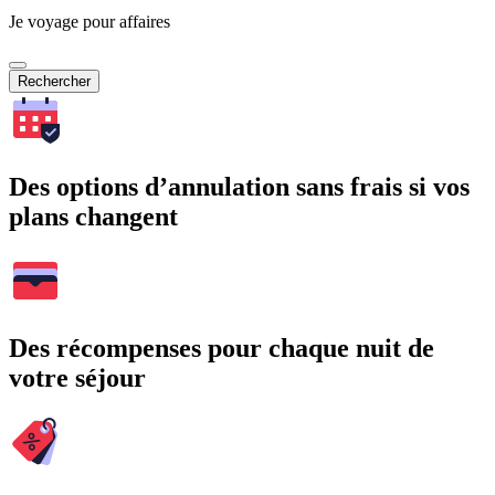
Je voyage pour affaires
Rechercher
Des options d’annulation sans frais si vos
plans changent
Des récompenses pour chaque nuit de
votre séjour