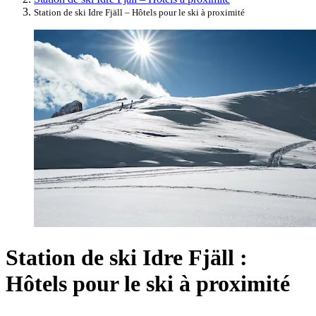
Station de ski Idre Fjäll – Hôtels pour le ski à proximité
Station de ski Idre Fjäll :
Hôtels pour le ski à proximité