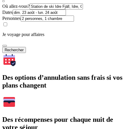
Où allez-vous?
Dates
Personnes
Je voyage pour affaires
Rechercher
Des options d’annulation sans frais si vos
plans changent
Des récompenses pour chaque nuit de
votre séjour