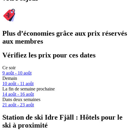
Plus d’économies grâce aux prix réservés
aux membres
Vérifiez les prix pour ces dates
Ce soir
9 août - 10 août
Demain
10 août - 11 août
La fin de semaine prochaine
14 août - 16 août
Dans deux semaines
21 août - 23 août
Station de ski Idre Fjäll : Hôtels pour le
ski à proximité