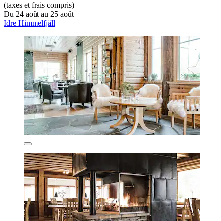
(taxes et frais compris)
Du 24 août au 25 août
Idre Himmelfjäll