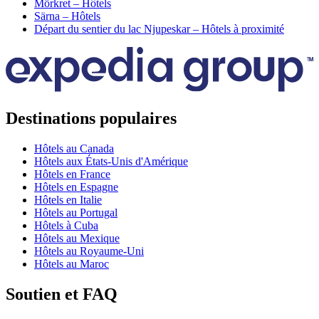
Mörkret – Hôtels
Särna – Hôtels
Départ du sentier du lac Njupeskar – Hôtels à proximité
Destinations populaires
Hôtels au Canada
Hôtels aux États-Unis d'Amérique
Hôtels en France
Hôtels en Espagne
Hôtels en Italie
Hôtels au Portugal
Hôtels à Cuba
Hôtels au Mexique
Hôtels au Royaume-Uni
Hôtels au Maroc
Soutien et FAQ