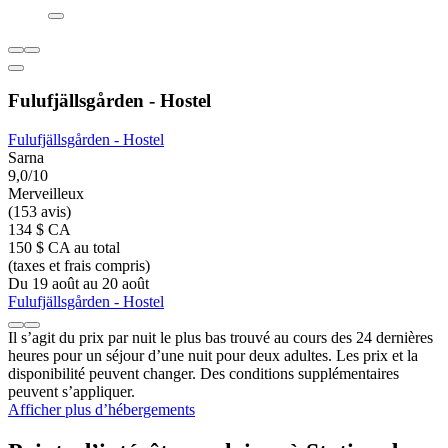
Fulufjällsgården - Hostel
Fulufjällsgården - Hostel
Sarna
9,0/10
Merveilleux
(153 avis)
134 $ CA
150 $ CA au total
(taxes et frais compris)
Du 19 août au 20 août
Fulufjällsgården - Hostel
Il s’agit du prix par nuit le plus bas trouvé au cours des 24 dernières
heures pour un séjour d’une nuit pour deux adultes. Les prix et la
disponibilité peuvent changer. Des conditions supplémentaires
peuvent s’appliquer.
Afficher plus d’hébergements