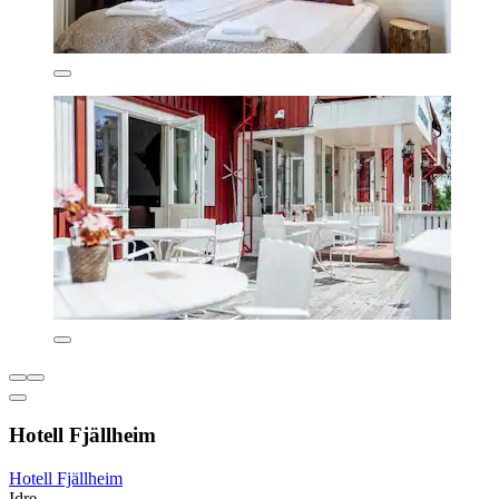
Hotell Fjällheim
Hotell Fjällheim
Idre