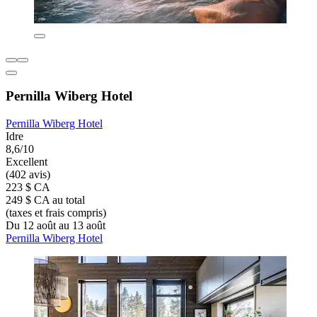
Pernilla Wiberg Hotel
Pernilla Wiberg Hotel
Idre
8,6/10
Excellent
(402 avis)
223 $ CA
249 $ CA au total
(taxes et frais compris)
Du 12 août au 13 août
Pernilla Wiberg Hotel