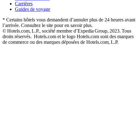
Carrières
Guides de voyage
* Certains hôtels vous demandent d’annuler plus de 24 heures avant
l’arrivée. Consultez le site pour en savoir plus.
© Hotels.com, L.P., société membre d’Expedia Group, 2023. Tous
droits réservés. Hotels.com et le logo Hotels.com sont des marques
de commerce ou des marques déposées de Hotels.com, L.P.