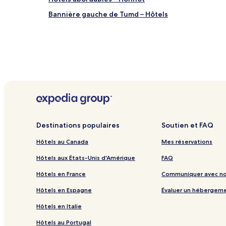
Bannière gauche de Tumd – Hôtels
Destinations populaires
Soutien et FAQ
Hôtels au Canada
Mes réservations
Hôtels aux États-Unis d'Amérique
FAQ
Hôtels en France
Communiquer avec n
Hôtels en Espagne
Évaluer un hébergem
Hôtels en Italie
Hôtels au Portugal