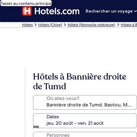
Passer au contenu principal
Rechercher un voyage
Hôtels
Hôtels (Chine)
Hôtels (Mongolie-Intérieure)
Hôtels à 
Hôtels à Bannière droite
de Tumd
Où allez-vous?
Dates
jeu. 20 août - ven. 21 août
Personnes