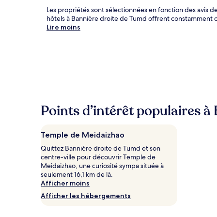
Les propriétés sont sélectionnées en fonction des avis d
hôtels à Bannière droite de Tumd offrent constamment c
Lire moins
Points d’intérêt populaires 
Temple de Meidaizhao
Quittez Bannière droite de Tumd et son
centre-ville pour découvrir Temple de
Meidaizhao, une curiosité sympa située à
seulement 16,1 km de là.
Afficher moins
Afficher les hébergements