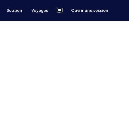
Soutien
Voyages
Ouvrir une session