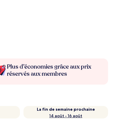
Plus d’économies grâce aux prix
réservés aux membres
La fin de semaine prochaine
14 août - 16 août