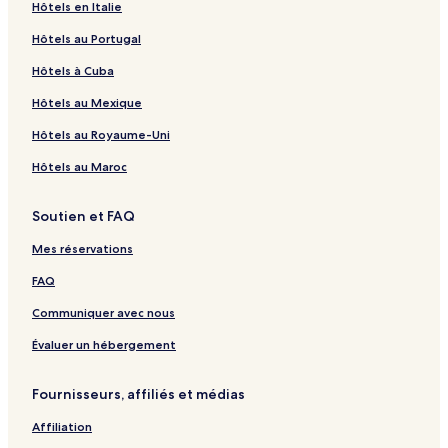
Hôtels en Italie
Hôtels au Portugal
Hôtels à Cuba
Hôtels au Mexique
Hôtels au Royaume-Uni
Hôtels au Maroc
Soutien et FAQ
Mes réservations
FAQ
Communiquer avec nous
Évaluer un hébergement
Fournisseurs, affiliés et médias
Affiliation