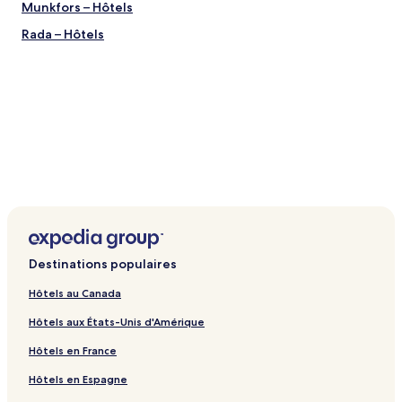
Munkfors – Hôtels
Rada – Hôtels
Destinations populaires
Hôtels au Canada
Hôtels aux États-Unis d'Amérique
Hôtels en France
Hôtels en Espagne