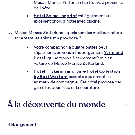
Musée Monica Zetterlund se trouve à proximité
de l'hôtel.
Hotel Selma Lagerlof
est également un
excellent choix d'hôtel avec piscine.
Musée Monica Zetterlund : quels sont les meilleurs hôtels
acceptant les animaux à proximité ?
Votre compagnon à quatre pattes peut
séjourner avec vous à l'hébergement
Varmland
Hotel
, qui se trouve à seulement 9 min en
voiture de Musée Monica Zetterlund.
Hotell Frykenstrand, Sure Hotel Collection
by Best Western
accepte également les
animaux de compagnie. Cet hôtel propose des
gamelles pour l'eau et la nourriture.
À la découverte du monde
Hébergement