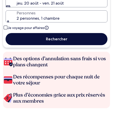
jeu. 20 août - ven. 21 août
Personnes
2 personnes, 1 chambre
Je voyage pour affaires
Rechercher
Des options d’annulation sans frais si vos
plans changent
Des récompenses pour chaque nuit de
votre séjour
Plus d’économies grâce aux prix réservés
aux membres