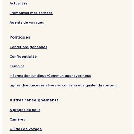
Actualités
Promouvoir mes services
Agents de voyages
Politiques
Conditions générales
Confidentialité
Témoins
Information juridique/Communiquer avec nous
Lignes directrices relatives au contenu et signaler du contenu
Autres renseignements
À propos de nous
Carrières
Guides de voyage