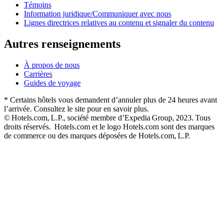
Témoins
Information juridique/Communiquer avec nous
Lignes directrices relatives au contenu et signaler du contenu
Autres renseignements
À propos de nous
Carrières
Guides de voyage
* Certains hôtels vous demandent d’annuler plus de 24 heures avant
l’arrivée. Consultez le site pour en savoir plus.
© Hotels.com, L.P., société membre d’Expedia Group, 2023. Tous
droits réservés. Hotels.com et le logo Hotels.com sont des marques
de commerce ou des marques déposées de Hotels.com, L.P.