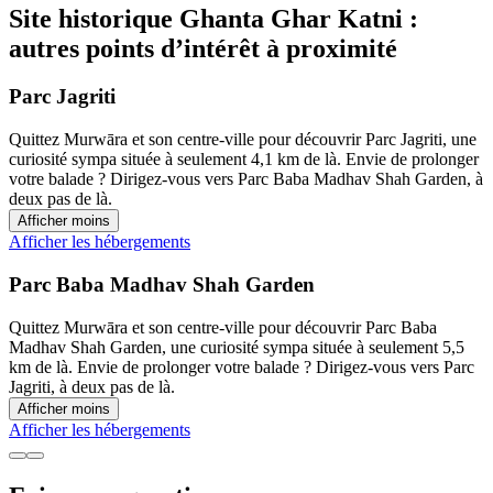
Site historique Ghanta Ghar Katni :
autres points d’intérêt à proximité
Parc Jagriti
Quittez Murwāra et son centre-ville pour découvrir Parc Jagriti, une
curiosité sympa située à seulement 4,1 km de là. Envie de prolonger
votre balade ? Dirigez-vous vers Parc Baba Madhav Shah Garden, à
deux pas de là.
Afficher moins
Afficher les hébergements
Parc Baba Madhav Shah Garden
Quittez Murwāra et son centre-ville pour découvrir Parc Baba
Madhav Shah Garden, une curiosité sympa située à seulement 5,5
km de là. Envie de prolonger votre balade ? Dirigez-vous vers Parc
Jagriti, à deux pas de là.
Afficher moins
Afficher les hébergements