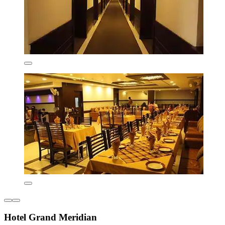
Hotel Grand Meridian