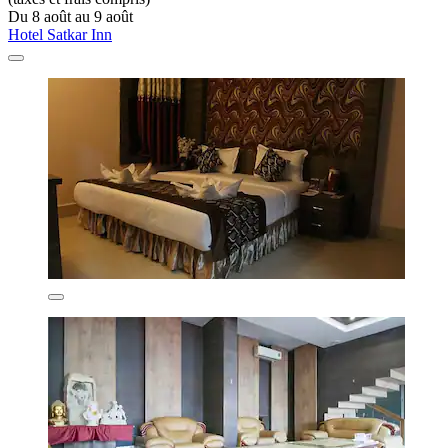
Du 8 août au 9 août
Hotel Satkar Inn