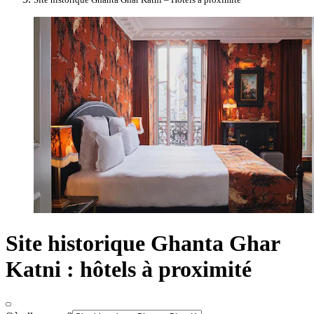
Site historique Ghanta Ghar
Katni : hôtels à proximité