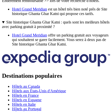
Entièrement remboursable >> lors de votre recherche d'hôtels.
Hotel Grand Meridian
est un hôtel très bien noté près de Site
historique Ghanta Ghar Katni qui propose ces tarifs.
Site historique Ghanta Ghar Katni : quels sont les meilleurs hôtels
avec parking gratuit à proximité ?
Hotel Grand Meridian
offre un parking gratuit aux voyageurs
qui souhaitent se garer facilement. Vous serez à deux pas de
Site historique Ghanta Ghar Katni.
Destinations populaires
Hôtels au Canada
Hôtels aux États-Unis d'Amérique
Hôtels en France
Hôtels en Espagne
Hôtels en Italie
Hôtels au Portugal