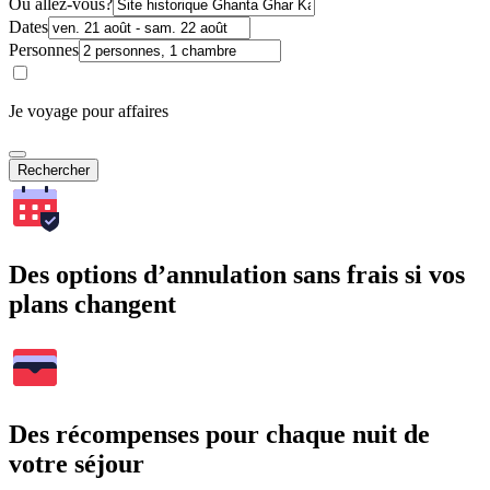
Où allez-vous?
Dates
Personnes
Je voyage pour affaires
Rechercher
Des options d’annulation sans frais si vos
plans changent
Des récompenses pour chaque nuit de
votre séjour