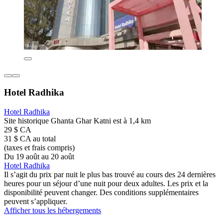
Hotel Radhika
Hotel Radhika
Site historique Ghanta Ghar Katni est à 1,4 km
29 $ CA
31 $ CA au total
(taxes et frais compris)
Du 19 août au 20 août
Hotel Radhika
Il s’agit du prix par nuit le plus bas trouvé au cours des 24 dernières
heures pour un séjour d’une nuit pour deux adultes. Les prix et la
disponibilité peuvent changer. Des conditions supplémentaires
peuvent s’appliquer.
Afficher tous les hébergements