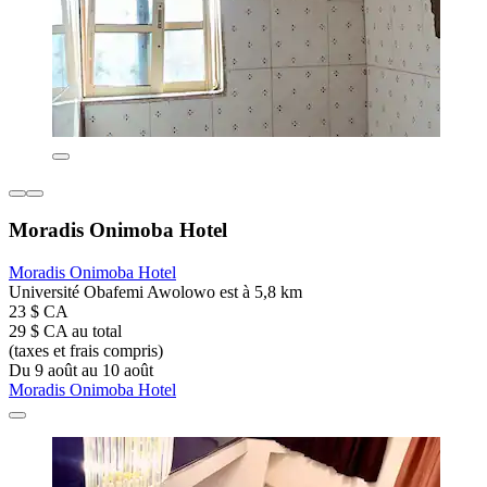
Moradis Onimoba Hotel
Moradis Onimoba Hotel
Université Obafemi Awolowo est à 5,8 km
23 $ CA
29 $ CA au total
(taxes et frais compris)
Du 9 août au 10 août
Moradis Onimoba Hotel