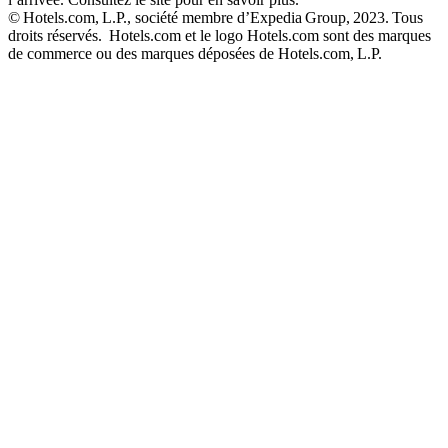
© Hotels.com, L.P., société membre d’Expedia Group, 2023. Tous
droits réservés. Hotels.com et le logo Hotels.com sont des marques
de commerce ou des marques déposées de Hotels.com, L.P.