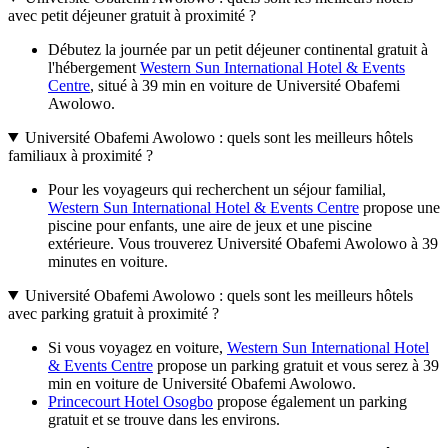
avec petit déjeuner gratuit à proximité ?
Débutez la journée par un petit déjeuner continental gratuit à
l'hébergement
Western Sun International Hotel & Events
Centre
, situé à 39 min en voiture de Université Obafemi
Awolowo.
Université Obafemi Awolowo : quels sont les meilleurs hôtels
familiaux à proximité ?
Pour les voyageurs qui recherchent un séjour familial,
Western Sun International Hotel & Events Centre
propose une
piscine pour enfants, une aire de jeux et une piscine
extérieure. Vous trouverez Université Obafemi Awolowo à 39
minutes en voiture.
Université Obafemi Awolowo : quels sont les meilleurs hôtels
avec parking gratuit à proximité ?
Si vous voyagez en voiture,
Western Sun International Hotel
& Events Centre
propose un parking gratuit et vous serez à 39
min en voiture de Université Obafemi Awolowo.
Princecourt Hotel Osogbo
propose également un parking
gratuit et se trouve dans les environs.