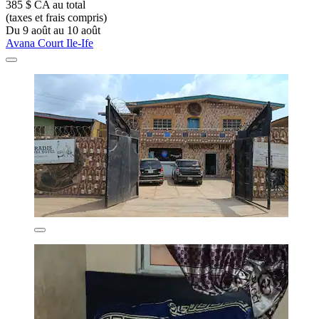
385 $ CA au total
(taxes et frais compris)
Du 9 août au 10 août
Avana Court Ile-Ife