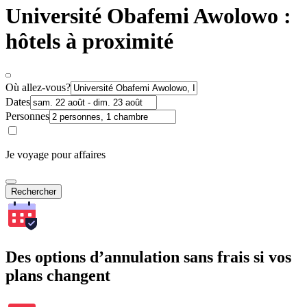
Université Obafemi Awolowo :
hôtels à proximité
Où allez-vous?
Dates
Personnes
Je voyage pour affaires
Rechercher
Des options d’annulation sans frais si vos
plans changent