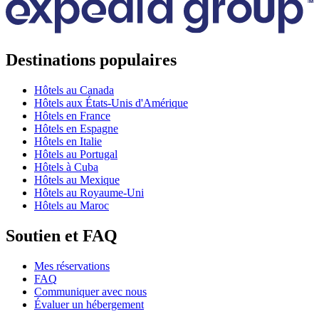
Destinations populaires
Hôtels au Canada
Hôtels aux États-Unis d'Amérique
Hôtels en France
Hôtels en Espagne
Hôtels en Italie
Hôtels au Portugal
Hôtels à Cuba
Hôtels au Mexique
Hôtels au Royaume-Uni
Hôtels au Maroc
Soutien et FAQ
Mes réservations
FAQ
Communiquer avec nous
Évaluer un hébergement