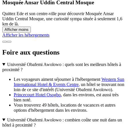
Mosquée Ansar Uddin Central Mosque
Quittez Ede et son centre-ville pour découvrir Mosquée Ansar
Uddin Central Mosque, une curiosité sympa située à seulement 1,6
km de là.
Afficher moins
Afficher les hébergements
Foire aux questions
Université Obafemi Awolowo : quels sont les meilleurs hôtels à
proximité ?
Les voyageurs aiment séjourner à l'hébergement
Western Sun
International Hotel & Events Centre
, un hôtel se trouvant non
loin de ce site d'intérêt (Université Obafemi Awolowo).
Princecourt Hotel Osogbo
, dans les environs, est aussi très
bien noté.
Vous trouverez 49 hôtels, locations de vacances et autres
options d'hébergement dans les environs.
Université Obafemi Awolowo : combien coûte une nuit dans un
hôtel à proximité ?