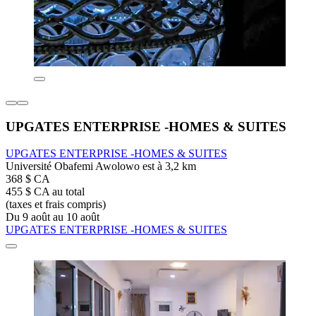
UPGATES ENTERPRISE -HOMES & SUITES
UPGATES ENTERPRISE -HOMES & SUITES
Université Obafemi Awolowo est à 3,2 km
368 $ CA
455 $ CA au total
(taxes et frais compris)
Du 9 août au 10 août
UPGATES ENTERPRISE -HOMES & SUITES