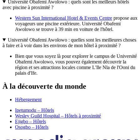
Université Obafemi Awolowo : quels sont les meilleurs hôtels
avec piscine à proximité ?
Western Sun International Hotel & Events Centre
propose aux
voyageurs une piscine extérieure. Université Obafemi
Awolowo se trouve à 39 min en voiture de l'hôtel.
Université Obafemi Awolowo : quelles sont les meilleures choses
à faire et à voir dans les environs de mon hôtel à proximité ?
Bien que vous soyez là pour explorer le campus de Université
Obafemi Awolowo, vous pouvez également découvrir la
région et ses attractions locales comme L'Ile Nla de l'Ooni du
palais d'Ife.
À la découverte du monde
Hébergement
Ipetumodu – Hôtels
Wesley Guild Hospital – Hôtels à proximité
Ejigbo – Hôtels
Osogbo – Hôtels