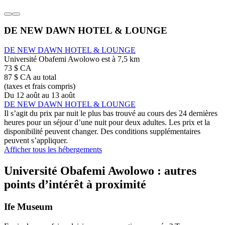
DE NEW DAWN HOTEL & LOUNGE
DE NEW DAWN HOTEL & LOUNGE
Université Obafemi Awolowo est à 7,5 km
73 $ CA
87 $ CA au total
(taxes et frais compris)
Du 12 août au 13 août
DE NEW DAWN HOTEL & LOUNGE
Il s’agit du prix par nuit le plus bas trouvé au cours des 24 dernières
heures pour un séjour d’une nuit pour deux adultes. Les prix et la
disponibilité peuvent changer. Des conditions supplémentaires
peuvent s’appliquer.
Afficher tous les hébergements
Université Obafemi Awolowo : autres
points d’intérêt à proximité
Ife Museum