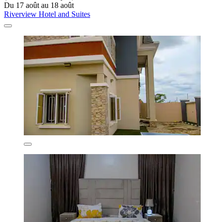
Du 17 août au 18 août
Riverview Hotel and Suites