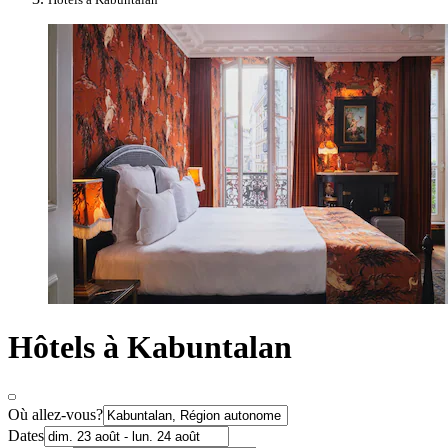
Hôtels à Kabuntalan
Où allez-vous?
Dates