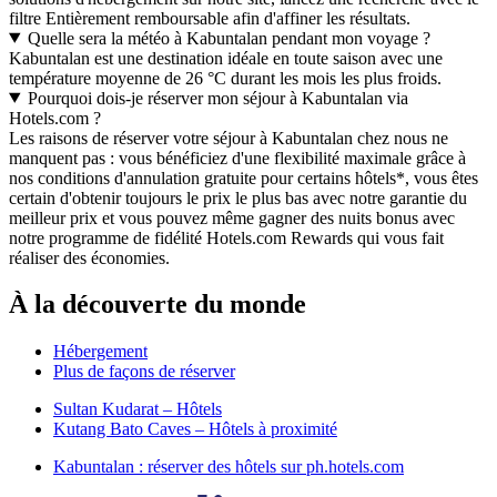
filtre Entièrement remboursable afin d'affiner les résultats.
Quelle sera la météo à Kabuntalan pendant mon voyage ?
Kabuntalan est une destination idéale en toute saison avec une
température moyenne de 26 °C durant les mois les plus froids.
Pourquoi dois-je réserver mon séjour à Kabuntalan via
Hotels.com ?
Les raisons de réserver votre séjour à Kabuntalan chez nous ne
manquent pas : vous bénéficiez d'une flexibilité maximale grâce à
nos conditions d'annulation gratuite pour certains hôtels*, vous êtes
certain d'obtenir toujours le prix le plus bas avec notre garantie du
meilleur prix et vous pouvez même gagner des nuits bonus avec
notre programme de fidélité Hotels.com Rewards qui vous fait
réaliser des économies.
À la découverte du monde
Hébergement
Plus de façons de réserver
Sultan Kudarat – Hôtels
Kutang Bato Caves – Hôtels à proximité
Kabuntalan : réserver des hôtels sur ph.hotels.com