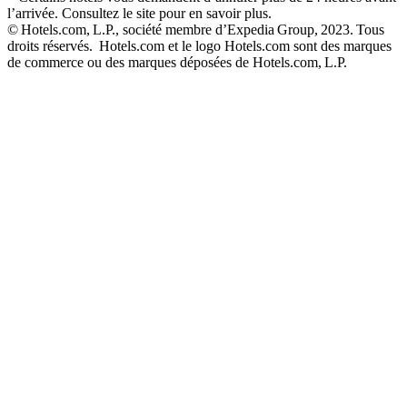
l’arrivée. Consultez le site pour en savoir plus.
© Hotels.com, L.P., société membre d’Expedia Group, 2023. Tous
droits réservés. Hotels.com et le logo Hotels.com sont des marques
de commerce ou des marques déposées de Hotels.com, L.P.