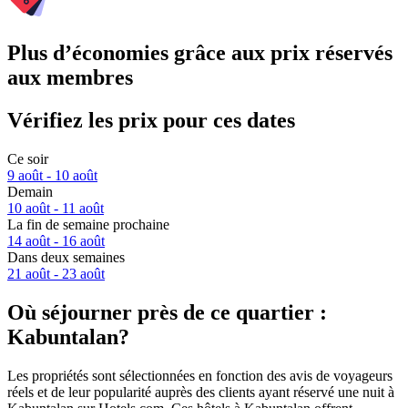
Plus d’économies grâce aux prix réservés
aux membres
Vérifiez les prix pour ces dates
Ce soir
9 août - 10 août
Demain
10 août - 11 août
La fin de semaine prochaine
14 août - 16 août
Dans deux semaines
21 août - 23 août
Où séjourner près de ce quartier :
Kabuntalan?
Les propriétés sont sélectionnées en fonction des avis de voyageurs
réels et de leur popularité auprès des clients ayant réservé une nuit à