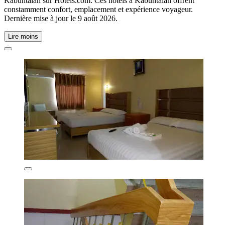
Kabuntalan sur Hotels.com. Ces hôtels à Kabuntalan offrent
constamment confort, emplacement et expérience voyageur.
Dernière mise à jour le
9 août 2026
.
Lire moins