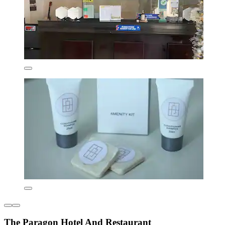
The Paragon Hotel And Restaurant