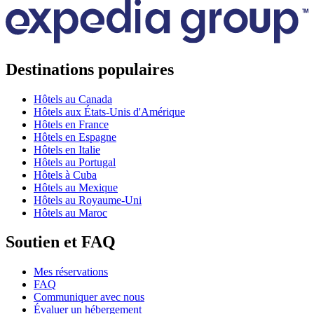
Destinations populaires
Hôtels au Canada
Hôtels aux États-Unis d'Amérique
Hôtels en France
Hôtels en Espagne
Hôtels en Italie
Hôtels au Portugal
Hôtels à Cuba
Hôtels au Mexique
Hôtels au Royaume-Uni
Hôtels au Maroc
Soutien et FAQ
Mes réservations
FAQ
Communiquer avec nous
Évaluer un hébergement