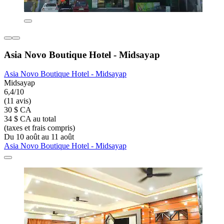
Asia Novo Boutique Hotel - Midsayap
Asia Novo Boutique Hotel - Midsayap
Midsayap
6,4/10
(11 avis)
30 $ CA
34 $ CA au total
(taxes et frais compris)
Du 10 août au 11 août
Asia Novo Boutique Hotel - Midsayap