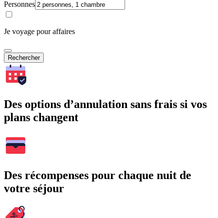
Personnes
Je voyage pour affaires
Rechercher
Des options d’annulation sans frais si vos
plans changent
Des récompenses pour chaque nuit de
votre séjour