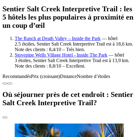
Sentier Salt Creek Interpretive Trail : les
5 hôtels les plus populaires à proximité en
un coup d’œil
The Ranch at Death Valley – Inside the Park
— hôtel
2.5 étoiles, Sentier Salt Creek Interpretive Trail est à 18,6 km.
Note des clients : 8,4/10 – Très bien.
Stovepipe Wells Village Hotel - Inside The Park
— hôtel
3 étoiles, Sentier Salt Creek Interpretive Trail est à 13,9 km.
Note des clients : 8,8/10 – Excellent.
Recommandés
Prix (croissant)
Distance
Nombre d’étoiles
Où séjourner près de cet endroit : Sentier
Salt Creek Interpretive Trail?