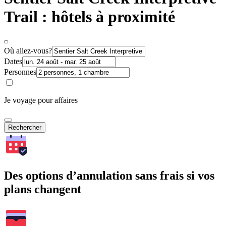
Trail : hôtels à proximité
Où allez-vous?
Dates
Personnes
Je voyage pour affaires
Rechercher
Des options d’annulation sans frais si vos
plans changent