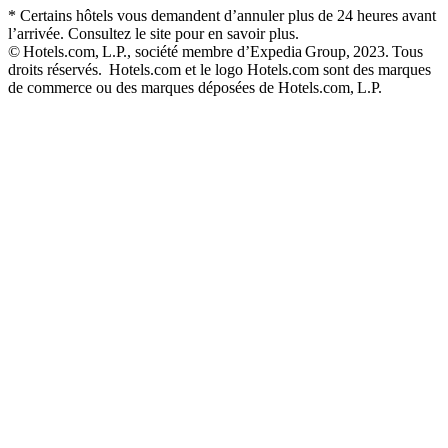
* Certains hôtels vous demandent d’annuler plus de 24 heures avant
l’arrivée. Consultez le site pour en savoir plus.
© Hotels.com, L.P., société membre d’Expedia Group, 2023. Tous
droits réservés. Hotels.com et le logo Hotels.com sont des marques
de commerce ou des marques déposées de Hotels.com, L.P.