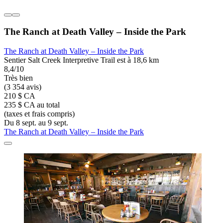
The Ranch at Death Valley – Inside the Park
The Ranch at Death Valley – Inside the Park
Sentier Salt Creek Interpretive Trail est à 18,6 km
8,4/10
Très bien
(3 354 avis)
210 $ CA
235 $ CA au total
(taxes et frais compris)
Du 8 sept. au 9 sept.
The Ranch at Death Valley – Inside the Park