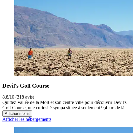
Devil's Golf Course
8.8/10 (318 avis)
Quittez Vallée de la Mort et son centre-ville pour découvrir Devil's
Golf Course, une curiosité sympa située à seulement 9,4 km de là.
Afficher moins
Afficher les hébergements