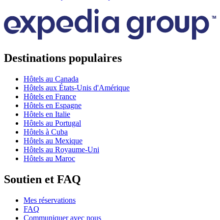
Destinations populaires
Hôtels au Canada
Hôtels aux États-Unis d'Amérique
Hôtels en France
Hôtels en Espagne
Hôtels en Italie
Hôtels au Portugal
Hôtels à Cuba
Hôtels au Mexique
Hôtels au Royaume-Uni
Hôtels au Maroc
Soutien et FAQ
Mes réservations
FAQ
Communiquer avec nous