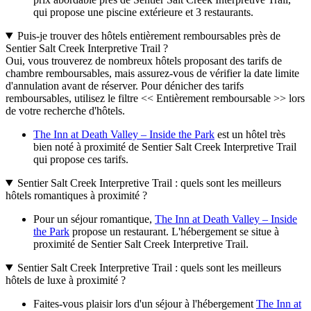
qui propose une piscine extérieure et 3 restaurants.
Puis-je trouver des hôtels entièrement remboursables près de
Sentier Salt Creek Interpretive Trail ?
Oui, vous trouverez de nombreux hôtels proposant des tarifs de
chambre remboursables, mais assurez-vous de vérifier la date limite
d'annulation avant de réserver. Pour dénicher des tarifs
remboursables, utilisez le filtre << Entièrement remboursable >> lors
de votre recherche d'hôtels.
The Inn at Death Valley – Inside the Park
est un hôtel très
bien noté à proximité de Sentier Salt Creek Interpretive Trail
qui propose ces tarifs.
Sentier Salt Creek Interpretive Trail : quels sont les meilleurs
hôtels romantiques à proximité ?
Pour un séjour romantique,
The Inn at Death Valley – Inside
the Park
propose un restaurant. L'hébergement se situe à
proximité de Sentier Salt Creek Interpretive Trail.
Sentier Salt Creek Interpretive Trail : quels sont les meilleurs
hôtels de luxe à proximité ?
Faites-vous plaisir lors d'un séjour à l'hébergement
The Inn at