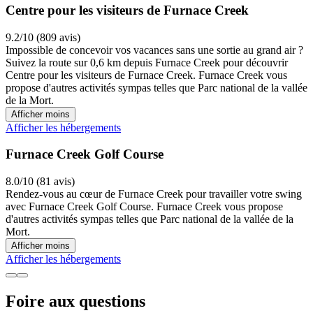
Centre pour les visiteurs de Furnace Creek
9.2/10 (809 avis)
Impossible de concevoir vos vacances sans une sortie au grand air ?
Suivez la route sur 0,6 km depuis Furnace Creek pour découvrir
Centre pour les visiteurs de Furnace Creek. Furnace Creek vous
propose d'autres activités sympas telles que Parc national de la vallée
de la Mort.
Afficher moins
Afficher les hébergements
Furnace Creek Golf Course
8.0/10 (81 avis)
Rendez-vous au cœur de Furnace Creek pour travailler votre swing
avec Furnace Creek Golf Course. Furnace Creek vous propose
d'autres activités sympas telles que Parc national de la vallée de la
Mort.
Afficher moins
Afficher les hébergements
Foire aux questions