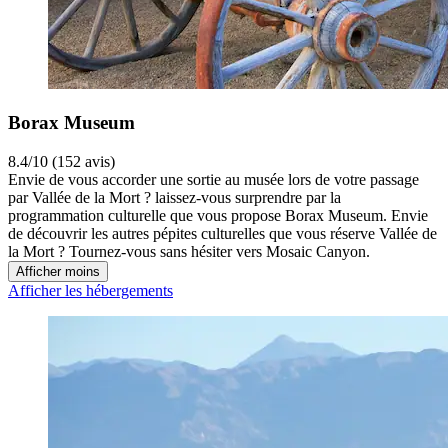
Borax Museum
8.4/10 (152 avis)
Envie de vous accorder une sortie au musée lors de votre passage
par Vallée de la Mort ? laissez-vous surprendre par la
programmation culturelle que vous propose Borax Museum. Envie
de découvrir les autres pépites culturelles que vous réserve Vallée de
la Mort ? Tournez-vous sans hésiter vers Mosaic Canyon.
Afficher moins
Afficher les hébergements