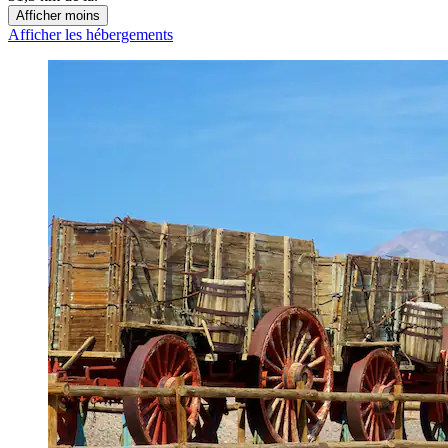
Afficher moins
Afficher les hébergements