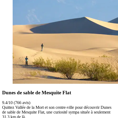
Dunes de sable de Mesquite Flat
9.4/10 (766 avis)
Quittez Vallée de la Mort et son centre-ville pour découvrir Dunes
de sable de Mesquite Flat, une curiosité sympa située à seulement
31,3 km de là.