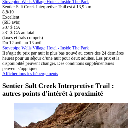
Stovepipe Wells Village Hotel - Inside The Park
Sentier Salt Creek Interpretive Trail est à 13,9 km
8,8/10
Excellent
(693 avis)
207 $ CA
231 $ CA au total
(taxes et frais compris)
Du 12 août au 13 août
Stovepipe Wells Village Hotel - Inside The Park
Il s’agit du prix par nuit le plus bas trouvé au cours des 24 dernières
heures pour un séjour d’une nuit pour deux adultes. Les prix et la
disponibilité peuvent changer. Des conditions supplémentaires
peuvent s’appliquer.
Afficher tous les hébergements
Sentier Salt Creek Interpretive Trail :
autres points d’intérêt à proximité