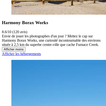
Harmony Borax Works
8.6/10 (120 avis)
Envie de jouer les photographes d'un jour ? Mettez le cap sur
Harmony Borax Works, une curiosité incontournable des environs
située à 2,5 km du superbe centre-ville que cache Furnace Creek.
Afficher moins
Afficher les hébergements