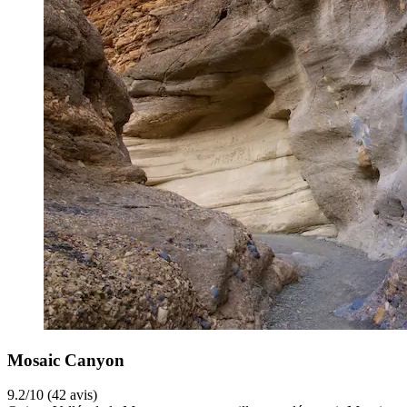
Mosaic Canyon
9.2/10 (42 avis)