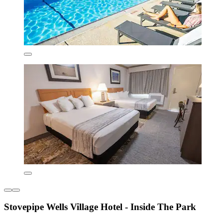
Stovepipe Wells Village Hotel - Inside The Park