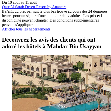
Du 10 août au 11 août
Qasr Al Sarab Desert Resort by Anantara
Il s’agit du prix par nuit le plus bas trouvé au cours des 24 dernières
heures pour un séjour d’une nuit pour deux adultes. Les prix et la
disponibilité peuvent changer. Des conditions supplémentaires
peuvent s’appliquer.
Afficher tous les hébergements
Découvrez les avis des clients qui ont
adoré les hôtels à Mahdar Bin Usayyan