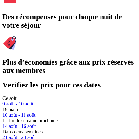
Des récompenses pour chaque nuit de
votre séjour
Plus d’économies grâce aux prix réservés
aux membres
Vérifiez les prix pour ces dates
Ce soir
9 août - 10 août
Demain
10 août - 11 août
La fin de semaine prochaine
14 août - 16 août
Dans deux semaines
21 août - 23 août