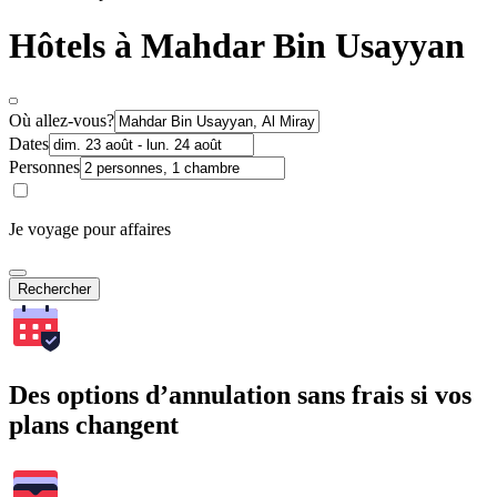
Hôtels à Mahdar Bin Usayyan
Où allez-vous?
Dates
Personnes
Je voyage pour affaires
Rechercher
Des options d’annulation sans frais si vos
plans changent