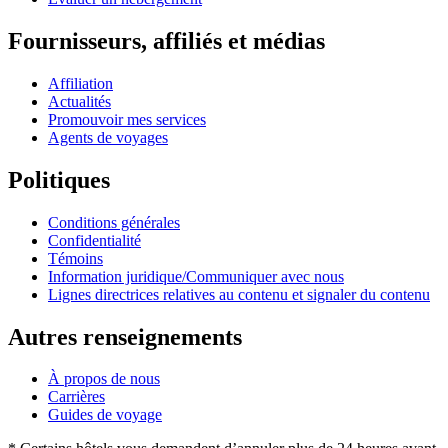
Fournisseurs, affiliés et médias
Affiliation
Actualités
Promouvoir mes services
Agents de voyages
Politiques
Conditions générales
Confidentialité
Témoins
Information juridique/Communiquer avec nous
Lignes directrices relatives au contenu et signaler du contenu
Autres renseignements
À propos de nous
Carrières
Guides de voyage