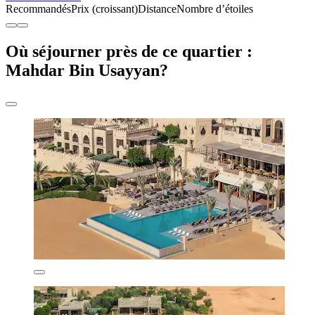
Recommandés
Prix (croissant)
Distance
Nombre d’étoiles
Où séjourner près de ce quartier :
Mahdar Bin Usayyan?