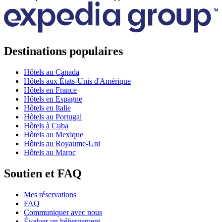
Destinations populaires
Hôtels au Canada
Hôtels aux États-Unis d'Amérique
Hôtels en France
Hôtels en Espagne
Hôtels en Italie
Hôtels au Portugal
Hôtels à Cuba
Hôtels au Mexique
Hôtels au Royaume-Uni
Hôtels au Maroc
Soutien et FAQ
Mes réservations
FAQ
Communiquer avec nous
Évaluer un hébergement