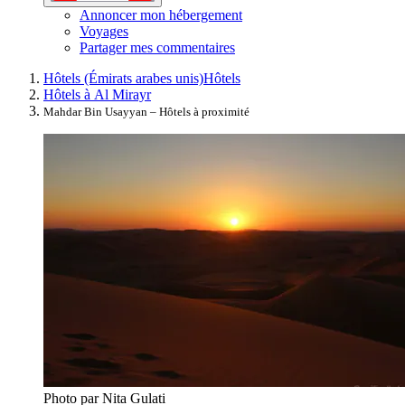
Annoncer mon hébergement
Voyages
Partager mes commentaires
Hôtels (Émirats arabes unis)
Hôtels
Hôtels à Al Mirayr
Mahdar Bin Usayyan – Hôtels à proximité
Photo par Nita Gulati