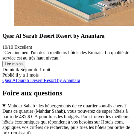
Qasr Al Sarab Desert Resort by Anantara
10/10
Excellent
"Certainement l'un des 5 meilleurs hôtels des Emirats. La qualité de
service est au très haut niveau."
Lire moins
Dominik
Séjour de 1 nuit
Publié il y a 1 mois
Qasr Al Sarab Desert Resort by Anantara
Foire aux questions
Mahdar Sahab : les hébergements de ce quartier sont-ils chers ?
Dans ce quartier (Mahdar Sahab), vous trouverez de super hôtels à
partir de 485 $ CA pour tous les budgets. Pour trouver les meilleurs
hôtels économiques qui répondent à vos besoins sur Hotels.com,
appliquez vos critères de recherche, puis triez les hôtels par ordre de
prix (croissant).