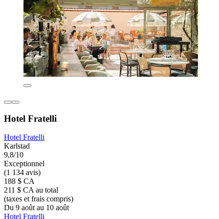
Hotel Fratelli
Hotel Fratelli
Karlstad
9,8/10
Exceptionnel
(1 134 avis)
188 $ CA
211 $ CA au total
(taxes et frais compris)
Du 9 août au 10 août
Hotel Fratelli