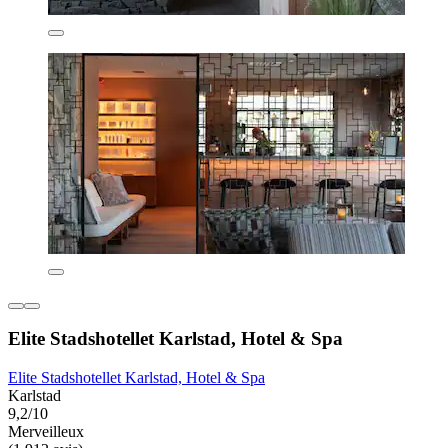
Elite Stadshotellet Karlstad, Hotel & Spa
Elite Stadshotellet Karlstad, Hotel & Spa
Karlstad
9,2/10
Merveilleux