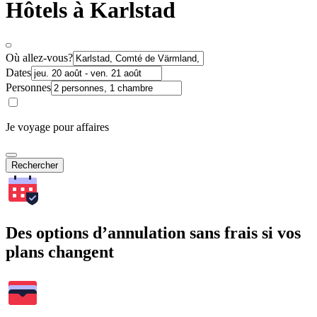
Hôtels à Karlstad
Où allez-vous?
Dates
Personnes
Je voyage pour affaires
Rechercher
Des options d’annulation sans frais si vos
plans changent