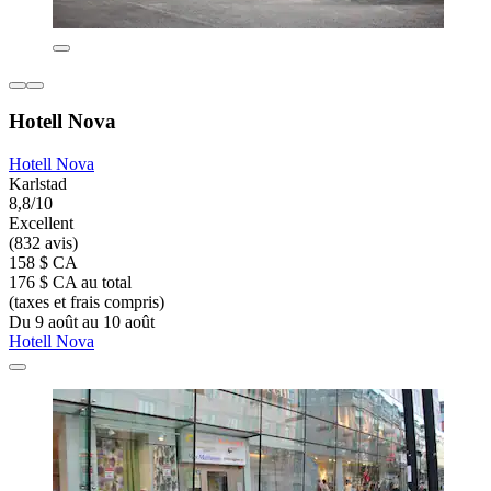
Hotell Nova
Hotell Nova
Karlstad
8,8/10
Excellent
(832 avis)
158 $ CA
176 $ CA au total
(taxes et frais compris)
Du 9 août au 10 août
Hotell Nova