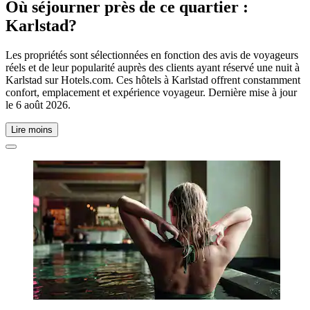
Où séjourner près de ce quartier :
Karlstad?
Les propriétés sont sélectionnées en fonction des avis de voyageurs
réels et de leur popularité auprès des clients ayant réservé une nuit à
Karlstad sur Hotels.com. Ces hôtels à Karlstad offrent constamment
confort, emplacement et expérience voyageur. Dernière mise à jour
le
6 août 2026
.
Lire moins