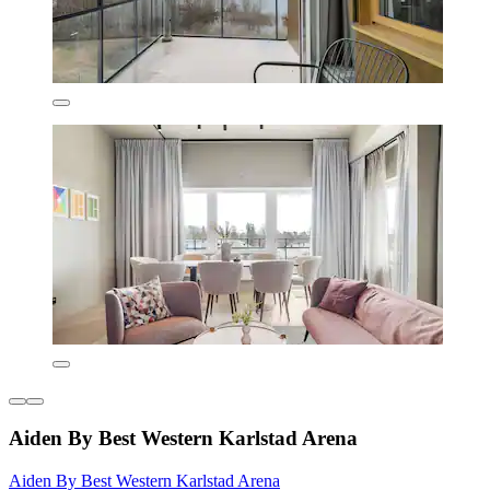
Aiden By Best Western Karlstad Arena
Aiden By Best Western Karlstad Arena