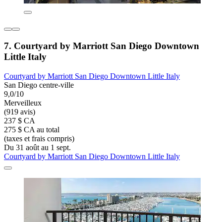
7. Courtyard by Marriott San Diego Downtown
Little Italy
Courtyard by Marriott San Diego Downtown Little Italy
San Diego centre-ville
9,0/10
Merveilleux
(919 avis)
237 $ CA
275 $ CA au total
(taxes et frais compris)
Du 31 août au 1 sept.
Courtyard by Marriott San Diego Downtown Little Italy