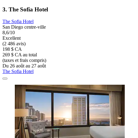
3. The Sofia Hotel
The Sofia Hotel
San Diego centre-ville
8,6/10
Excellent
(2 486 avis)
198 $ CA
269 $ CA au total
(taxes et frais compris)
Du 26 août au 27 août
The Sofia Hotel