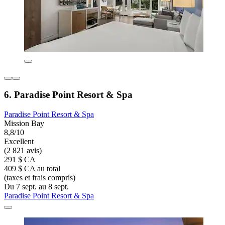
6. Paradise Point Resort & Spa
Paradise Point Resort & Spa
Mission Bay
8,8/10
Excellent
(2 821 avis)
291 $ CA
409 $ CA au total
(taxes et frais compris)
Du 7 sept. au 8 sept.
Paradise Point Resort & Spa