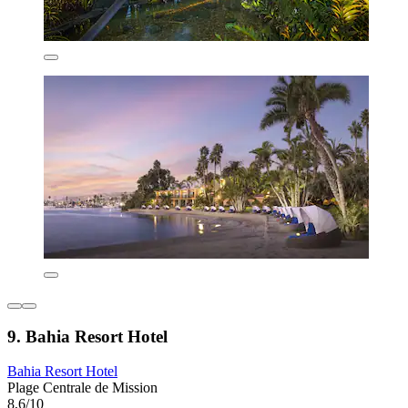
9. Bahia Resort Hotel
Bahia Resort Hotel
Plage Centrale de Mission
8,6/10