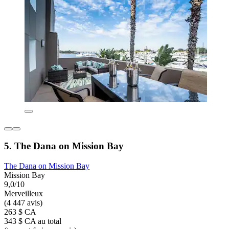
5. The Dana on Mission Bay
The Dana on Mission Bay
Mission Bay
9,0/10
Merveilleux
(4 447 avis)
263 $ CA
343 $ CA au total