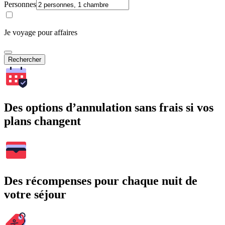
Personnes
Je voyage pour affaires
Rechercher
Des options d’annulation sans frais si vos
plans changent
Des récompenses pour chaque nuit de
votre séjour