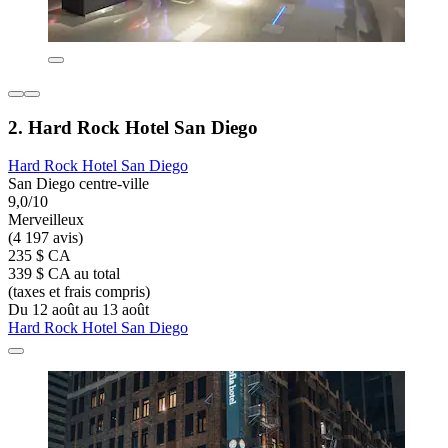
2. Hard Rock Hotel San Diego
Hard Rock Hotel San Diego
San Diego centre-ville
9,0/10
Merveilleux
(4 197 avis)
235 $ CA
339 $ CA au total
(taxes et frais compris)
Du 12 août au 13 août
Hard Rock Hotel San Diego