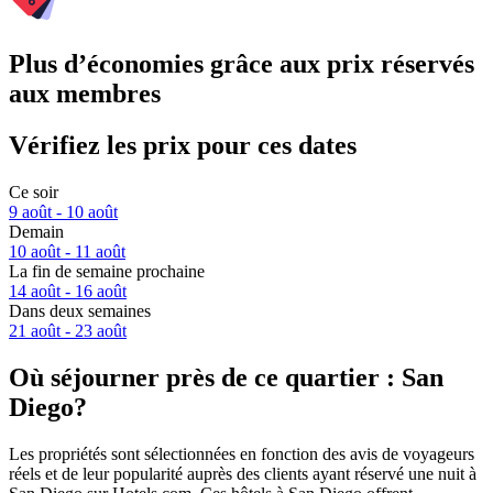
Plus d’économies grâce aux prix réservés
aux membres
Vérifiez les prix pour ces dates
Ce soir
9 août - 10 août
Demain
10 août - 11 août
La fin de semaine prochaine
14 août - 16 août
Dans deux semaines
21 août - 23 août
Où séjourner près de ce quartier : San
Diego?
Les propriétés sont sélectionnées en fonction des avis de voyageurs
réels et de leur popularité auprès des clients ayant réservé une nuit à