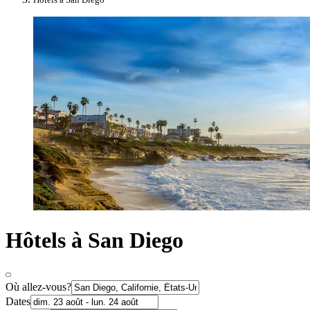
Hôtels à San Diego
Où allez-vous?
Dates