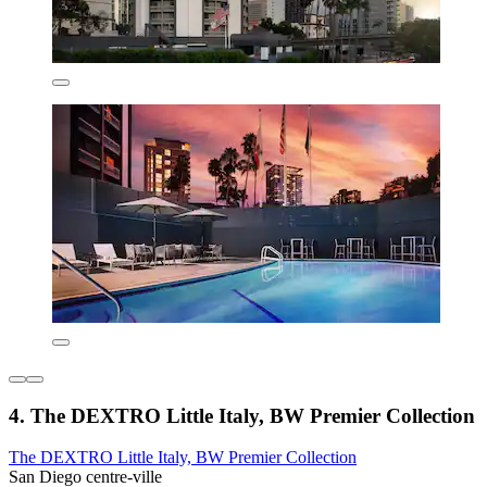
4. The DEXTRO Little Italy, BW Premier Collection
The DEXTRO Little Italy, BW Premier Collection
San Diego centre-ville