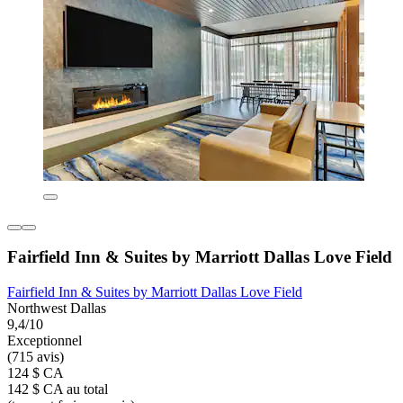
Fairfield Inn & Suites by Marriott Dallas Love Field
Fairfield Inn & Suites by Marriott Dallas Love Field
Northwest Dallas
9,4/10
Exceptionnel
(715 avis)
124 $ CA
142 $ CA au total