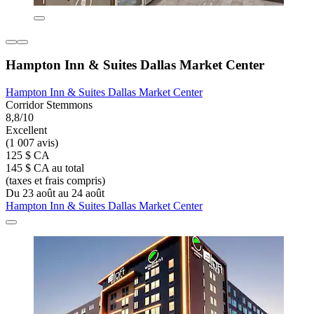
Hampton Inn & Suites Dallas Market Center
Hampton Inn & Suites Dallas Market Center
Corridor Stemmons
8,8/10
Excellent
(1 007 avis)
125 $ CA
145 $ CA au total
(taxes et frais compris)
Du 23 août au 24 août
Hampton Inn & Suites Dallas Market Center