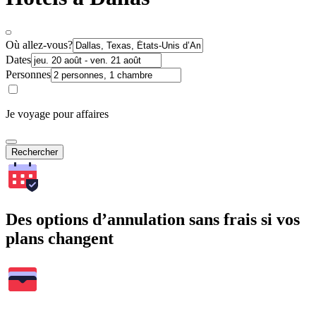
Où allez-vous?
Dates
Personnes
Je voyage pour affaires
Rechercher
Des options d’annulation sans frais si vos
plans changent