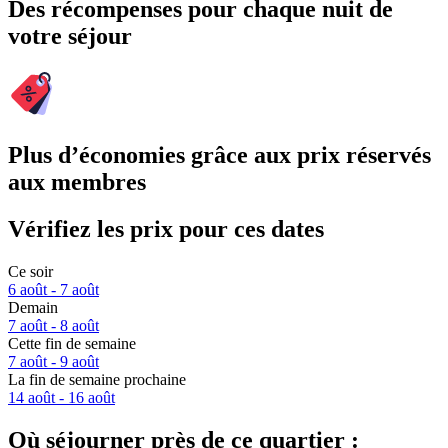
Des récompenses pour chaque nuit de
votre séjour
Plus d’économies grâce aux prix réservés
aux membres
Vérifiez les prix pour ces dates
Ce soir
6 août - 7 août
Demain
7 août - 8 août
Cette fin de semaine
7 août - 9 août
La fin de semaine prochaine
14 août - 16 août
Où séjourner près de ce quartier :