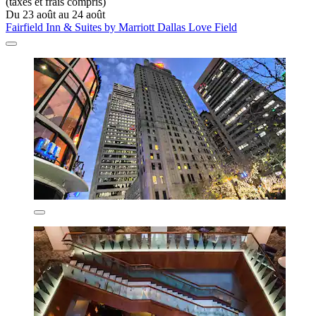
(taxes et frais compris)
Du 23 août au 24 août
Fairfield Inn & Suites by Marriott Dallas Love Field