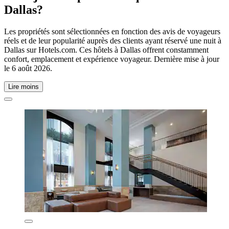
Dallas?
Les propriétés sont sélectionnées en fonction des avis de voyageurs
réels et de leur popularité auprès des clients ayant réservé une nuit à
Dallas sur Hotels.com. Ces hôtels à Dallas offrent constamment
confort, emplacement et expérience voyageur. Dernière mise à jour
le
6 août 2026
.
Lire moins