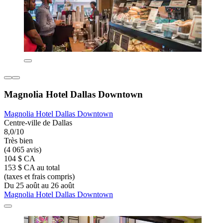
Magnolia Hotel Dallas Downtown
Magnolia Hotel Dallas Downtown
Centre-ville de Dallas
8,0/10
Très bien
(4 065 avis)
104 $ CA
153 $ CA au total
(taxes et frais compris)
Du 25 août au 26 août
Magnolia Hotel Dallas Downtown