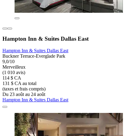
Hampton Inn & Suites Dallas East
Hampton Inn & Suites Dallas East
Buckner Terrace-Everglade Park
9,0/10
Merveilleux
(1 010 avis)
114 $ CA
131 $ CA au total
(taxes et frais compris)
Du 23 août au 24 août
Hampton Inn & Suites Dallas East