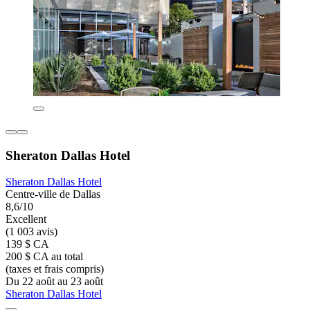
Sheraton Dallas Hotel
Sheraton Dallas Hotel
Centre-ville de Dallas
8,6/10
Excellent
(1 003 avis)
139 $ CA
200 $ CA au total
(taxes et frais compris)
Du 22 août au 23 août
Sheraton Dallas Hotel