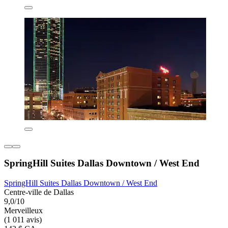
SpringHill Suites Dallas Downtown / West End
SpringHill Suites Dallas Downtown / West End
Centre-ville de Dallas
9,0/10
Merveilleux
(1 011 avis)