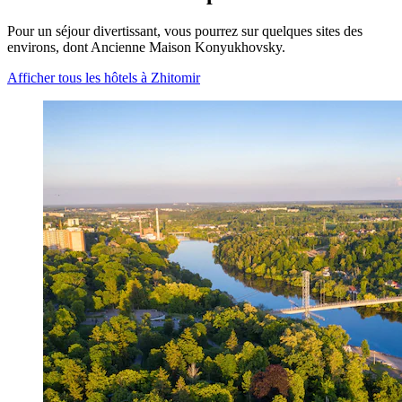
Pour un séjour divertissant, vous pourrez sur quelques sites des
environs, dont Ancienne Maison Konyukhovsky.
Afficher tous les hôtels à Zhitomir