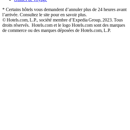
* Certains hôtels vous demandent d’annuler plus de 24 heures avant
l’arrivée. Consultez le site pour en savoir plus.
© Hotels.com, L.P., société membre d’Expedia Group, 2023. Tous
droits réservés. Hotels.com et le logo Hotels.com sont des marques
de commerce ou des marques déposées de Hotels.com, L.P.