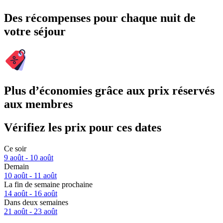
Des récompenses pour chaque nuit de
votre séjour
Plus d’économies grâce aux prix réservés
aux membres
Vérifiez les prix pour ces dates
Ce soir
9 août - 10 août
Demain
10 août - 11 août
La fin de semaine prochaine
14 août - 16 août
Dans deux semaines
21 août - 23 août