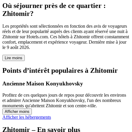
Où séjourner près de ce quartier :
Zhitomir?
Les propriétés sont sélectionnées en fonction des avis de voyageurs
réels et de leur popularité auprès des clients ayant réservé une nuit à
Zhitomir sur Hotels.com. Ces hôtels à Zhitomir offrent constamment
confort, emplacement et expérience voyageur. Dernière mise à jour
le
9 août 2026
.
Lire moins
Points d’intérêt populaires à Zhitomir
Ancienne Maison Konyukhovsky
Profitez de ces quelques jours de repos pour découvrir les environs
et admirer Ancienne Maison Konyukhovsky, l'un des nombreux
monuments qu'abritent Zhitomir et son centre-ville.
Afficher moins
Afficher les hébergements
Zhitomir – En savoir plus