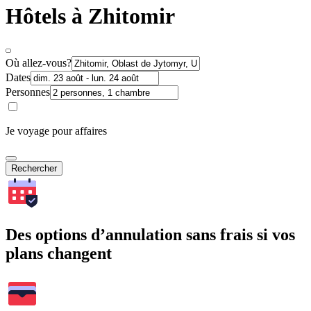
Hôtels à Zhitomir
Où allez-vous?
Dates
Personnes
Je voyage pour affaires
Rechercher
Des options d’annulation sans frais si vos
plans changent