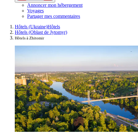
Annoncer mon hébergement
Voyages
Partager mes commentaires
Hôtels (Ukraine)
Hôtels
Hôtels (Oblast de Jytomyr)
Hôtels à Zhitomir