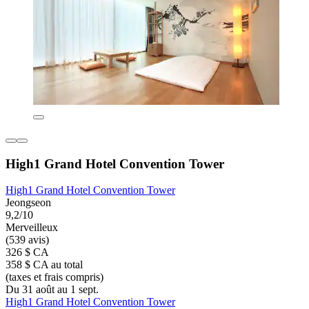
High1 Grand Hotel Convention Tower
High1 Grand Hotel Convention Tower
Jeongseon
9,2/10
Merveilleux
(539 avis)
326 $ CA
358 $ CA au total
(taxes et frais compris)
Du 31 août au 1 sept.
High1 Grand Hotel Convention Tower