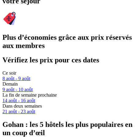
votre séjour
Plus d’économies grâce aux prix réservés
aux membres
Vérifiez les prix pour ces dates
Ce soir
8 août - 9 août
Demain
9 août - 10 août
La fin de semaine prochaine
14 août - 16 août
Dans deux semaines
21 août - 23 août
Gohan : les 5 hôtels les plus populaires en
un coup d’œil