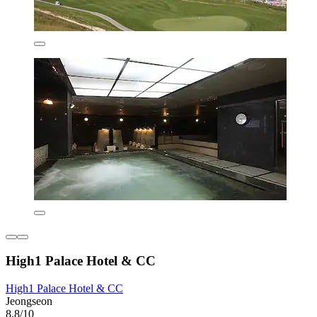
High1 Palace Hotel & CC
High1 Palace Hotel & CC
Jeongseon
8,8/10