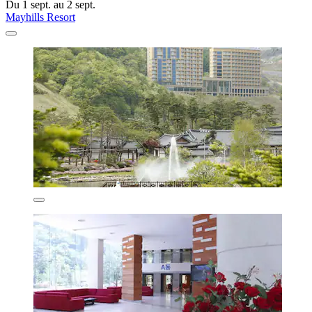
Du 1 sept. au 2 sept.
Mayhills Resort