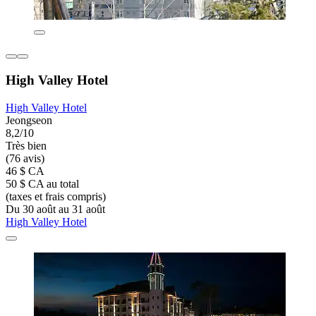
High Valley Hotel
High Valley Hotel
Jeongseon
8,2/10
Très bien
(76 avis)
46 $ CA
50 $ CA au total
(taxes et frais compris)
Du 30 août au 31 août
High Valley Hotel