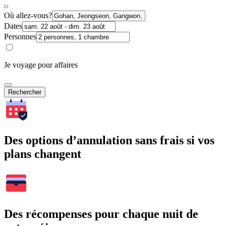
Où allez-vous?
Dates
Personnes
Je voyage pour affaires
Rechercher
Des options d’annulation sans frais si vos
plans changent
Des récompenses pour chaque nuit de