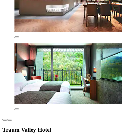
Traum Valley Hotel