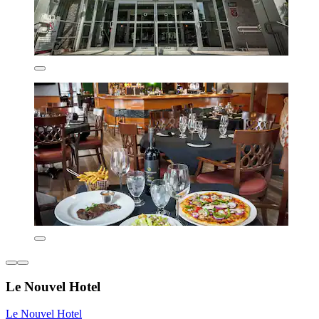
Le Nouvel Hotel
Le Nouvel Hotel