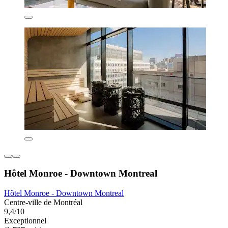
Hôtel Monroe - Downtown Montreal
Hôtel Monroe - Downtown Montreal
Centre-ville de Montréal
9,4/10
Exceptionnel