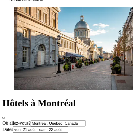
Hôtels à Montréal
Où allez-vous?
Dates