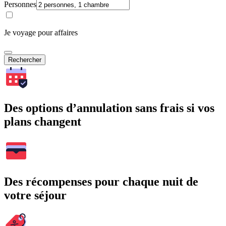
Personnes
Je voyage pour affaires
Rechercher
Des options d’annulation sans frais si vos
plans changent
Des récompenses pour chaque nuit de
votre séjour