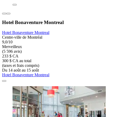
Hotel Bonaventure Montreal
Hotel Bonaventure Montreal
Centre-ville de Montréal
9,0/10
Merveilleux
(5 596 avis)
233 $ CA
300 $ CA au total
(taxes et frais compris)
Du 14 août au 15 août
Hotel Bonaventure Montreal