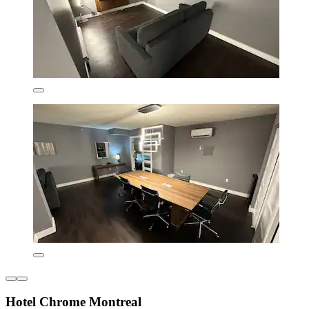
Hotel Chrome Montreal