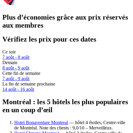
Plus d’économies grâce aux prix réservés
aux membres
Vérifiez les prix pour ces dates
Ce soir
7 août - 8 août
Demain
8 août - 9 août
Cette fin de semaine
7 août - 9 août
La fin de semaine prochaine
14 août - 16 août
Montréal : les 5 hôtels les plus populaires
en un coup d’œil
Hotel Bonaventure Montreal
— hôtel 4 étoiles, Centre-ville
de Montréal. Note des clients : 9,0/10 – Merveilleux.