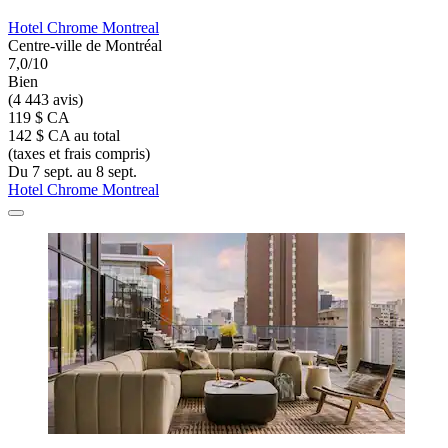
Hotel Chrome Montreal
Centre-ville de Montréal
7,0/10
Bien
(4 443 avis)
119 $ CA
142 $ CA au total
(taxes et frais compris)
Du 7 sept. au 8 sept.
Hotel Chrome Montreal