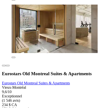
Eurostars Old Montreal Suites & Apartments
Eurostars Old Montreal Suites & Apartments
Vieux-Montréal
9,6/10
Exceptionnel
(1 546 avis)
234 $ CA