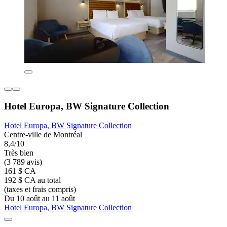
Hotel Europa, BW Signature Collection
Hotel Europa, BW Signature Collection
Centre-ville de Montréal
8,4/10
Très bien
(3 789 avis)
161 $ CA
192 $ CA au total
(taxes et frais compris)
Du 10 août au 11 août
Hotel Europa, BW Signature Collection