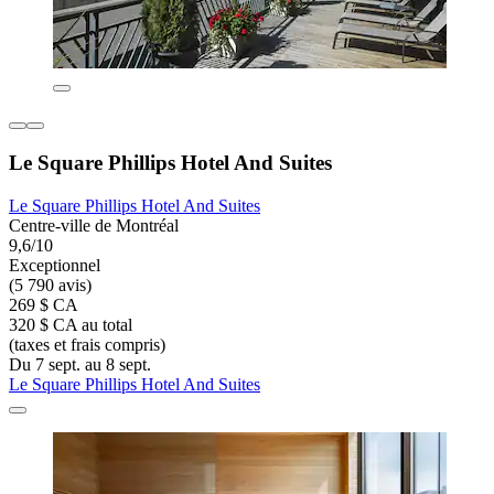
Le Square Phillips Hotel And Suites
Le Square Phillips Hotel And Suites
Centre-ville de Montréal
9,6/10
Exceptionnel
(5 790 avis)
269 $ CA
320 $ CA au total
(taxes et frais compris)
Du 7 sept. au 8 sept.
Le Square Phillips Hotel And Suites