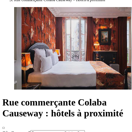
Rue commerçante Colaba
Causeway : hôtels à proximité