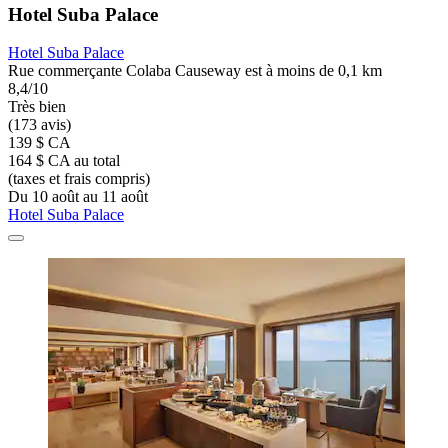
Hotel Suba Palace
Hotel Suba Palace
Rue commerçante Colaba Causeway est à moins de 0,1 km
8,4/10
Très bien
(173 avis)
139 $ CA
164 $ CA au total
(taxes et frais compris)
Du 10 août au 11 août
Hotel Suba Palace