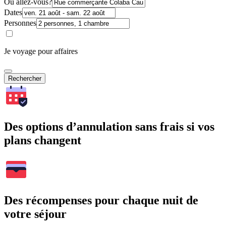
Où allez-vous?
Dates
Personnes
Je voyage pour affaires
Rechercher
Des options d’annulation sans frais si vos
plans changent
Des récompenses pour chaque nuit de
votre séjour