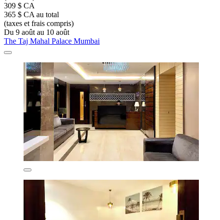
309 $ CA
365 $ CA au total
(taxes et frais compris)
Du 9 août au 10 août
The Taj Mahal Palace Mumbai