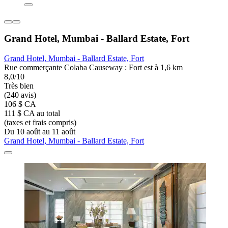
Grand Hotel, Mumbai - Ballard Estate, Fort
Grand Hotel, Mumbai - Ballard Estate, Fort
Rue commerçante Colaba Causeway : Fort est à 1,6 km
8,0/10
Très bien
(240 avis)
106 $ CA
111 $ CA au total
(taxes et frais compris)
Du 10 août au 11 août
Grand Hotel, Mumbai - Ballard Estate, Fort