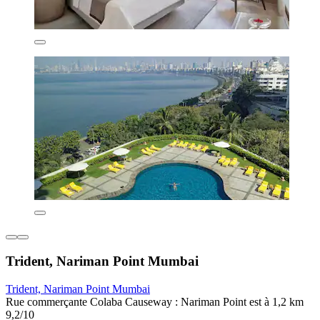
Trident, Nariman Point Mumbai
Trident, Nariman Point Mumbai
Rue commerçante Colaba Causeway : Nariman Point est à 1,2 km
9,2/10