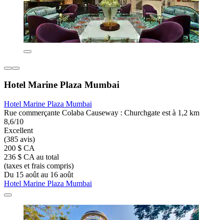
Hotel Marine Plaza Mumbai
Hotel Marine Plaza Mumbai
Rue commerçante Colaba Causeway : Churchgate est à 1,2 km
8,6/10
Excellent
(385 avis)
200 $ CA
236 $ CA au total
(taxes et frais compris)
Du 15 août au 16 août
Hotel Marine Plaza Mumbai