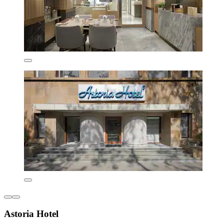
Astoria Hotel