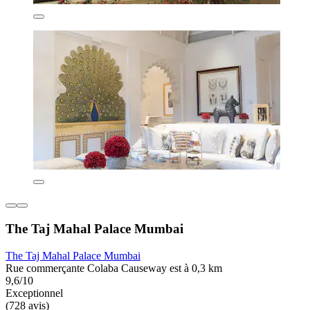
The Taj Mahal Palace Mumbai
The Taj Mahal Palace Mumbai
Rue commerçante Colaba Causeway est à 0,3 km
9,6/10
Exceptionnel
(728 avis)