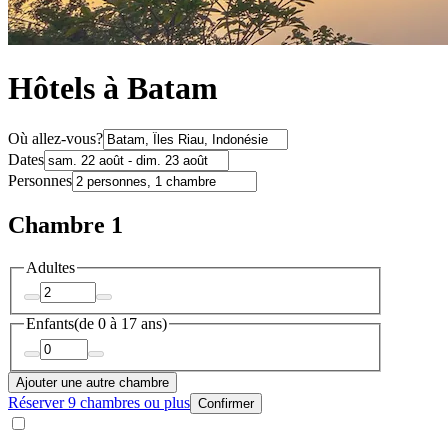
Hôtels à Batam
Où allez-vous?
Dates
Personnes
Chambre 1
Adultes
Enfants
(de 0 à 17 ans)
Ajouter une autre chambre
Réserver 9 chambres ou plus
Confirmer