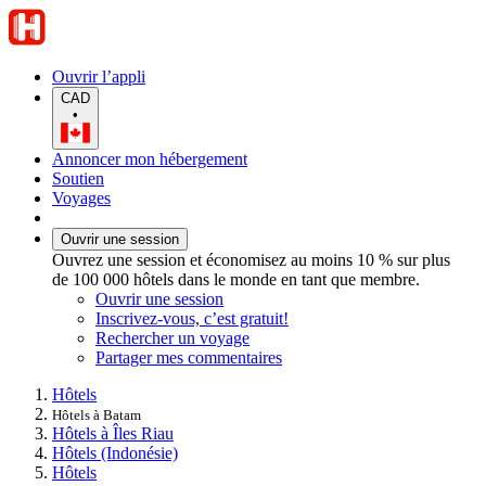
Ouvrir l’appli
CAD
•
Annoncer mon hébergement
Soutien
Voyages
Ouvrir une session
Ouvrez une session et économisez au moins 10 % sur plus
de 100 000 hôtels dans le monde en tant que membre.
Ouvrir une session
Inscrivez-vous, c’est gratuit!
Rechercher un voyage
Partager mes commentaires
Hôtels
Hôtels à Batam
Hôtels à Îles Riau
Hôtels (Indonésie)
Hôtels