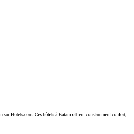
atam sur Hotels.com. Ces hôtels à Batam offrent constamment confort,