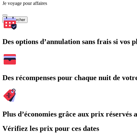
Je voyage pour affaires
Rechercher
Des options d’annulation sans frais si vos 
Des récompenses pour chaque nuit de votre
Plus d’économies grâce aux prix réservés
Vérifiez les prix pour ces dates