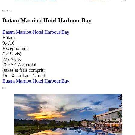
Batam Marriott Hotel Harbour Bay
Batam Marriott Hotel Harbour Bay
Batam
9,4/10
Exceptionnel
(143 avis)
222 $ CA
269 $ CA au total
(taxes et frais compris)
Du 14 août au 15 août
Batam Marriott Hotel Harbour Bay