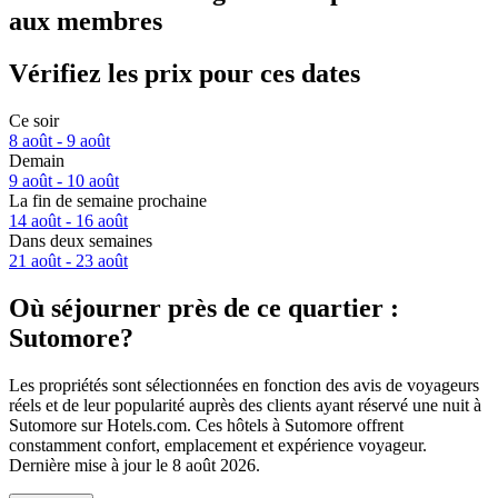
aux membres
Vérifiez les prix pour ces dates
Ce soir
8 août - 9 août
Demain
9 août - 10 août
La fin de semaine prochaine
14 août - 16 août
Dans deux semaines
21 août - 23 août
Où séjourner près de ce quartier :
Sutomore?
Les propriétés sont sélectionnées en fonction des avis de voyageurs
réels et de leur popularité auprès des clients ayant réservé une nuit à
Sutomore sur Hotels.com. Ces hôtels à Sutomore offrent
constamment confort, emplacement et expérience voyageur.
Dernière mise à jour le
8 août 2026
.