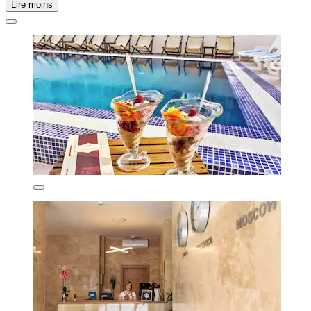
Lire moins