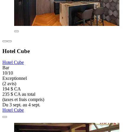
Hotel Cube
Hotel Cube
Bar
10/10
Exceptionnel
(2 avis)
194 $ CA
235 $ CA au total
(taxes et frais compris)
Du 3 sept. au 4 sept.
Hotel Cube