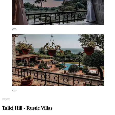
Talici Hill - Rustic Villas