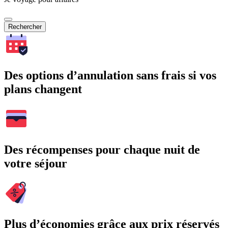
Rechercher
Des options d’annulation sans frais si vos
plans changent
Des récompenses pour chaque nuit de
votre séjour
Plus d’économies grâce aux prix réservés