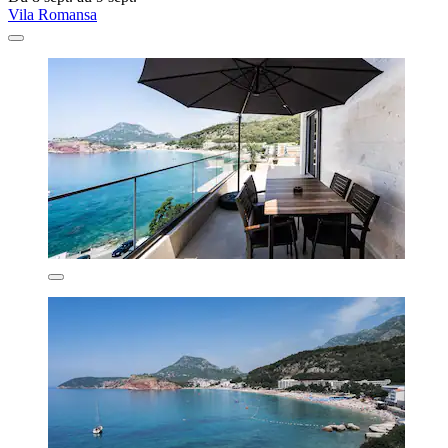
Vila Romansa