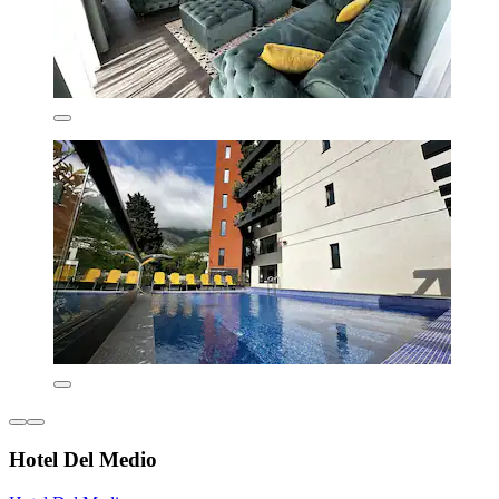
Hotel Del Medio