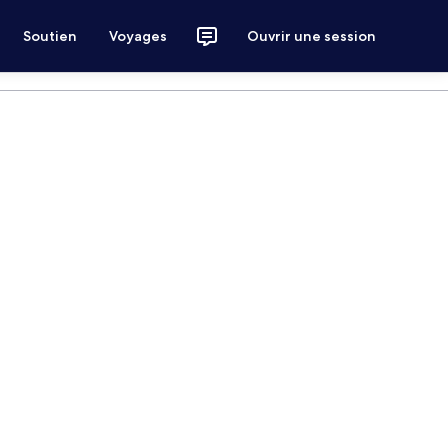
Soutien
Voyages
Ouvrir une session