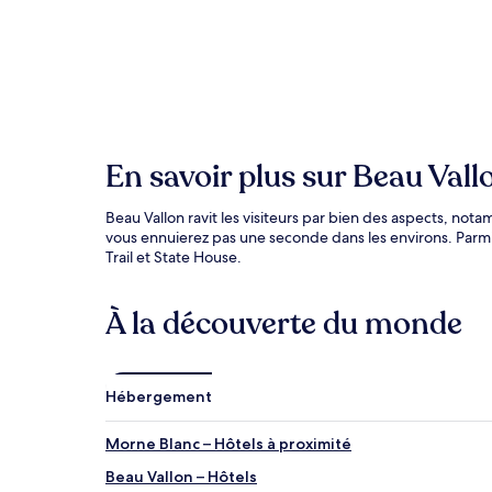
En savoir plus sur Beau Vall
Beau Vallon ravit les visiteurs par bien des aspects, no
vous ennuierez pas une seconde dans les environs. Parmi
Trail et State House.
À la découverte du monde
Hébergement
Morne Blanc – Hôtels à proximité
Beau Vallon – Hôtels