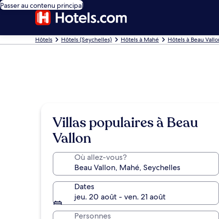
Passer au contenu principal
Hôtels
Hôtels (Seychelles)
Hôtels à Mahé
Hôtels à Beau Vallo
Villas populaires à Beau
Vallon
Où allez-vous?
Dates
jeu. 20 août - ven. 21 août
Personnes