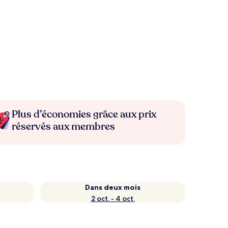
Plus d’économies grâce aux prix
réservés aux membres
Dans deux mois
2 oct. - 4 oct.