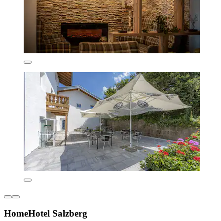
HomeHotel Salzberg