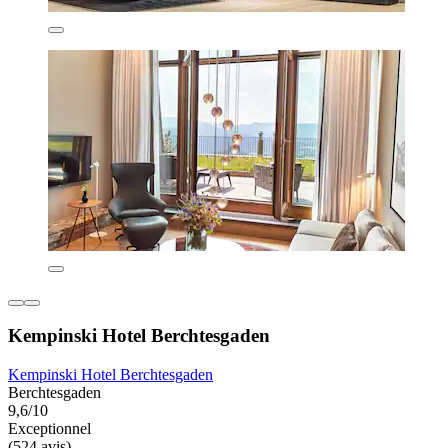
Kempinski Hotel Berchtesgaden
Kempinski Hotel Berchtesgaden
Berchtesgaden
9,6/10
Exceptionnel
(524 avis)