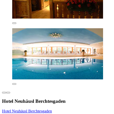
Hotel Neuhäusl Berchtesgaden
Hotel Neuhäusl Berchtesgaden