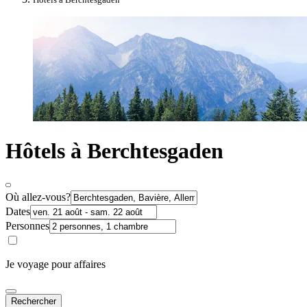
Hôtels à Berchtesgaden
Où allez-vous?
Dates
Personnes
Je voyage pour affaires
Rechercher