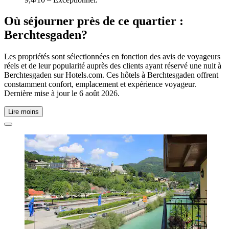
Où séjourner près de ce quartier :
Berchtesgaden?
Les propriétés sont sélectionnées en fonction des avis de voyageurs
réels et de leur popularité auprès des clients ayant réservé une nuit à
Berchtesgaden sur Hotels.com. Ces hôtels à Berchtesgaden offrent
constamment confort, emplacement et expérience voyageur.
Dernière mise à jour le
6 août 2026
.
Lire moins