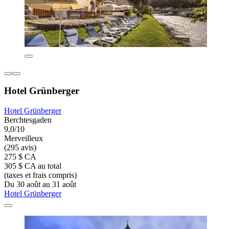
Hotel Grünberger
Hotel Grünberger
Berchtesgaden
9,0/10
Merveilleux
(295 avis)
275 $ CA
305 $ CA au total
(taxes et frais compris)
Du 30 août au 31 août
Hotel Grünberger