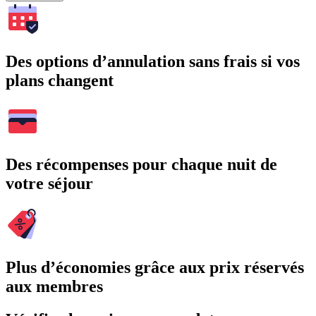
Des options d’annulation sans frais si vos
plans changent
Des récompenses pour chaque nuit de
votre séjour
Plus d’économies grâce aux prix réservés
aux membres