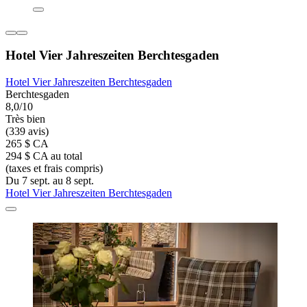
Hotel Vier Jahreszeiten Berchtesgaden
Hotel Vier Jahreszeiten Berchtesgaden
Berchtesgaden
8,0/10
Très bien
(339 avis)
265 $ CA
294 $ CA au total
(taxes et frais compris)
Du 7 sept. au 8 sept.
Hotel Vier Jahreszeiten Berchtesgaden