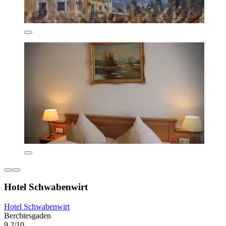
Hotel Schwabenwirt
Hotel Schwabenwirt
Berchtesgaden
9,2/10