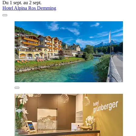
Du 1 sept. au 2 sept.
Hotel Alpina Ros Demming