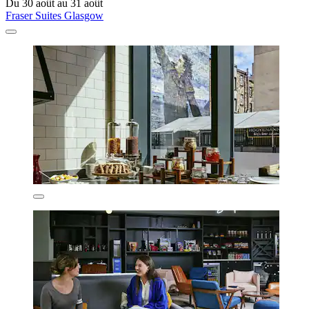
Du 30 août au 31 août
Fraser Suites Glasgow