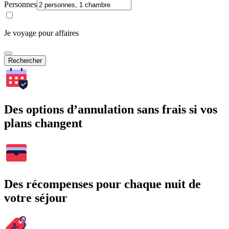
Personnes
Je voyage pour affaires
Rechercher
Des options d’annulation sans frais si vos
plans changent
Des récompenses pour chaque nuit de
votre séjour