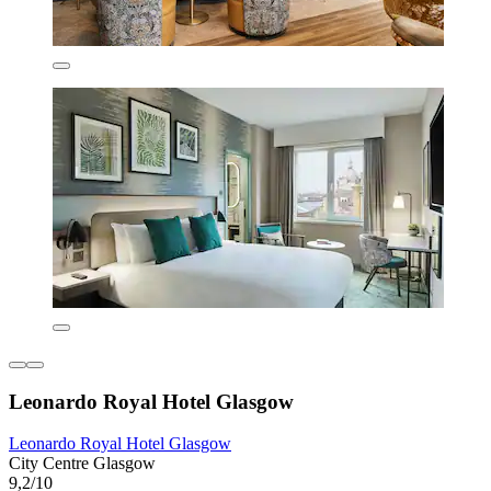
Leonardo Royal Hotel Glasgow
Leonardo Royal Hotel Glasgow
City Centre Glasgow
9,2/10