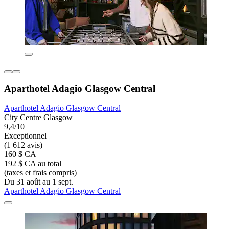
Aparthotel Adagio Glasgow Central
Aparthotel Adagio Glasgow Central
City Centre Glasgow
9,4/10
Exceptionnel
(1 612 avis)
160 $ CA
192 $ CA au total
(taxes et frais compris)
Du 31 août au 1 sept.
Aparthotel Adagio Glasgow Central