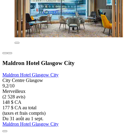
Maldron Hotel Glasgow City
Maldron Hotel Glasgow City
City Centre Glasgow
9,2/10
Merveilleux
(2 528 avis)
148 $ CA
177 $ CA au total
(taxes et frais compris)
Du 31 août au 1 sept.
Maldron Hotel Glasgow City