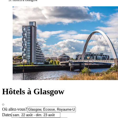
Hôtels à Glasgow
Où allez-vous?
Dates