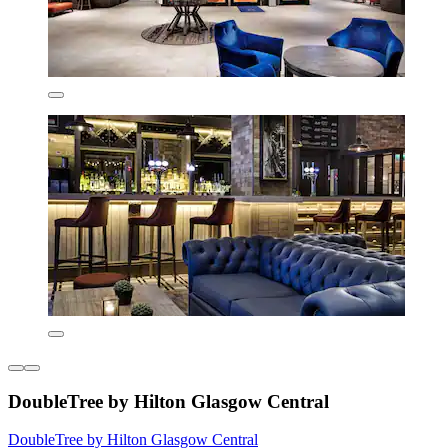
DoubleTree by Hilton Glasgow Central
DoubleTree by Hilton Glasgow Central