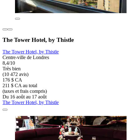
The Tower Hotel, by Thistle
The Tower Hotel, by Thistle
Centre-ville de Londres
8,4/10
Très bien
(10 472 avis)
176 $ CA
211 $ CA au total
(taxes et frais compris)
Du 16 août au 17 août
The Tower Hotel, by Thistle