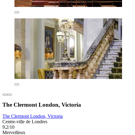
The Clermont London, Victoria
The Clermont London, Victoria
Centre-ville de Londres
9,2/10
Merveilleux