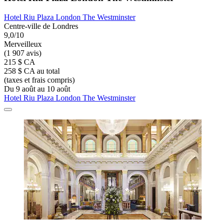
Hotel Riu Plaza London The Westminster
Centre-ville de Londres
9,0/10
Merveilleux
(1 907 avis)
215 $ CA
258 $ CA au total
(taxes et frais compris)
Du 9 août au 10 août
Hotel Riu Plaza London The Westminster