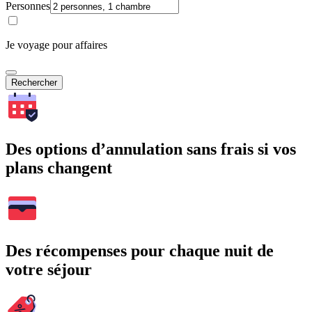
Personnes
Je voyage pour affaires
Rechercher
Des options d’annulation sans frais si vos
plans changent
Des récompenses pour chaque nuit de
votre séjour