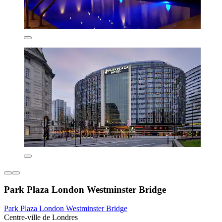
Park Plaza London Westminster Bridge
Park Plaza London Westminster Bridge
Centre-ville de Londres