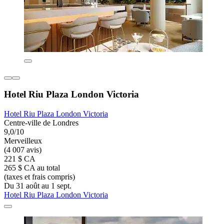
Hotel Riu Plaza London Victoria
Hotel Riu Plaza London Victoria
Centre-ville de Londres
9,0/10
Merveilleux
(4 007 avis)
221 $ CA
265 $ CA au total
(taxes et frais compris)
Du 31 août au 1 sept.
Hotel Riu Plaza London Victoria