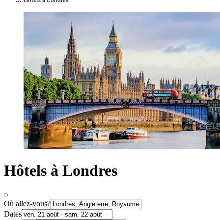
Hôtels à Londres
Où allez-vous?
Dates