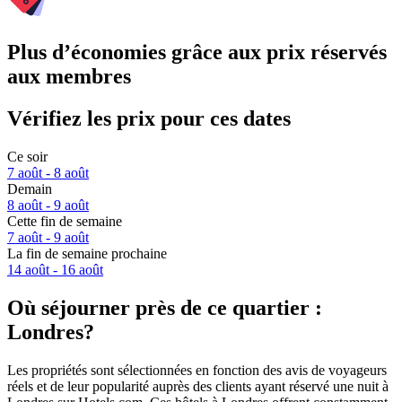
Plus d’économies grâce aux prix réservés
aux membres
Vérifiez les prix pour ces dates
Ce soir
7 août - 8 août
Demain
8 août - 9 août
Cette fin de semaine
7 août - 9 août
La fin de semaine prochaine
14 août - 16 août
Où séjourner près de ce quartier :
Londres?
Les propriétés sont sélectionnées en fonction des avis de voyageurs
réels et de leur popularité auprès des clients ayant réservé une nuit à