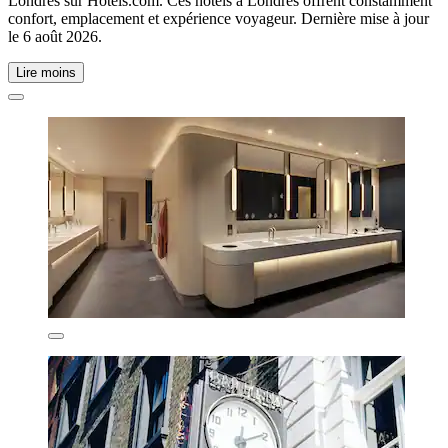
Londres sur Hotels.com. Ces hôtels à Londres offrent constamment
confort, emplacement et expérience voyageur. Dernière mise à jour
le
6 août 2026
.
Lire moins