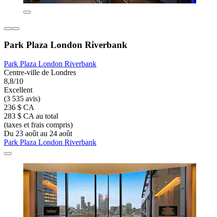
Park Plaza London Riverbank
Park Plaza London Riverbank
Centre-ville de Londres
8,8/10
Excellent
(3 535 avis)
236 $ CA
283 $ CA au total
(taxes et frais compris)
Du 23 août au 24 août
Park Plaza London Riverbank