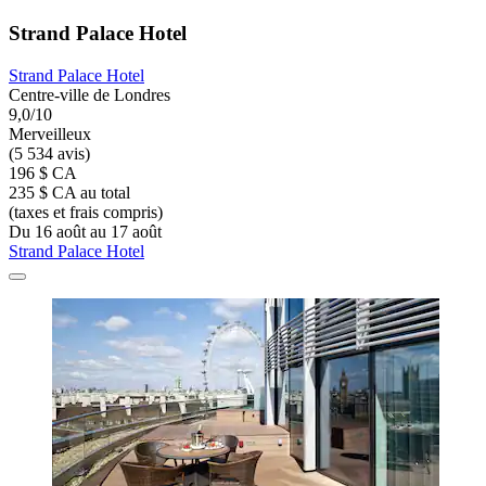
Strand Palace Hotel
Strand Palace Hotel
Centre-ville de Londres
9,0/10
Merveilleux
(5 534 avis)
196 $ CA
235 $ CA au total
(taxes et frais compris)
Du 16 août au 17 août
Strand Palace Hotel