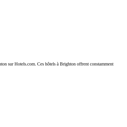
ighton sur Hotels.com. Ces hôtels à Brighton offrent constamment