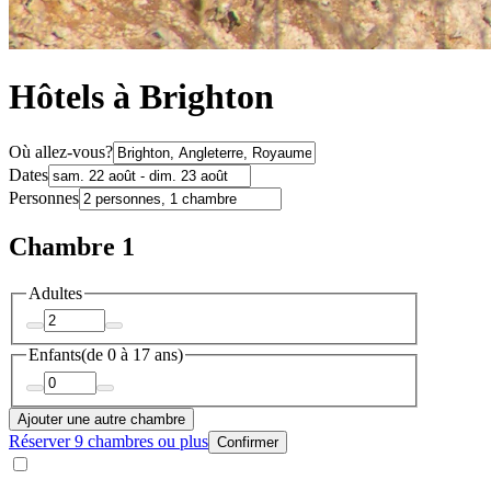
Hôtels à Brighton
Où allez-vous?
Dates
Personnes
Chambre 1
Adultes
Enfants
(de 0 à 17 ans)
Ajouter une autre chambre
Réserver 9 chambres ou plus
Confirmer