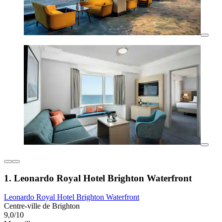
1. Leonardo Royal Hotel Brighton Waterfront
Leonardo Royal Hotel Brighton Waterfront
Centre-ville de Brighton
9,0/10