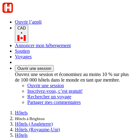
Ouvrir l’appli
CAD
•
Annoncer mon hébergement
Soutien
Voyages
Ouvrir une session
Ouvrez une session et économisez au moins 10 % sur plus
de 100 000 hôtels dans le monde en tant que membre.
Ouvrir une session
Inscrivez-vous, c’est gratuit!
Rechercher un voyage
Partager mes commentaires
Hôtels
Hôtels à Brighton
Hôtels (Angleterre)
Hôtels (Royaume-Uni)
Hôtels