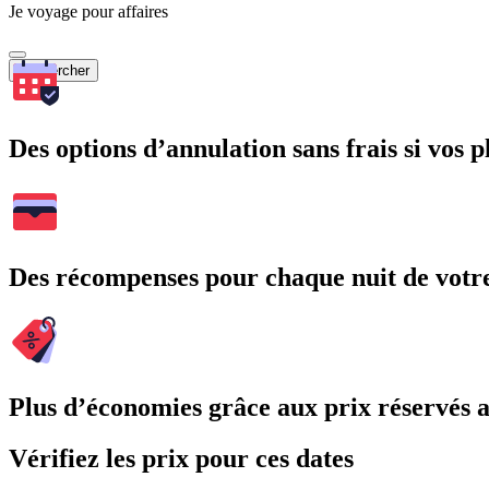
Je voyage pour affaires
Rechercher
Des options d’annulation sans frais si vos 
Des récompenses pour chaque nuit de votre
Plus d’économies grâce aux prix réservés
Vérifiez les prix pour ces dates