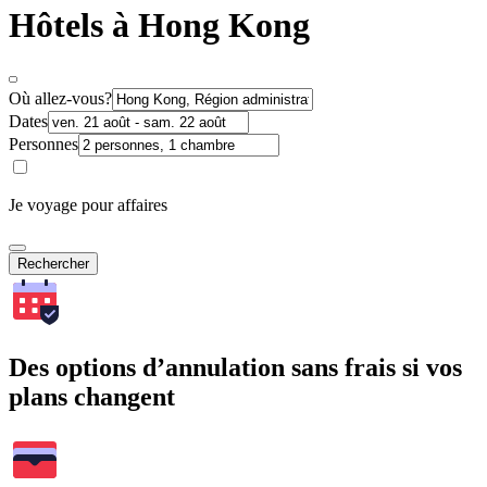
Hôtels à Hong Kong
Où allez-vous?
Dates
Personnes
Je voyage pour affaires
Rechercher
Des options d’annulation sans frais si vos
plans changent