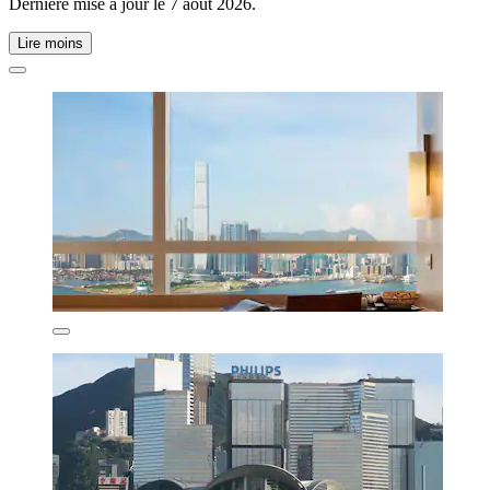
Dernière mise à jour le
7 août 2026
.
Lire moins