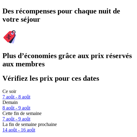
Des récompenses pour chaque nuit de
votre séjour
Plus d’économies grâce aux prix réservés
aux membres
Vérifiez les prix pour ces dates
Ce soir
7 août - 8 août
Demain
8 août - 9 août
Cette fin de semaine
7 août - 9 août
La fin de semaine prochaine
14 août - 16 août