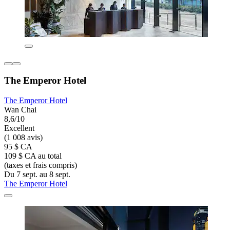
The Emperor Hotel
The Emperor Hotel
Wan Chai
8,6/10
Excellent
(1 008 avis)
95 $ CA
109 $ CA au total
(taxes et frais compris)
Du 7 sept. au 8 sept.
The Emperor Hotel