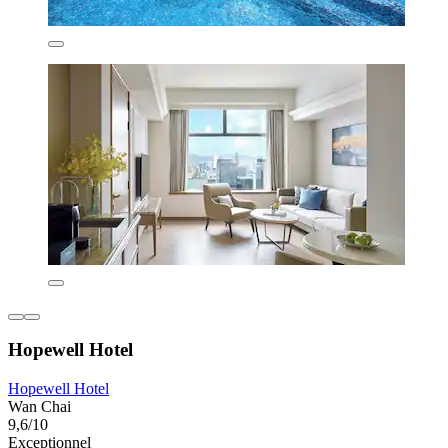
Hopewell Hotel
Hopewell Hotel
Wan Chai
9,6/10
Exceptionnel