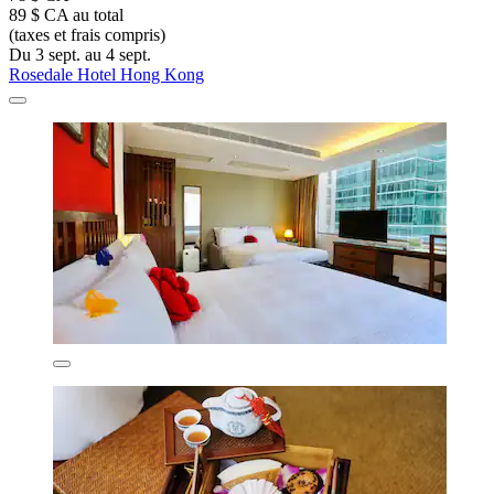
89 $ CA au total
(taxes et frais compris)
Du 3 sept. au 4 sept.
Rosedale Hotel Hong Kong