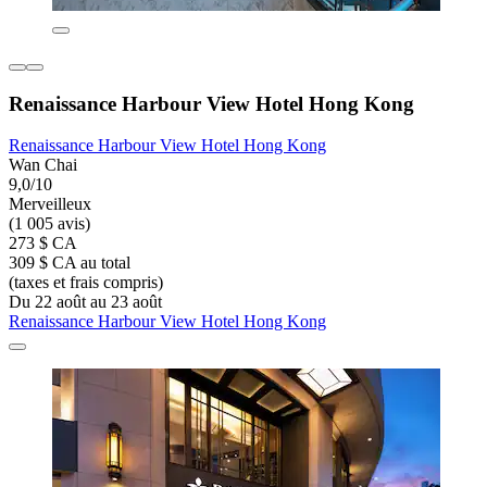
Renaissance Harbour View Hotel Hong Kong
Renaissance Harbour View Hotel Hong Kong
Wan Chai
9,0/10
Merveilleux
(1 005 avis)
273 $ CA
309 $ CA au total
(taxes et frais compris)
Du 22 août au 23 août
Renaissance Harbour View Hotel Hong Kong