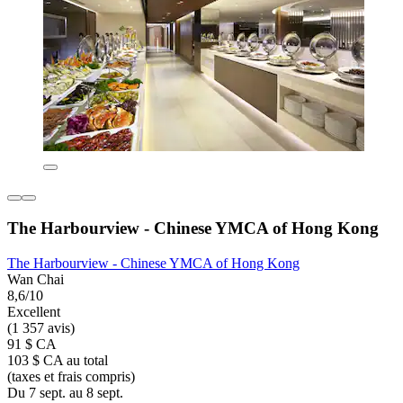
The Harbourview - Chinese YMCA of Hong Kong
The Harbourview - Chinese YMCA of Hong Kong
Wan Chai
8,6/10
Excellent
(1 357 avis)
91 $ CA
103 $ CA au total
(taxes et frais compris)
Du 7 sept. au 8 sept.