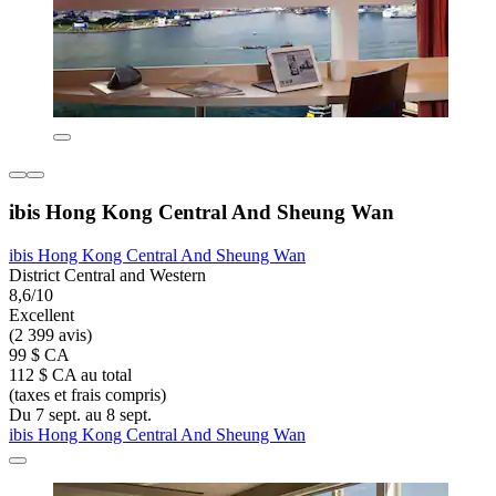
ibis Hong Kong Central And Sheung Wan
ibis Hong Kong Central And Sheung Wan
District Central and Western
8,6/10
Excellent
(2 399 avis)
99 $ CA
112 $ CA au total
(taxes et frais compris)
Du 7 sept. au 8 sept.
ibis Hong Kong Central And Sheung Wan