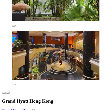
Grand Hyatt Hong Kong