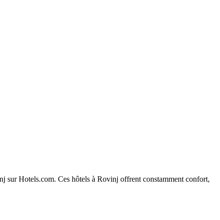
vinj sur Hotels.com. Ces hôtels à Rovinj offrent constamment confort,