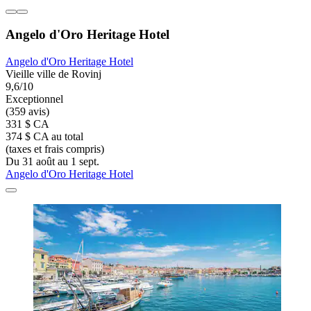
Angelo d'Oro Heritage Hotel
Angelo d'Oro Heritage Hotel
Vieille ville de Rovinj
9,6/10
Exceptionnel
(359 avis)
331 $ CA
374 $ CA au total
(taxes et frais compris)
Du 31 août au 1 sept.
Angelo d'Oro Heritage Hotel