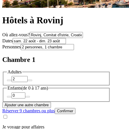
Hôtels à Rovinj
Où allez-vous?
Dates
Personnes
Chambre 1
Adultes
Enfants
(de 0 à 17 ans)
Ajouter une autre chambre
Réserver 9 chambres ou plus
Confirmer
Je voyage pour affaires