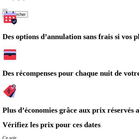
Rechercher
Des options d’annulation sans frais si vos 
Des récompenses pour chaque nuit de votre
Plus d’économies grâce aux prix réservés
Vérifiez les prix pour ces dates
Ce soir