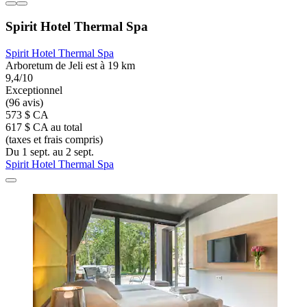
Spirit Hotel Thermal Spa
Spirit Hotel Thermal Spa
Arboretum de Jeli est à 19 km
9,4/10
Exceptionnel
(96 avis)
573 $ CA
617 $ CA au total
(taxes et frais compris)
Du 1 sept. au 2 sept.
Spirit Hotel Thermal Spa