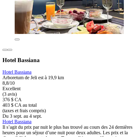
Hotel Bassiana
Hotel Bassiana
Arboretum de Jeli est à 19,9 km
8,8/10
Excellent
(3 avis)
376 $ CA
403 $ CA au total
(taxes et frais compris)
Du 3 sept. au 4 sept.
Hotel Bassiana
Il s’agit du prix par nuit le plus bas trouvé au cours des 24 dernières
heures pour un séjour d’une nuit pour deux adultes. Les prix et la