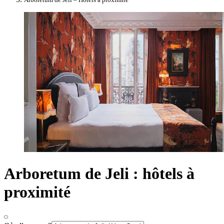
Arboretum de Jeli : hôtels à
proximité