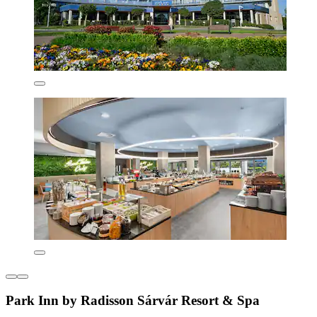
Park Inn by Radisson Sárvár Resort & Spa