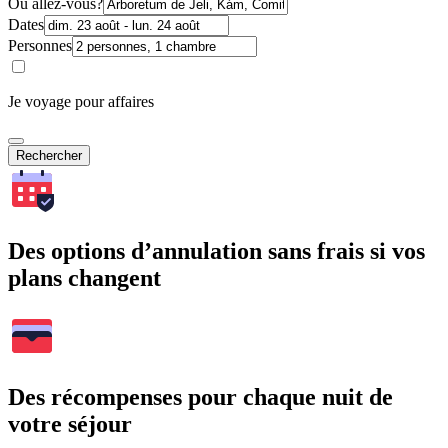
Où allez-vous?
Dates
Personnes
Je voyage pour affaires
Rechercher
Des options d’annulation sans frais si vos
plans changent
Des récompenses pour chaque nuit de
votre séjour