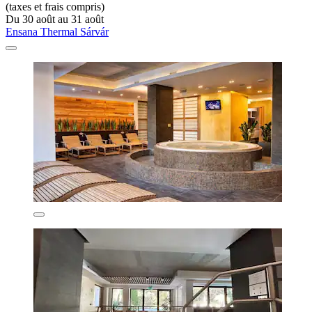
(taxes et frais compris)
Du 30 août au 31 août
Ensana Thermal Sárvár