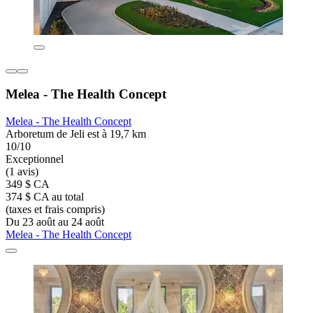
Melea - The Health Concept
Melea - The Health Concept
Arboretum de Jeli est à 19,7 km
10/10
Exceptionnel
(1 avis)
349 $ CA
374 $ CA au total
(taxes et frais compris)
Du 23 août au 24 août
Melea - The Health Concept