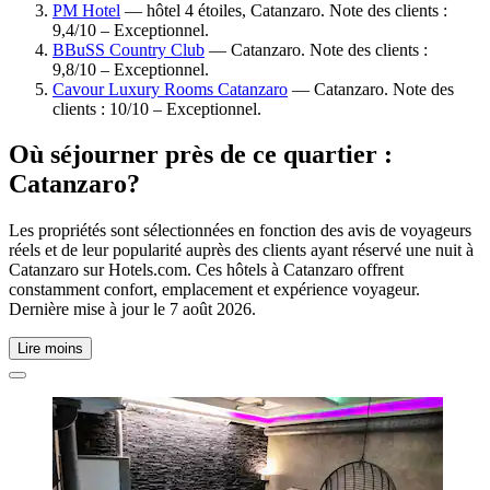
PM Hotel
— hôtel 4 étoiles, Catanzaro. Note des clients :
9,4/10 – Exceptionnel.
BBuSS Country Club
— Catanzaro. Note des clients :
9,8/10 – Exceptionnel.
Cavour Luxury Rooms Catanzaro
— Catanzaro. Note des
clients : 10/10 – Exceptionnel.
Où séjourner près de ce quartier :
Catanzaro?
Les propriétés sont sélectionnées en fonction des avis de voyageurs
réels et de leur popularité auprès des clients ayant réservé une nuit à
Catanzaro sur Hotels.com. Ces hôtels à Catanzaro offrent
constamment confort, emplacement et expérience voyageur.
Dernière mise à jour le
7 août 2026
.
Lire moins