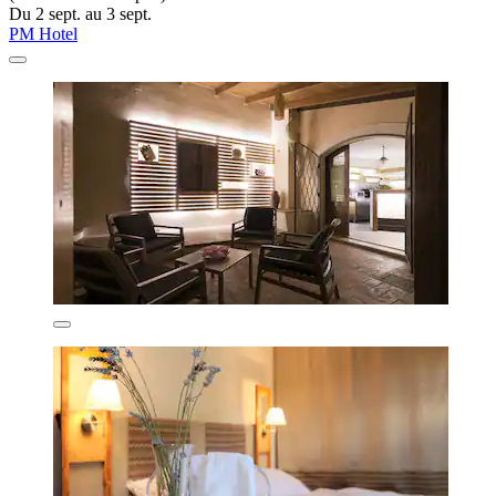
Du 2 sept. au 3 sept.
PM Hotel