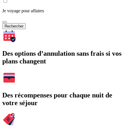
Je voyage pour affaires
Rechercher
Des options d’annulation sans frais si vos
plans changent
Des récompenses pour chaque nuit de
votre séjour