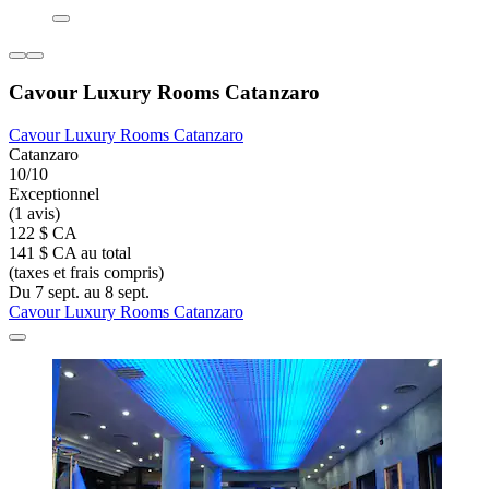
Cavour Luxury Rooms Catanzaro
Cavour Luxury Rooms Catanzaro
Catanzaro
10/10
Exceptionnel
(1 avis)
122 $ CA
141 $ CA au total
(taxes et frais compris)
Du 7 sept. au 8 sept.
Cavour Luxury Rooms Catanzaro