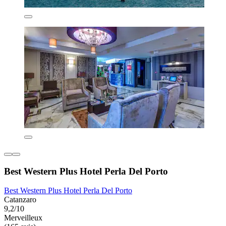
Best Western Plus Hotel Perla Del Porto
Best Western Plus Hotel Perla Del Porto
Catanzaro
9,2/10
Merveilleux