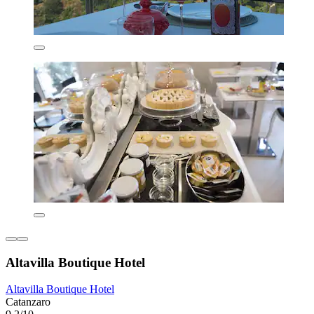
Altavilla Boutique Hotel
Altavilla Boutique Hotel
Catanzaro