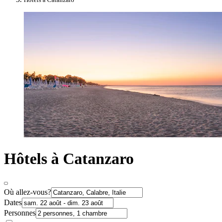
Hôtels à Catanzaro
Où allez-vous?
Dates
Personnes