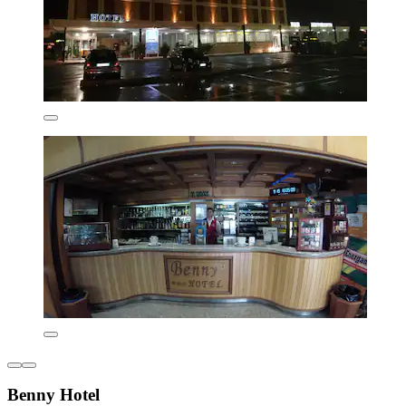
Benny Hotel