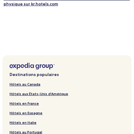
physique sur kr.hotels.com
Destinations populaires
Hôtels au Canada
Hôtels aux États-Unis d'Amérique
Hôtels en France
Hôtels en Espagne
Hôtels en Italie
Hôtels au Portugal