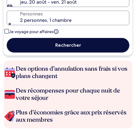
jeu. 20 août - ven. 21 août
Personnes
2 personnes, 1 chambre
Je voyage pour affaires
Rechercher
Des options d’annulation sans frais si vos
plans changent
Des récompenses pour chaque nuit de
votre séjour
Plus d’économies grâce aux prix réservés
aux membres