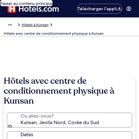
Passer au contenu principal
Télécharger l’appli
Hôtels à Kunsan
Hôtels avec centre de conditionnement physique à Kunsan
Hôtels avec centre de
conditionnement physique à
Kunsan
Où allez-vous?
Kunsan, Jeolla Nord, Corée du Sud
Dates