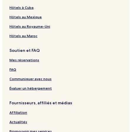
Hôtels à Cuba
Hôtels au Mexique
Hôtels au Royaume-Uni
Hôtels au Maroc
Soutien et FAQ
Mes réservations
FAQ
Communiquer avec nous
Évaluer un hébergement
Fournisseurs, affiliés et médias
Affiliation
Actualités
Promouvoir mes services