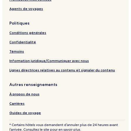
Agents de voyages
Politiques
Conditions générales
Confidentialité
Témoins
Information juridique/Communiquer avec nous
Lignes directrices relatives au contenu et signaler du contenu
Autres renseignements
À propos de nous
Carrières
Guides de voyage
* Certains hôtels vous demandent d’annuler plus de 24 heures avant
l’arrivée. Consultez le site pour en savoir plus.