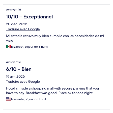
Avis vérifié
10/10 – Exceptionnel
20 déc. 2025
Traduire avec Google
Mi estadia estuvo muy bien cumplio con las necesidades de mi
viaje
Elizabeth, séjour de 3 nuits
Avis vérifié
6/10 – Bien
19 avr. 2026
Traduire avec Google
Hotel is Inside a shopping mall with secure parking that you
have to pay. Breakfast was good. Place ok for one night.
Leonardo, séjour de 1 nuit