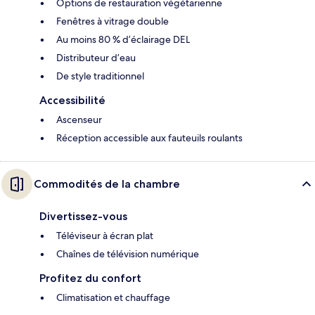
Options de restauration végétarienne
Fenêtres à vitrage double
Au moins 80 % d’éclairage DEL
Distributeur d’eau
De style traditionnel
Accessibilité
Ascenseur
Réception accessible aux fauteuils roulants
Commodités de la chambre
Divertissez-vous
Téléviseur à écran plat
Chaînes de télévision numérique
Profitez du confort
Climatisation et chauffage