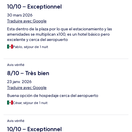
10/10 – Exceptionnel
30 mars 2026
Traduire avec Google
Esta dentro de la plaza por lo que el estacionamiento y las
amenidades se multiplican x100, es un hotel básico pero
excelente y cerca del aeropuerto
Pablo, séjour de 1 nuit
Avis vérifié
8/10 – Très bien
23 janv. 2026
Traduire avec Google
Buena opción de hospedaje cerca del aeropuerto
César, séjour de 1 nuit
Avis vérifié
10/10 – Exceptionnel