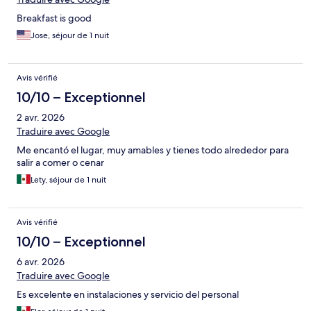
Breakfast is good
Jose, séjour de 1 nuit
Avis vérifié
10/10 – Exceptionnel
2 avr. 2026
Traduire avec Google
Me encantó el lugar, muy amables y tienes todo alrededor para
salir a comer o cenar
Lety, séjour de 1 nuit
Avis vérifié
10/10 – Exceptionnel
6 avr. 2026
Traduire avec Google
Es excelente en instalaciones y servicio del personal