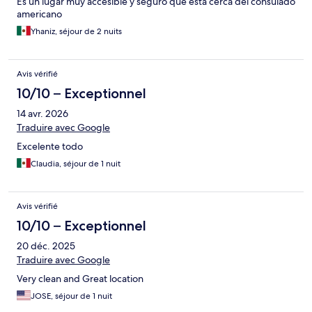
Es un lugar muy accesible y seguro que está cerca del consulado
americano
Yhaniz, séjour de 2 nuits
Avis vérifié
10/10 – Exceptionnel
14 avr. 2026
Traduire avec Google
Excelente todo
Claudia, séjour de 1 nuit
Avis vérifié
10/10 – Exceptionnel
20 déc. 2025
Traduire avec Google
Very clean and Great location
JOSE, séjour de 1 nuit