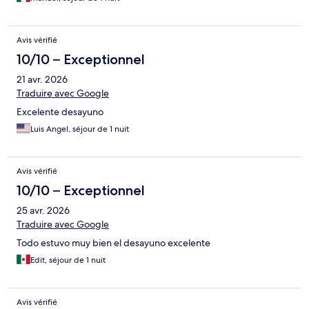
Avis vérifié
10/10 – Exceptionnel
21 avr. 2026
Traduire avec Google
Excelente desayuno
Luis Angel, séjour de 1 nuit
Avis vérifié
10/10 – Exceptionnel
25 avr. 2026
Traduire avec Google
Todo estuvo muy bien el desayuno excelente
Edit, séjour de 1 nuit
Avis vérifié