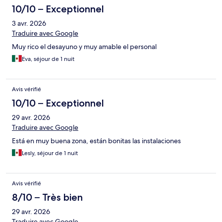
10/10 – Exceptionnel
3 avr. 2026
Traduire avec Google
Muy rico el desayuno y muy amable el personal
Eva, séjour de 1 nuit
Avis vérifié
10/10 – Exceptionnel
29 avr. 2026
Traduire avec Google
Está en muy buena zona, están bonitas las instalaciones
Lesly, séjour de 1 nuit
Avis vérifié
8/10 – Très bien
29 avr. 2026
Traduire avec Google