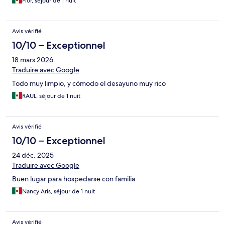
Flor, séjour de 1 nuit
Avis vérifié
10/10 – Exceptionnel
18 mars 2026
Traduire avec Google
Todo muy limpio, y cómodo el desayuno muy rico
RAUL, séjour de 1 nuit
Avis vérifié
10/10 – Exceptionnel
24 déc. 2025
Traduire avec Google
Buen lugar para hospedarse con familia
Nancy Aris, séjour de 1 nuit
Avis vérifié