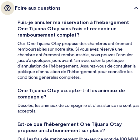
Foire aux questions
Puis-je annuler ma réservation à l’hébergement
One Tijuana Otay sans frais et recevoir un
remboursement complet?
Oui, One Tijuana Otay propose des chambres entièrement
remboursables sur notre site. Si vous avez réservé une
chambre entièrement remboursable, vous pouvez l’annuler
jusqu’à quelques jours avant l’arrivée, selon la politique
d’annulation de l’hébergement. Assurez-vous de consulter la
politique d’annulation de l’hébergement pour connaître les
conditions générales complètes.
One Tijuana Otay accepte-t-il les animaux de
compagnie?
Désolés, les animaux de compagnie et d’assistance ne sont pas
acceptés.
Est-ce que l’hébergement One Tijuana Otay
propose un stationnement sur place?
Oui. Les frais de stationnement libre-service sont de 100 MXN