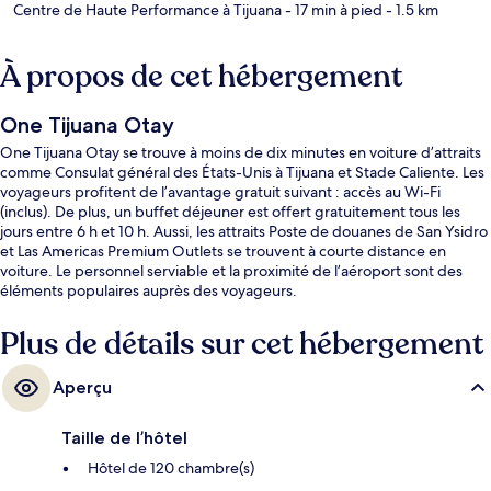
Centre de Haute Performance à Tijuana
- 17 min à pied
- 1.5 km
À propos de cet hébergement
One Tijuana Otay
One Tijuana Otay se trouve à moins de dix minutes en voiture d’attraits
comme Consulat général des États-Unis à Tijuana et Stade Caliente. Les
voyageurs profitent de l’avantage gratuit suivant : accès au Wi-Fi
(inclus). De plus, un buffet déjeuner est offert gratuitement tous les
jours entre 6 h et 10 h. Aussi, les attraits Poste de douanes de San Ysidro
et Las Americas Premium Outlets se trouvent à courte distance en
voiture. Le personnel serviable et la proximité de l’aéroport sont des
éléments populaires auprès des voyageurs.
Plus de détails sur cet hébergement
Aperçu
Taille de l’hôtel
Hôtel de 120 chambre(s)