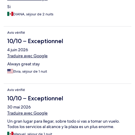
Si
DIANA, séjour de 2 nuits
Avis vérifié
10/10 – Exceptionnel
4 juin 2026
Traduire avec Google
Always great stay
Elvia, séjour de 1 nuit
Avis vérifié
10/10 – Exceptionnel
30 mai 2026
Traduire avec Google
Un gran lugar para llegar, sobre todo si vas a tomar un vuelo.
Todos los servicios al alcance y la plaza es un plus enorme.
Manuel, séjour de 1 nuit