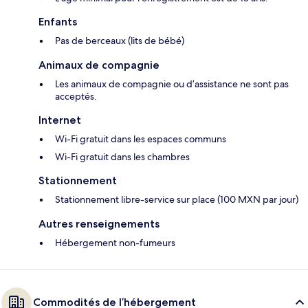
Enfants
Pas de berceaux (lits de bébé)
Animaux de compagnie
Les animaux de compagnie ou d’assistance ne sont pas
acceptés.
Internet
Wi-Fi gratuit dans les espaces communs
Wi-Fi gratuit dans les chambres
Stationnement
Stationnement libre-service sur place (100 MXN par jour)
Autres renseignements
Hébergement non-fumeurs
Commodités de l’hébergement