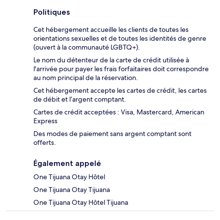
Politiques
Cet hébergement accueille les clients de toutes les
orientations sexuelles et de toutes les identités de genre
(ouvert à la communauté LGBTQ+).
Le nom du détenteur de la carte de crédit utilisée à
l'arrivée pour payer les frais forfaitaires doit correspondre
au nom principal de la réservation.
Cet hébergement accepte les cartes de crédit, les cartes
de débit et l’argent comptant.
Cartes de crédit acceptées : Visa, Mastercard, American
Express
Des modes de paiement sans argent comptant sont
offerts.
Également appelé
One Tijuana Otay Hôtel
One Tijuana Otay Tijuana
One Tijuana Otay Hôtel Tijuana