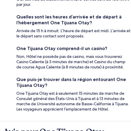
par jour.
Quelles sont les heures d’arrivée et de départ à
l’hébergement One Tijuana Otay?
Arrivée de 15 h à minuit. L’heure de départ est midi. L’arrivée et
le départ sans contact sont proposés.
One Tijuana Otay comprend-il un casino?
Non, Hôtel ne possède pas de casino, mais vous trouverez
Casino Caliente (à 3 minutes de marche) et Casino du champ
de course Agua Caliente (à 8 minutes de route) à proximité.
Que puis-je trouver dans la région entourant One
Tijuana Otay?
One Tijuana Otay est à seulement 15 minutes de marche de
Consulat général des États-Unis à Tijuana et à 13 minutes de
marche de Université autonome de Basse-Californie à Tijuana.
Les voyageurs apprécient l’emplacement de Hôtel.