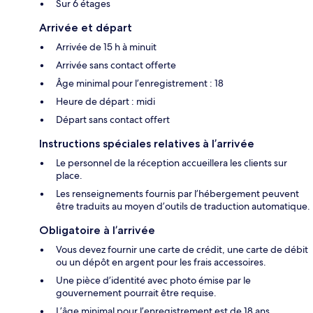
Sur 6 étages
Arrivée et départ
Arrivée de 15 h à minuit
Arrivée sans contact offerte
Âge minimal pour l’enregistrement : 18
Heure de départ : midi
Départ sans contact offert
Instructions spéciales relatives à l’arrivée
Le personnel de la réception accueillera les clients sur
place.
Les renseignements fournis par l’hébergement peuvent
être traduits au moyen d’outils de traduction automatique.
Obligatoire à l’arrivée
Vous devez fournir une carte de crédit, une carte de débit
ou un dépôt en argent pour les frais accessoires.
Une pièce d’identité avec photo émise par le
gouvernement pourrait être requise.
L’âge minimal pour l’enregistrement est de 18 ans.