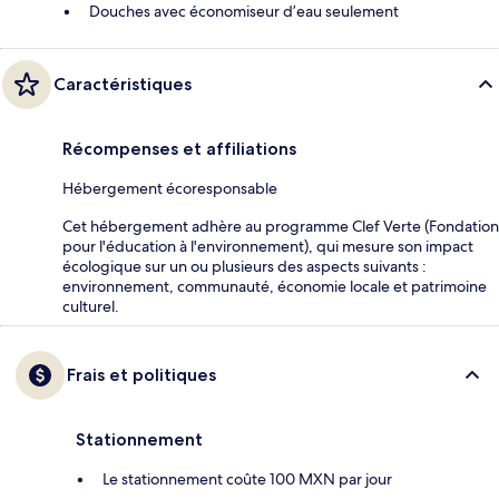
Douches avec économiseur d’eau seulement
Caractéristiques
Récompenses et affiliations
Hébergement écoresponsable
Cet hébergement adhère au programme Clef Verte (Fondation
pour l'éducation à l'environnement), qui mesure son impact
écologique sur un ou plusieurs des aspects suivants :
environnement, communauté, économie locale et patrimoine
culturel.
Frais et politiques
Stationnement
Le stationnement coûte 100 MXN par jour