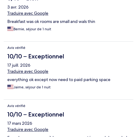
3 avr. 2026
Traduire avec Google
Breakfast was ok rooms are small and wals thin
Bernie, séjour de 1 nuit
Avis vérifié
10/10 – Exceptionnel
17 juill. 2026
Traduire avec Google
everything ok except now need to paid parking space
Jaime, séjour de 1 nuit
Avis vérifié
10/10 – Exceptionnel
17 mars 2026
Traduire avec Google