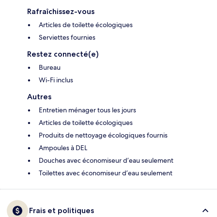
Rafraîchissez-vous
Articles de toilette écologiques
Serviettes fournies
Restez connecté(e)
Bureau
Wi-Fi inclus
Autres
Entretien ménager tous les jours
Articles de toilette écologiques
Produits de nettoyage écologiques fournis
Ampoules à DEL
Douches avec économiseur d’eau seulement
Toilettes avec économiseur d’eau seulement
Frais et politiques