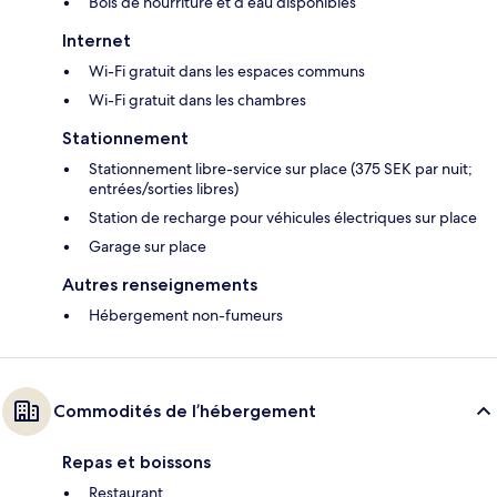
Bols de nourriture et d’eau disponibles
Internet
Wi-Fi gratuit dans les espaces communs
Wi-Fi gratuit dans les chambres
Stationnement
Stationnement libre-service sur place (375 SEK par nuit;
entrées/sorties libres)
Station de recharge pour véhicules électriques sur place
Garage sur place
Autres renseignements
Hébergement non-fumeurs
Commodités de l’hébergement
Repas et boissons
Restaurant