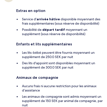
Extras en option
Service d'
arrivée hâtive
disponible moyennant des
frais supplémentaires (sous réserve de disponibilité)
Possibilité de
départ tardif
moyennant un
supplément (sous réserve de disponibilité)
Enfants et lits supplémentaires
Les lits-bébé peuvent être fournis moyennant un
supplément de 250.0 SEK par nuit
Des lits d'appoint sont disponibles moyennant un
supplément de 300.0 SEK par nuit
Animaux de compagnie
Aucuns frais ni aucune restriction pour les animaux
d’assistance
Les animaux de compagnie sont admis moyennant un
supplément de 150 SEK par animal de compagnie, par
nuit