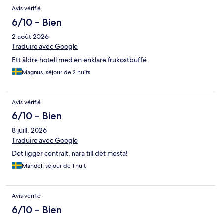
Avis vérifié
6/10 – Bien
2 août 2026
Traduire avec Google
Ett äldre hotell med en enklare frukostbuffé.
Magnus, séjour de 2 nuits
Avis vérifié
6/10 – Bien
8 juill. 2026
Traduire avec Google
Det ligger centralt, nära till det mesta!
Mandel, séjour de 1 nuit
Avis vérifié
6/10 – Bien