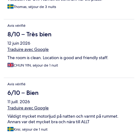
Thomas, séjour de 3 nuits
Avis vérifié
8/10 – Très bien
12 juin 2026
Traduire avec Google
The room is clean. Location is good and friendly staff.
CHUN YIN, séjour de 1 nuit
Avis vérifié
6/10 – Bien
11 juill. 2026
Traduire avec Google
Väldigt mycket motorljud på natten och varmt på rummet.
Annars var det mycket bra och nära till ALLT
Kirsi, séjour de 1 nuit