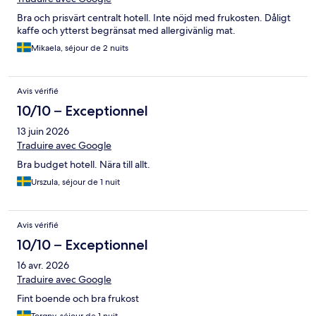
Bra och prisvärt centralt hotell. Inte nöjd med frukosten. Dåligt
kaffe och ytterst begränsat med allergivänlig mat.
Mikaela, séjour de 2 nuits
Avis vérifié
10/10 – Exceptionnel
13 juin 2026
Traduire avec Google
Bra budget hotell. Nära till allt.
Urszula, séjour de 1 nuit
Avis vérifié
10/10 – Exceptionnel
16 avr. 2026
Traduire avec Google
Fint boende och bra frukost