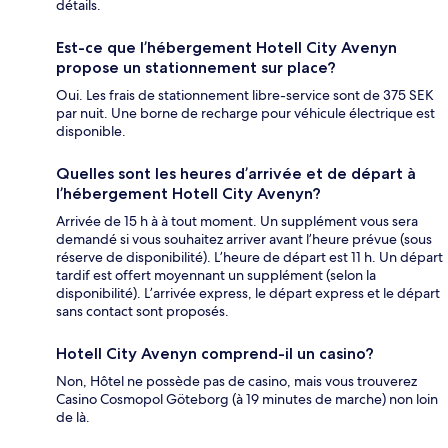
détails.
Est-ce que l’hébergement Hotell City Avenyn
propose un stationnement sur place?
Oui. Les frais de stationnement libre-service sont de 375 SEK
par nuit. Une borne de recharge pour véhicule électrique est
disponible.
Quelles sont les heures d’arrivée et de départ à
l’hébergement Hotell City Avenyn?
Arrivée de 15 h à à tout moment. Un supplément vous sera
demandé si vous souhaitez arriver avant l’heure prévue (sous
réserve de disponibilité). L’heure de départ est 11 h. Un départ
tardif est offert moyennant un supplément (selon la
disponibilité). L’arrivée express, le départ express et le départ
sans contact sont proposés.
Hotell City Avenyn comprend-il un casino?
Non, Hôtel ne possède pas de casino, mais vous trouverez
Casino Cosmopol Göteborg (à 19 minutes de marche) non loin
de là.