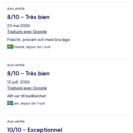
Avis vérifié
8/10 – Très bien
23 mai 2026
Traduire avec Google
Fräscht, prisvärt och med bra läge.
Fredrik, séjour de 1 nuit
Avis vérifié
8/10 – Très bien
12 juill. 2026
Traduire avec Google
Allt var till belåtenhet
Jan, séjour de 1 nuit
Avis vérifié
10/10 – Exceptionnel