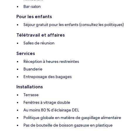
Bar-salon
Pour les enfants
Séjour gratuit pour les enfants (consultez les politiques)
Télétravail et affaires
Salles de réunion
Services
Réception à heures restreintes
Buanderie
Entreposage des bagages
Installations
Terrasse
Fenêtres à vitrage double
Au moins 80 % d’éclairage DEL
Politique globale en matière de gaspillage alimentaire
Pas de bouteille de boisson gazeuse en plastique