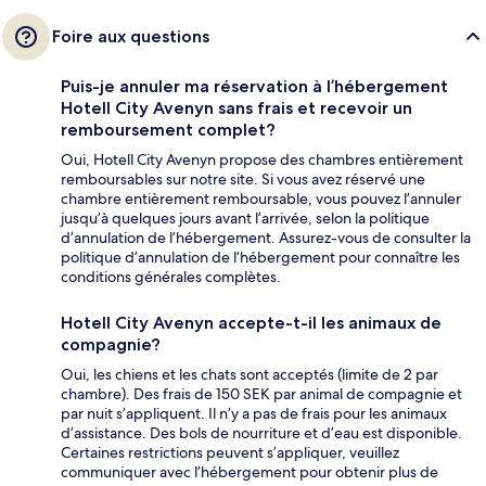
Foire aux questions
Puis-je annuler ma réservation à l’hébergement
Hotell City Avenyn sans frais et recevoir un
remboursement complet?
Oui, Hotell City Avenyn propose des chambres entièrement
remboursables sur notre site. Si vous avez réservé une
chambre entièrement remboursable, vous pouvez l’annuler
jusqu’à quelques jours avant l’arrivée, selon la politique
d’annulation de l’hébergement. Assurez-vous de consulter la
politique d’annulation de l’hébergement pour connaître les
conditions générales complètes.
Hotell City Avenyn accepte-t-il les animaux de
compagnie?
Oui, les chiens et les chats sont acceptés (limite de 2 par
chambre). Des frais de 150 SEK par animal de compagnie et
par nuit s’appliquent. Il n’y a pas de frais pour les animaux
d’assistance. Des bols de nourriture et d’eau est disponible.
Certaines restrictions peuvent s’appliquer, veuillez
communiquer avec l’hébergement pour obtenir plus de