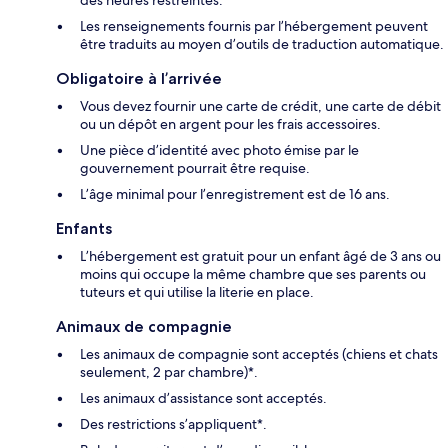
des heures restreintes.
Les renseignements fournis par l’hébergement peuvent
être traduits au moyen d’outils de traduction automatique.
Obligatoire à l’arrivée
Vous devez fournir une carte de crédit, une carte de débit
ou un dépôt en argent pour les frais accessoires.
Une pièce d’identité avec photo émise par le
gouvernement pourrait être requise.
L’âge minimal pour l’enregistrement est de 16 ans.
Enfants
L’hébergement est gratuit pour un enfant âgé de 3 ans ou
moins qui occupe la même chambre que ses parents ou
tuteurs et qui utilise la literie en place.
Animaux de compagnie
Les animaux de compagnie sont acceptés (chiens et chats
seulement, 2 par chambre)*.
Les animaux d’assistance sont acceptés.
Des restrictions s’appliquent*.