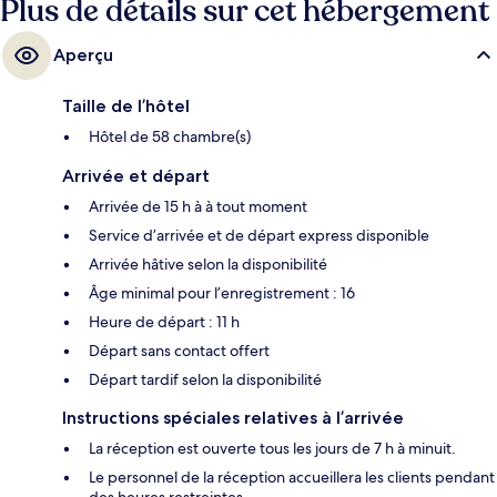
Plus de détails sur cet hébergement
Aperçu
Taille de l’hôtel
Hôtel de 58 chambre(s)
Arrivée et départ
Arrivée de 15 h à à tout moment
Service d’arrivée et de départ express disponible
Arrivée hâtive selon la disponibilité
Âge minimal pour l’enregistrement : 16
Heure de départ : 11 h
Départ sans contact offert
Départ tardif selon la disponibilité
Instructions spéciales relatives à l’arrivée
La réception est ouverte tous les jours de 7 h à minuit.
Le personnel de la réception accueillera les clients pendant