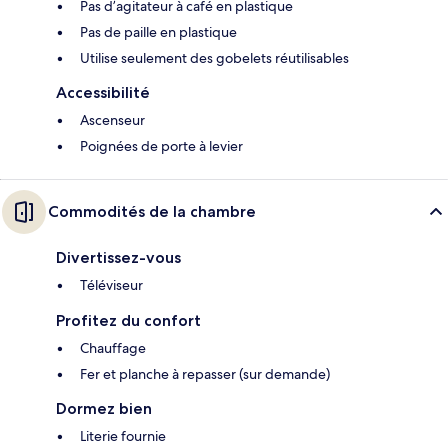
Pas d’agitateur à café en plastique
Pas de paille en plastique
Utilise seulement des gobelets réutilisables
Accessibilité
Ascenseur
Poignées de porte à levier
Commodités de la chambre
Divertissez-vous
Téléviseur
Profitez du confort
Chauffage
Fer et planche à repasser (sur demande)
Dormez bien
Literie fournie