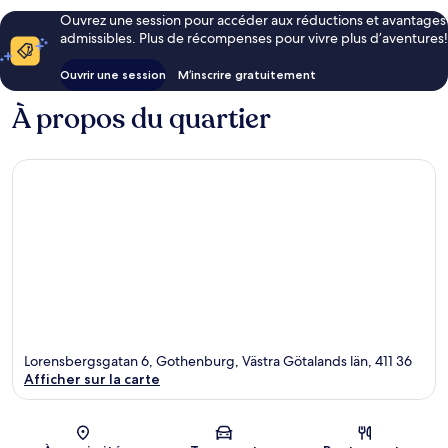
Ouvrez une session pour accéder aux réductions et avantages
admissibles. Plus de récompenses pour vivre plus d’aventures!
Ouvrir une session
M’inscrire gratuitement
À propos du quartier
Lorensbergsgatan 6, Gothenburg, Västra Götalands län, 411 36
Afficher sur la carte
Carte