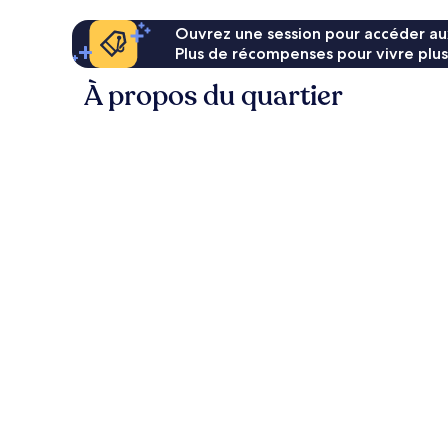
Ouvrez une session pour accéder au
Plus de récompenses pour vivre plus
À propos du quartier