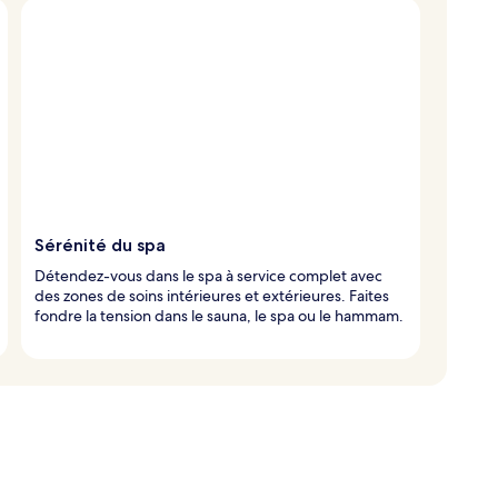
Sérénité du spa
Détendez-vous dans le spa à service complet avec
des zones de soins intérieures et extérieures. Faites
fondre la tension dans le sauna, le spa ou le hammam.