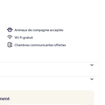
hébergement
Animaux de compagnie acceptés
Wi-Fi gratuit
Chambres communicantes offertes
ement