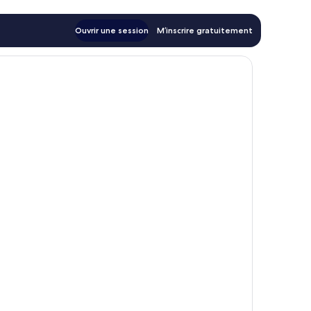
Ouvrir une session
M’inscrire gratuitement