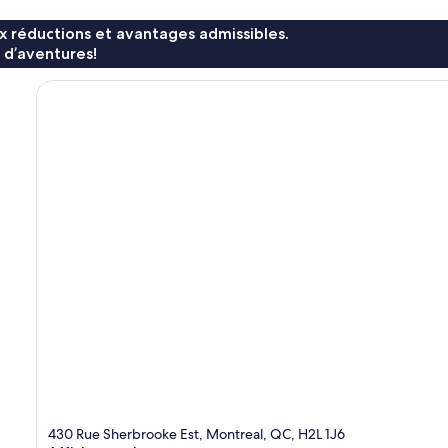
x réductions et avantages admissibles.
 d’aventures!
430 Rue Sherbrooke Est, Montreal, QC, H2L 1J6