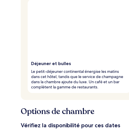
Déjeuner et bulles
Le petit-déjeuner continental énergise les matins
dans cet hôtel, tandis que le service de champagne
dans la chambre ajoute du luxe. Un café et un bar
complètent la gamme de restaurants.
Options de chambre
Vérifiez la disponibilité pour ces dates