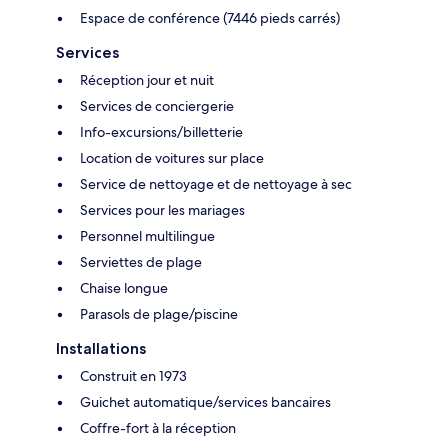
Espace de conférence (7446 pieds carrés)
Services
Réception jour et nuit
Services de conciergerie
Info-excursions/billetterie
Location de voitures sur place
Service de nettoyage et de nettoyage à sec
Services pour les mariages
Personnel multilingue
Serviettes de plage
Chaise longue
Parasols de plage/piscine
Installations
Construit en 1973
Guichet automatique/services bancaires
Coffre-fort à la réception