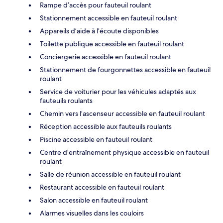
Rampe d’accès pour fauteuil roulant
Stationnement accessible en fauteuil roulant
Appareils d’aide à l’écoute disponibles
Toilette publique accessible en fauteuil roulant
Conciergerie accessible en fauteuil roulant
Stationnement de fourgonnettes accessible en fauteuil
roulant
Service de voiturier pour les véhicules adaptés aux
fauteuils roulants
Chemin vers l’ascenseur accessible en fauteuil roulant
Réception accessible aux fauteuils roulants
Piscine accessible en fauteuil roulant
Centre d’entraînement physique accessible en fauteuil
roulant
Salle de réunion accessible en fauteuil roulant
Restaurant accessible en fauteuil roulant
Salon accessible en fauteuil roulant
Alarmes visuelles dans les couloirs