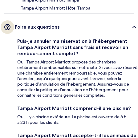
Tampa Airport Marriott Tampa
Tampa Airport Marriott Hôtel Tampa
Foire aux questions
Puis-je annuler ma réservation à l’hébergement
Tampa Airport Marriott sans frais et recevoir un
remboursement complet?
Oui, Tampa Airport Marriott propose des chambres
entièrement remboursables sur notre site. Si vous avez réservé
une chambre entièrement remboursable, vous pouvez
l’annuler jusqu’à quelques jours avant l’arrivée, selon la
politique d’annulation de l’hébergement. Assurez-vous de
consulter la politique d’annulation de l’hébergement pour
connaître les conditions générales complètes.
Tampa Airport Marriott comprend-il une piscine?
Oui, il y a piscine extérieure. La piscine est ouverte de 6 h
à 23 h pour les clients.
Tampa Airport Marriott accepte-t-il les animaux de