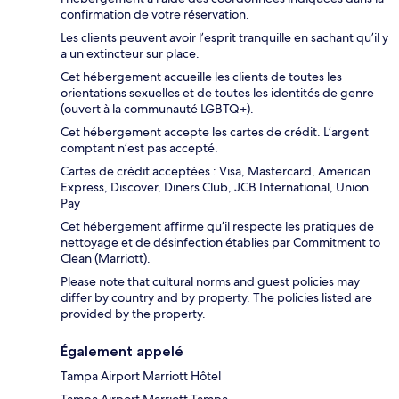
confirmation de votre réservation.
Les clients peuvent avoir l’esprit tranquille en sachant qu’il y
a un extincteur sur place.
Cet hébergement accueille les clients de toutes les
orientations sexuelles et de toutes les identités de genre
(ouvert à la communauté LGBTQ+).
Cet hébergement accepte les cartes de crédit. L’argent
comptant n’est pas accepté.
Cartes de crédit acceptées : Visa, Mastercard, American
Express, Discover, Diners Club, JCB International, Union
Pay
Cet hébergement affirme qu’il respecte les pratiques de
nettoyage et de désinfection établies par Commitment to
Clean (Marriott).
Please note that cultural norms and guest policies may
differ by country and by property. The policies listed are
provided by the property.
Également appelé
Tampa Airport Marriott Hôtel