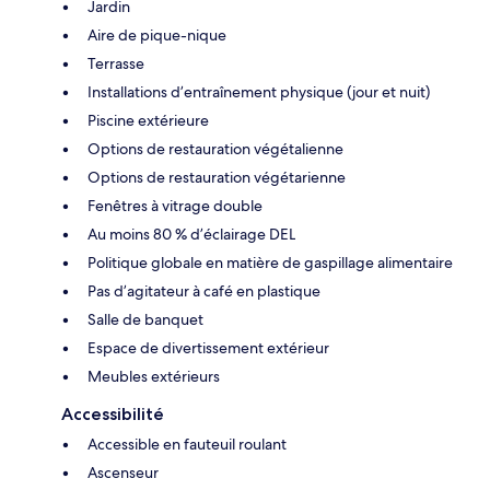
Jardin
Aire de pique-nique
Terrasse
Installations d’entraînement physique (jour et nuit)
Piscine extérieure
Options de restauration végétalienne
Options de restauration végétarienne
Fenêtres à vitrage double
Au moins 80 % d’éclairage DEL
Politique globale en matière de gaspillage alimentaire
Pas d’agitateur à café en plastique
Salle de banquet
Espace de divertissement extérieur
Meubles extérieurs
Accessibilité
Accessible en fauteuil roulant
Ascenseur