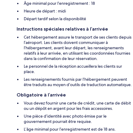
Âge minimal pour l’enregistrement : 18
Heure de départ : midi
Départ tardif selon la disponibilité
Instructions spéciales relatives à l’arrivée
Cet hébergement assure le transport de ses clients depuis
l’aéroport. Les clients doivent communiquer à
l’hébergement, avant leur départ, les renseignements
relatifs à leur arrivée, en utilisant les coordonnées fournies
dans la confirmation de leur réservation.
Le personnel de la réception accueillera les clients sur
place.
Les renseignements fournis par l’hébergement peuvent
être traduits au moyen d’outils de traduction automatique.
Obligatoire à l’arrivée
Vous devez fournir une carte de crédit, une carte de débit
ou un dépôt en argent pour les frais accessoires.
Une pièce d’identité avec photo émise par le
gouvernement pourrait être requise.
L’âge minimal pour l’enregistrement est de 18 ans.