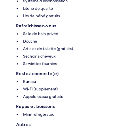
Système d’insonorisation
Literie de qualité
Lits de bébé gratuits
Rafraîchissez-vous
Salle de bain privée
Douche
Articles de toilette (gratuits)
Séchoir à cheveux
Serviettes fournies
Restez connecté(e)
Bureau
Wi-Fi (supplément)
Appels locaux gratuits
Repas et boissons
Mini-réfrigérateur
Autres