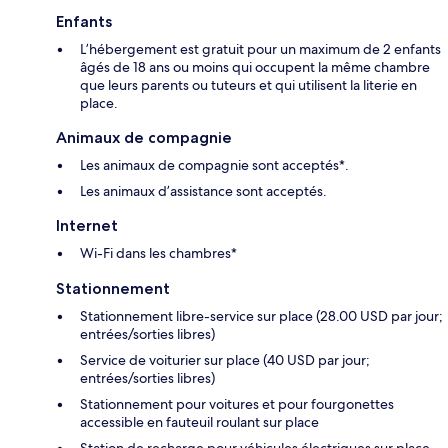
Enfants
L’hébergement est gratuit pour un maximum de 2 enfants
âgés de 18 ans ou moins qui occupent la même chambre
que leurs parents ou tuteurs et qui utilisent la literie en
place.
Animaux de compagnie
Les animaux de compagnie sont acceptés*.
Les animaux d’assistance sont acceptés.
Internet
Wi-Fi dans les chambres*
Stationnement
Stationnement libre-service sur place (28.00 USD par jour;
entrées/sorties libres)
Service de voiturier sur place (40 USD par jour;
entrées/sorties libres)
Stationnement pour voitures et pour fourgonettes
accessible en fauteuil roulant sur place