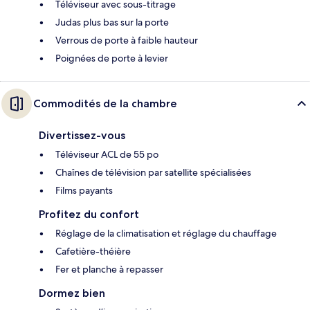
Téléviseur avec sous-titrage
Judas plus bas sur la porte
Verrous de porte à faible hauteur
Poignées de porte à levier
Commodités de la chambre
Divertissez-vous
Téléviseur ACL de 55 po
Chaînes de télévision par satellite spécialisées
Films payants
Profitez du confort
Réglage de la climatisation et réglage du chauffage
Cafetière-théière
Fer et planche à repasser
Dormez bien