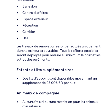
rénovations :
Bar-salon
Centre d'affaires
Espace extérieur
Réception
Corridor
Hall
Les travaux de rénovation seront effectués uniquement
durant les heures ouvrables. Tous les efforts possibles
seront déployés pour réduire au minimum le bruit et les
autres désagréments.
Enfants et lits supplémentaires
Des lits d'appoint sont disponibles moyennant un
supplément de 25.00 USD par nuit
Animaux de compagnie
Aucuns frais ni aucune restriction pour les animaux
d’assistance