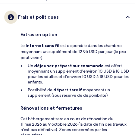
Frais et politiques
Extras en option
Le
Internet sans fil
est disponible dans les chambres
moyennant un supplément de 12.95 USD par jour (le prix
peut varier).
Un
déjeuner préparé sur commande
est offert
moyennant un supplément d’environ 10 USD à 18 USD
pour les adultes et d’environ 10 USD à 18 USD pour les
enfants.
Possibilité de
départ tardif
moyennant un
supplément (sous réserve de disponibilité)
Rénovations et fermetures
Cet hébergement sera en cours de rénovation du
11 mai 2026 au 9 octobre 2026 (la date de fin des travaux
n’est pas définitive). Zones concernées par les