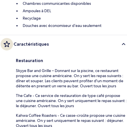
Chambres communicantes disponibles
Ampoules à DEL
Recyclage
Douches avec économiseur d’eau seulement
Caractéristiques
Restauration
Skyye Bar and Grille – Donnant sur la piscine, ce restaurant
propose une cuisine américaine. On y sert les repas suivants :
dîner et souper. Les clients peuvent profiter d'un moment de
détente en prenant un verre au bar. Ouvert tous les jours
The Cafe - Ce service de restauration de type café propose
une cuisine américaine. On y sert uniquement le repas suivant :
le déjeuner. Ouvert tous les jours
Kahwa Coffee Roasters - Ce casse-croûte propose une cuisine
américaine. On y sert uniquement le repas suivant : déjeuner.
Ouvert tous les jours