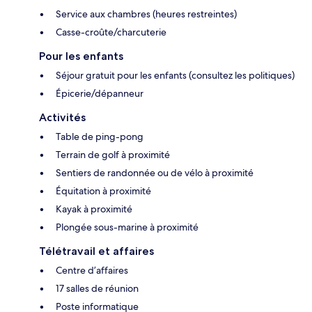
Service aux chambres (heures restreintes)
Casse-croûte/charcuterie
Pour les enfants
Séjour gratuit pour les enfants (consultez les politiques)
Épicerie/dépanneur
Activités
Table de ping-pong
Terrain de golf à proximité
Sentiers de randonnée ou de vélo à proximité
Équitation à proximité
Kayak à proximité
Plongée sous-marine à proximité
Télétravail et affaires
Centre d’affaires
17 salles de réunion
Poste informatique