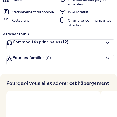
acceptés
Stationnement disponible
Wi-Fi gratuit
Restaurant
Chambres communicantes
offertes
Afficher tout
Commodités principales
(12)
Pour les familles
(6)
Pourquoi vous allez adorer cet hébergement