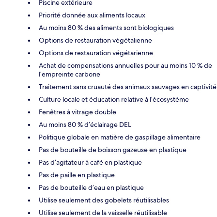
Piscine extérieure
Priorité donnée aux aliments locaux
Au moins 80 % des aliments sont biologiques
Options de restauration végétalienne
Options de restauration végétarienne
Achat de compensations annuelles pour au moins 10 % de
l’empreinte carbone
Traitement sans cruauté des animaux sauvages en captivité
Culture locale et éducation relative à l’écosystème
Fenêtres à vitrage double
Au moins 80 % d’éclairage DEL
Politique globale en matière de gaspillage alimentaire
Pas de bouteille de boisson gazeuse en plastique
Pas d’agitateur à café en plastique
Pas de paille en plastique
Pas de bouteille d’eau en plastique
Utilise seulement des gobelets réutilisables
Utilise seulement de la vaisselle réutilisable