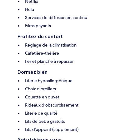
Netflix
Hulu
Services de diffusion en continu
Films payants
Profitez du confort
Réglage de la climatisation
Cafetière-théière
Fer et planche à repasser
Dormez bien
Literie hypoallergénique
Choix d’oreillers
Couette en duvet
Rideaux d’obscurcissement
Literie de qualité
Lits de bébé gratuits
Lits d’appoint (supplément)