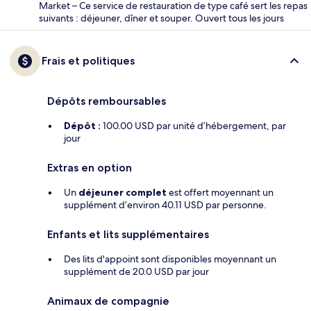
Market – Ce service de restauration de type café sert les repas
suivants : déjeuner, dîner et souper. Ouvert tous les jours
Frais et politiques
Dépôts remboursables
Dépôt :
100.00 USD par unité d’hébergement, par
jour
Extras en option
Un
déjeuner complet
est offert moyennant un
supplément d’environ 40.11 USD par personne.
Enfants et lits supplémentaires
Des lits d'appoint sont disponibles moyennant un
supplément de 20.0 USD par jour
Animaux de compagnie