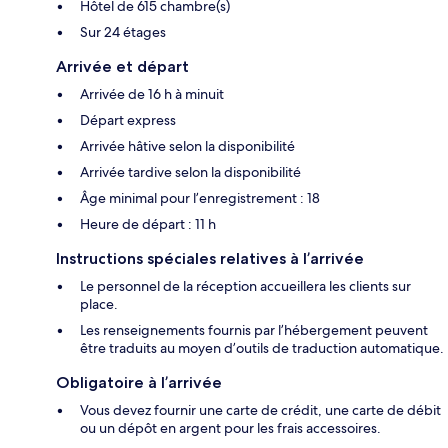
Hôtel de 615 chambre(s)
Sur 24 étages
Arrivée et départ
Arrivée de 16 h à minuit
Départ express
Arrivée hâtive selon la disponibilité
Arrivée tardive selon la disponibilité
Âge minimal pour l’enregistrement : 18
Heure de départ : 11 h
Instructions spéciales relatives à l’arrivée
Le personnel de la réception accueillera les clients sur
place.
Les renseignements fournis par l’hébergement peuvent
être traduits au moyen d’outils de traduction automatique.
Obligatoire à l’arrivée
Vous devez fournir une carte de crédit, une carte de débit
ou un dépôt en argent pour les frais accessoires.