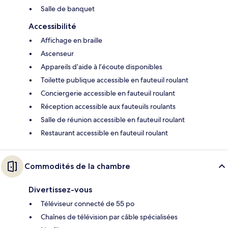
Salle de banquet
Accessibilité
Affichage en braille
Ascenseur
Appareils d’aide à l’écoute disponibles
Toilette publique accessible en fauteuil roulant
Conciergerie accessible en fauteuil roulant
Réception accessible aux fauteuils roulants
Salle de réunion accessible en fauteuil roulant
Restaurant accessible en fauteuil roulant
Commodités de la chambre
Divertissez-vous
Téléviseur connecté de 55 po
Chaînes de télévision par câble spécialisées