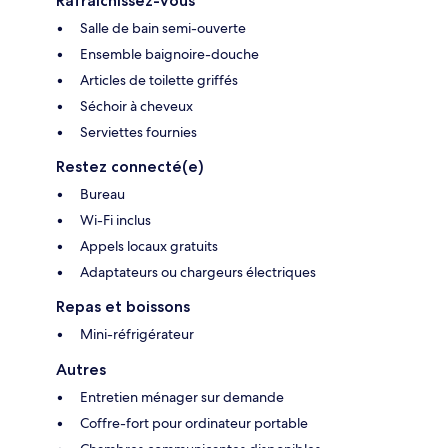
Rafraîchissez-vous
Salle de bain semi-ouverte
Ensemble baignoire-douche
Articles de toilette griffés
Séchoir à cheveux
Serviettes fournies
Restez connecté(e)
Bureau
Wi-Fi inclus
Appels locaux gratuits
Adaptateurs ou chargeurs électriques
Repas et boissons
Mini-réfrigérateur
Autres
Entretien ménager sur demande
Coffre-fort pour ordinateur portable