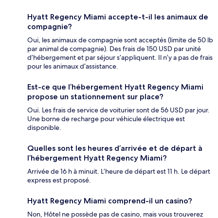
Hyatt Regency Miami accepte-t-il les animaux de
compagnie?
Oui, les animaux de compagnie sont acceptés (limite de 50 lb
par animal de compagnie). Des frais de 150 USD par unité
d’hébergement et par séjour s’appliquent. Il n’y a pas de frais
pour les animaux d’assistance.
Est-ce que l’hébergement Hyatt Regency Miami
propose un stationnement sur place?
Oui. Les frais de service de voiturier sont de 56 USD par jour.
Une borne de recharge pour véhicule électrique est
disponible.
Quelles sont les heures d’arrivée et de départ à
l’hébergement Hyatt Regency Miami?
Arrivée de 16 h à minuit. L’heure de départ est 11 h. Le départ
express est proposé.
Hyatt Regency Miami comprend-il un casino?
Non, Hôtel ne possède pas de casino, mais vous trouverez