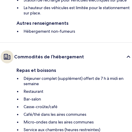
La hauteur des véhicules est limitée pour le stationnement
sur place.
Autres renseignements
Hébergement non-fumeurs
Commodités de l’hébergement
Repas et boissons
Déjeuner complet (supplément) offert de 7 h à midi en
semaine
Restaurant
Bar-salon
Casse-croûte/café
Café/thé dans les aires communes
Micro-ondes dans les aires communes
Service aux chambres (heures restreintes)