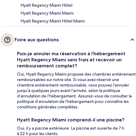
Hyatt Regency Miami Hôtel
Hyatt Regency Miami Miami
Hyatt Regency Miami Hôtel Miami
Foire aux questions
Puis-je annuler ma réservation à l’hébergement
Hyatt Regency Miami sans frais et recevoir un
remboursement complet?
Oui, Hyatt Regency Miami propose des chambres entièrement
remboursables sur notre site. Si vous avez réservé une
chambre entièrement remboursable, vous pouvez l’annuler
jusqu’à quelques jours avant l’arrivée, selon la politique
d’annulation de l’hébergement. Assurez-vous de consulter la
politique d’annulation de l’hébergement pour connaître les
conditions générales complètes.
Hyatt Regency Miami comprend-il une piscine?
Oui, il y a piscine extérieure. La piscine est ouverte de 7 h
à 22 h pour les clients.