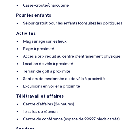
Casse-croûte/charcuterie
Pour les enfants
Séjour gratuit pour les enfants (consultez les politiques)
Activités
Magasinage sur les lieux
Plage à proximité
Accès à prix réduit au centre d’entraînement physique
Location de vélo à proximité
Terrain de golf à proximité
Sentiers de randonnée ou de vélo à proximité
Excursions en voilier à proximité
Télétravail et affaires
Centre d’affaires (24 heures)
15 salles de réunion
Centre de conférence (espace de 99997 pieds carrés)
Services