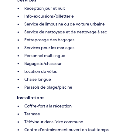
Réception jour et nuit
Info-excursions/billetterie
Service de limousine ou de voiture urbaine
Service de nettoyage et de nettoyage à sec
Entreposage des bagages
Services pour les mariages
Personnel multilingue
Bagagiste/chasseur
Location de vélos
Chaise longue
Parasols de plage/piscine
Installations
Coffre-fort à la réception
Terrasse
Téléviseur dans l’aire commune
Centre d’entraînement ouvert en tout temps