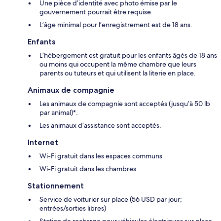
Une pièce d’identité avec photo émise par le
gouvernement pourrait être requise.
L’âge minimal pour l’enregistrement est de 18 ans.
Enfants
L’hébergement est gratuit pour les enfants âgés de 18 ans
ou moins qui occupent la même chambre que leurs
parents ou tuteurs et qui utilisent la literie en place.
Animaux de compagnie
Les animaux de compagnie sont acceptés (jusqu’à 50 lb
par animal)*.
Les animaux d’assistance sont acceptés.
Internet
Wi-Fi gratuit dans les espaces communs
Wi-Fi gratuit dans les chambres
Stationnement
Service de voiturier sur place (56 USD par jour;
entrées/sorties libres)
Station de recharge pour véhicules électriques sur place