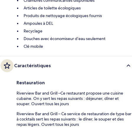
Chambres communicantes disponibles
Articles de toilette écologiques
Produits de nettoyage écologiques fournis
Ampoules à DEL
Recyclage
Douches avec économiseur d’eau seulement
Clé mobile
Caractéristiques
Restauration
Riverview Bar and Grill –Ce restaurant propose une cuisine
cubaine. On y sert les repas suivants : déjeuner, dîner et
souper. Ouvert tous les jours
Riverview Bar and Grill – Ce service de restauration de type bar
à cocktails sert les repas suivants : le dîner, le souper et des
repas légers. Ouvert tous les jours