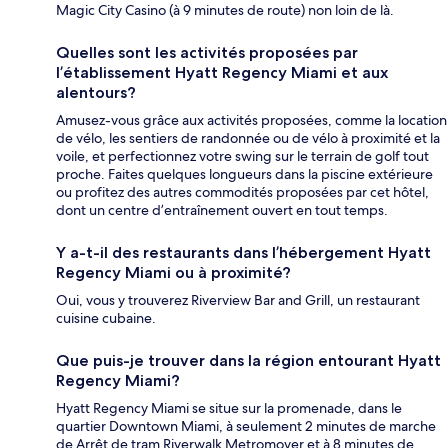
Magic City Casino (à 9 minutes de route) non loin de là.
Quelles sont les activités proposées par
l’établissement Hyatt Regency Miami et aux
alentours?
Amusez-vous grâce aux activités proposées, comme la location
de vélo, les sentiers de randonnée ou de vélo à proximité et la
voile, et perfectionnez votre swing sur le terrain de golf tout
proche. Faites quelques longueurs dans la piscine extérieure
ou profitez des autres commodités proposées par cet hôtel,
dont un centre d’entraînement ouvert en tout temps.
Y a-t-il des restaurants dans l’hébergement Hyatt
Regency Miami ou à proximité?
Oui, vous y trouverez Riverview Bar and Grill, un restaurant
cuisine cubaine.
Que puis-je trouver dans la région entourant Hyatt
Regency Miami?
Hyatt Regency Miami se situe sur la promenade, dans le
quartier Downtown Miami, à seulement 2 minutes de marche
de Arrêt de tram Riverwalk Metromover et à 8 minutes de