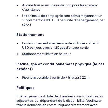
Aucuns frais ni aucune restriction pour les animaux
d’assistance
Les animaux de compagnie sont admis moyennant un
supplément de 150 USD par unité d’hébergement, par
séjour
Stationnement
Le stationnement avec service de voiturier coûte 56
USD par jour, avec privilèges d'entrée-sortie
Stationnement limité en hauteur
Piscine, spa et conditionnement physique (le cas
échéant)
Piscine accessible à partir de 7 h jusqu'à 22 h.
Politiques
L’hébergement est doté de chambres communicantes ou
adjacentes, qui dépendent de la disponibilité. Veuillez en
faire la demande en communiquant directement avec