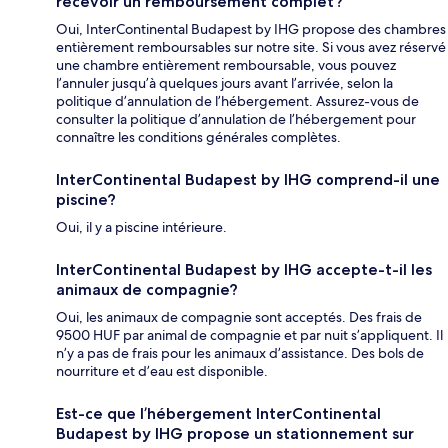
recevoir un remboursement complet?
Oui, InterContinental Budapest by IHG propose des chambres
entièrement remboursables sur notre site. Si vous avez réservé
une chambre entièrement remboursable, vous pouvez
l’annuler jusqu’à quelques jours avant l’arrivée, selon la
politique d’annulation de l’hébergement. Assurez-vous de
consulter la politique d’annulation de l’hébergement pour
connaître les conditions générales complètes.
InterContinental Budapest by IHG comprend-il une
piscine?
Oui, il y a piscine intérieure.
InterContinental Budapest by IHG accepte-t-il les
animaux de compagnie?
Oui, les animaux de compagnie sont acceptés. Des frais de
9500 HUF par animal de compagnie et par nuit s’appliquent. Il
n’y a pas de frais pour les animaux d’assistance. Des bols de
nourriture et d’eau est disponible.
Est-ce que l’hébergement InterContinental
Budapest by IHG propose un stationnement sur