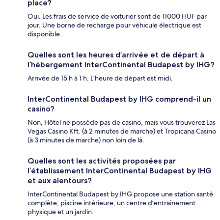
place?
Oui. Les frais de service de voiturier sont de 11000 HUF par
jour. Une borne de recharge pour véhicule électrique est
disponible.
Quelles sont les heures d’arrivée et de départ à
l’hébergement InterContinental Budapest by IHG?
Arrivée de 15 h à 1 h. L’heure de départ est midi.
InterContinental Budapest by IHG comprend-il un
casino?
Non, Hôtel ne possède pas de casino, mais vous trouverez Las
Vegas Casino Kft. (à 2 minutes de marche) et Tropicana Casino
(à 3 minutes de marche) non loin de là.
Quelles sont les activités proposées par
l’établissement InterContinental Budapest by IHG
et aux alentours?
InterContinental Budapest by IHG propose une station santé
complète, piscine intérieure, un centre d’entraînement
physique et un jardin.