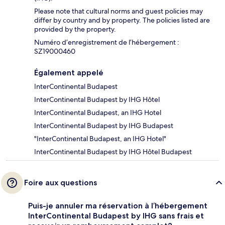
Please note that cultural norms and guest policies may
differ by country and by property. The policies listed are
provided by the property.
Numéro d’enregistrement de l’hébergement :
SZ19000460
Également appelé
InterContinental Budapest
InterContinental Budapest by IHG Hôtel
InterContinental Budapest, an IHG Hotel
InterContinental Budapest by IHG Budapest
"InterContinental Budapest, an IHG Hotel"
InterContinental Budapest by IHG Hôtel Budapest
Foire aux questions
Puis-je annuler ma réservation à l’hébergement
InterContinental Budapest by IHG sans frais et