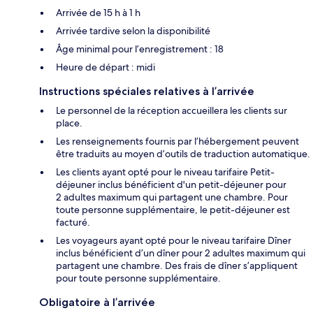
Arrivée de 15 h à 1 h
Arrivée tardive selon la disponibilité
Âge minimal pour l’enregistrement : 18
Heure de départ : midi
Instructions spéciales relatives à l’arrivée
Le personnel de la réception accueillera les clients sur
place.
Les renseignements fournis par l’hébergement peuvent
être traduits au moyen d’outils de traduction automatique.
Les clients ayant opté pour le niveau tarifaire Petit-
déjeuner inclus bénéficient d'un petit-déjeuner pour
2 adultes maximum qui partagent une chambre. Pour
toute personne supplémentaire, le petit-déjeuner est
facturé.
Les voyageurs ayant opté pour le niveau tarifaire Dîner
inclus bénéficient d’un dîner pour 2 adultes maximum qui
partagent une chambre. Des frais de dîner s’appliquent
pour toute personne supplémentaire.
Obligatoire à l’arrivée