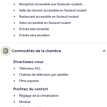
Réception accessible aux fauteuils roulants
Salle de réunion accessible en fauteuil roulant
Restaurant accessible en fauteuil roulant
Salon accessible en fauteuil roulant
Entrée bien éclairée
Entrée sans escaliers
Commodités de la chambre
Divertissez-vous
Téléviseur ACL
Chaînes de télévision par satellite
Films payants
Profitez du confort
Réglage de la climatisation
Minibar