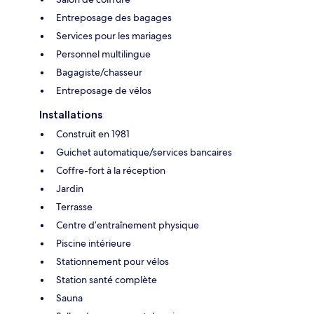
Entreposage des bagages
Services pour les mariages
Personnel multilingue
Bagagiste/chasseur
Entreposage de vélos
Installations
Construit en 1981
Guichet automatique/services bancaires
Coffre-fort à la réception
Jardin
Terrasse
Centre d’entraînement physique
Piscine intérieure
Stationnement pour vélos
Station santé complète
Sauna