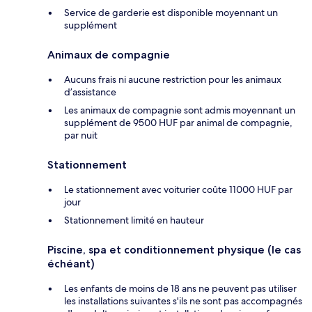
Service de garderie est disponible moyennant un
supplément
Animaux de compagnie
Aucuns frais ni aucune restriction pour les animaux
d’assistance
Les animaux de compagnie sont admis moyennant un
supplément de 9500 HUF par animal de compagnie,
par nuit
Stationnement
Le stationnement avec voiturier coûte 11000 HUF par
jour
Stationnement limité en hauteur
Piscine, spa et conditionnement physique (le cas
échéant)
Les enfants de moins de 18 ans ne peuvent pas utiliser
les installations suivantes s'ils ne sont pas accompagnés