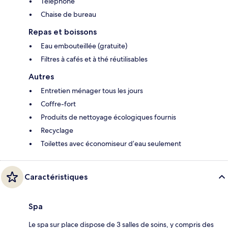
Téléphone
Chaise de bureau
Repas et boissons
Eau embouteillée (gratuite)
Filtres à cafés et à thé réutilisables
Autres
Entretien ménager tous les jours
Coffre-fort
Produits de nettoyage écologiques fournis
Recyclage
Toilettes avec économiseur d’eau seulement
Caractéristiques
Spa
Le spa sur place dispose de 3 salles de soins, y compris des