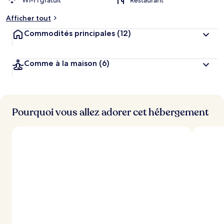
Wi-Fi gratuit
Restaurant
Afficher tout
Commodités principales
(12)
Comme à la maison
(6)
Pourquoi vous allez adorer cet hébergement