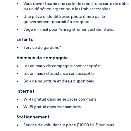
Vous devez fournir une carte de crédit, une carte de débit
ou un dépôt en argent pour les frais accessoires.
Une pièce d’identité avec photo émise par le
gouvernement pourrait être requise.
L’âge minimal pour l’enregistrement est de 18 ans.
Enfants
Service de garderie*
Animaux de compagnie
Les animaux de compagnie sont acceptés*.
Les animaux d’assistance sont acceptés.
Bols de nourriture et d’eau disponibles
Internet
Wi-Fi gratuit dans les espaces communs
Wi-Fi gratuit dans les chambres
Stationnement
Service de voiturier sur place (11000 HUF par jour)