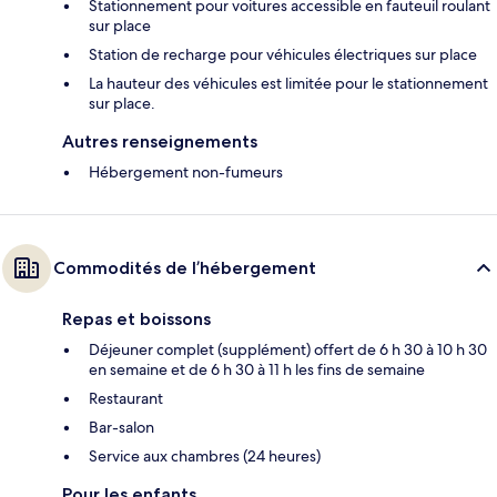
Stationnement pour voitures accessible en fauteuil roulant
sur place
Station de recharge pour véhicules électriques sur place
La hauteur des véhicules est limitée pour le stationnement
sur place.
Autres renseignements
Hébergement non-fumeurs
Commodités de l’hébergement
Repas et boissons
Déjeuner complet (supplément) offert de 6 h 30 à 10 h 30
en semaine et de 6 h 30 à 11 h les fins de semaine
Restaurant
Bar-salon
Service aux chambres (24 heures)
Pour les enfants