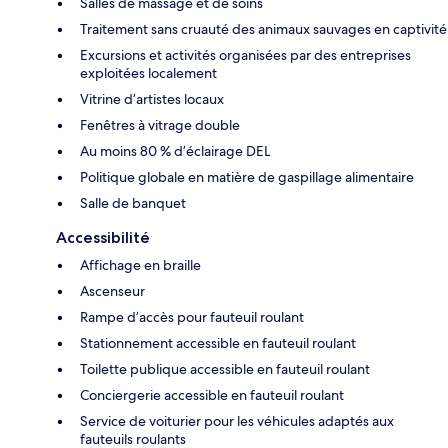
Salles de massage et de soins
Traitement sans cruauté des animaux sauvages en captivité
Excursions et activités organisées par des entreprises
exploitées localement
Vitrine d’artistes locaux
Fenêtres à vitrage double
Au moins 80 % d’éclairage DEL
Politique globale en matière de gaspillage alimentaire
Salle de banquet
Accessibilité
Affichage en braille
Ascenseur
Rampe d’accès pour fauteuil roulant
Stationnement accessible en fauteuil roulant
Toilette publique accessible en fauteuil roulant
Conciergerie accessible en fauteuil roulant
Service de voiturier pour les véhicules adaptés aux
fauteuils roulants