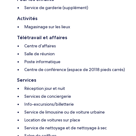
Service de garderie (supplément)
Activités
Magasinage sur les lieux
Télétravail et affaires
Centre d’affaires
Salle de réunion
Poste informatique
Centre de conférence (espace de 20118 pieds carrés)
Services
Réception jour et nuit
Services de conciergerie
Info-excursions/billetterie
Service de limousine ou de voiture urbaine
Location de voitures sur place
Service de nettoyage et de nettoyage à sec
Salon de coiffure