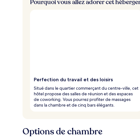
Pourquoi vous allez adorer cet héberg
Perfection du travail et des loisirs
Situé dans le quartier commerçant du centre-ville, cet
hôtel propose des salles de réunion et des espaces
de coworking. Vous pourrez profiter de massages
dans la chambre et de cinq bars élégants.
Options de chambre