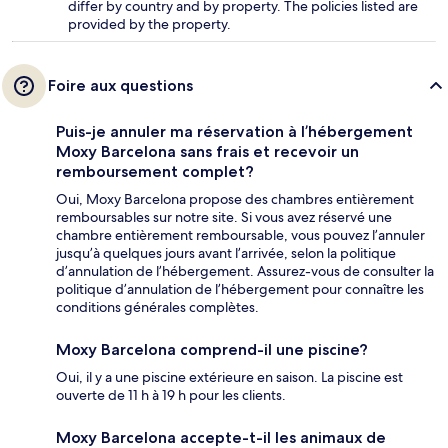
differ by country and by property. The policies listed are
provided by the property.
Foire aux questions
Puis-je annuler ma réservation à l’hébergement
Moxy Barcelona sans frais et recevoir un
remboursement complet?
Oui, Moxy Barcelona propose des chambres entièrement
remboursables sur notre site. Si vous avez réservé une
chambre entièrement remboursable, vous pouvez l’annuler
jusqu’à quelques jours avant l’arrivée, selon la politique
d’annulation de l’hébergement. Assurez-vous de consulter la
politique d’annulation de l’hébergement pour connaître les
conditions générales complètes.
Moxy Barcelona comprend-il une piscine?
Oui, il y a une piscine extérieure en saison. La piscine est
ouverte de 11 h à 19 h pour les clients.
Moxy Barcelona accepte-t-il les animaux de