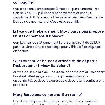
compagnie?
Oui, les chiens sont acceptés (limite de 1 par chambre). Des
frais de 27.5 EUR par unité d’hébergement et par nuit
s’appliquent. Il n’y a pas de frais pour les animaux d’assistance.
Des bols de nourriture et d’eau est disponible.
Est-ce que l’hébergement Moxy Barcelona propose
un stationnement sur place?
Oui. Les frais de stationnement libre-service sont de 22 EUR
par jour. Une borne de recharge pour véhicule électrique est
disponible.
Quelles sont les heures d’arrivée et de départ à
l’hébergement Moxy Barcelona?
Arrivée de 15 h à 14 h 30. L’heure de départ est midi. Un départ
tardif est offert moyennant un supplément (selon la
disponibilité). Le départ express et le départ sans contact sont
proposés.
Moxy Barcelona comprend-il un casino?
Non, Hôtel ne possède pas de casino, mais vous trouverez