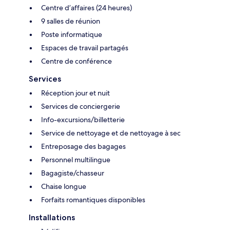
Centre d’affaires (24 heures)
9 salles de réunion
Poste informatique
Espaces de travail partagés
Centre de conférence
Services
Réception jour et nuit
Services de conciergerie
Info-excursions/billetterie
Service de nettoyage et de nettoyage à sec
Entreposage des bagages
Personnel multilingue
Bagagiste/chasseur
Chaise longue
Forfaits romantiques disponibles
Installations