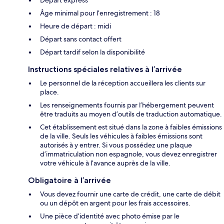
Âge minimal pour l’enregistrement : 18
Heure de départ : midi
Départ sans contact offert
Départ tardif selon la disponibilité
Instructions spéciales relatives à l’arrivée
Le personnel de la réception accueillera les clients sur
place.
Les renseignements fournis par l’hébergement peuvent
être traduits au moyen d’outils de traduction automatique.
Cet établissement est situé dans la zone à faibles émissions
de la ville. Seuls les véhicules à faibles émissions sont
autorisés à y entrer. Si vous possédez une plaque
d’immatriculation non espagnole, vous devez enregistrer
votre véhicule à l’avance auprès de la ville.
Obligatoire à l’arrivée
Vous devez fournir une carte de crédit, une carte de débit
ou un dépôt en argent pour les frais accessoires.
Une pièce d’identité avec photo émise par le