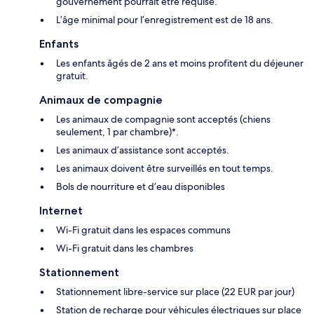
gouvernement pourrait être requise.
L’âge minimal pour l’enregistrement est de 18 ans.
Enfants
Les enfants âgés de 2 ans et moins profitent du déjeuner
gratuit.
Animaux de compagnie
Les animaux de compagnie sont acceptés (chiens
seulement, 1 par chambre)*.
Les animaux d’assistance sont acceptés.
Les animaux doivent être surveillés en tout temps.
Bols de nourriture et d’eau disponibles
Internet
Wi-Fi gratuit dans les espaces communs
Wi-Fi gratuit dans les chambres
Stationnement
Stationnement libre-service sur place (22 EUR par jour)
Station de recharge pour véhicules électriques sur place