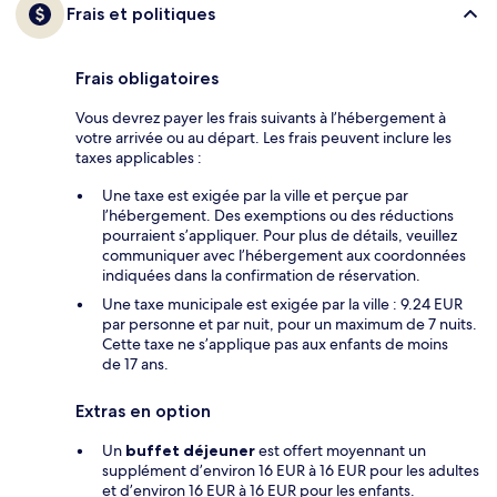
Frais et politiques
Frais obligatoires
Vous devrez payer les frais suivants à l’hébergement à
votre arrivée ou au départ. Les frais peuvent inclure les
taxes applicables :
Une taxe est exigée par la ville et perçue par
l’hébergement. Des exemptions ou des réductions
pourraient s’appliquer. Pour plus de détails, veuillez
communiquer avec l’hébergement aux coordonnées
indiquées dans la confirmation de réservation.
Une taxe municipale est exigée par la ville : 9.24 EUR
par personne et par nuit, pour un maximum de 7 nuits.
Cette taxe ne s’applique pas aux enfants de moins
de 17 ans.
Extras en option
Un
buffet déjeuner
est offert moyennant un
supplément d’environ 16 EUR à 16 EUR pour les adultes
et d’environ 16 EUR à 16 EUR pour les enfants.