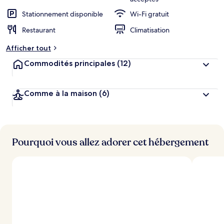
Stationnement disponible
Wi-Fi gratuit
Restaurant
Climatisation
Afficher tout
Commodités principales
(12)
Comme à la maison
(6)
Pourquoi vous allez adorer cet hébergement