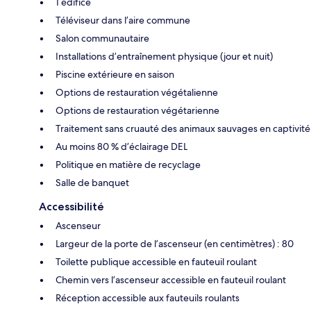
1 édifice
Téléviseur dans l’aire commune
Salon communautaire
Installations d’entraînement physique (jour et nuit)
Piscine extérieure en saison
Options de restauration végétalienne
Options de restauration végétarienne
Traitement sans cruauté des animaux sauvages en captivité
Au moins 80 % d’éclairage DEL
Politique en matière de recyclage
Salle de banquet
Accessibilité
Ascenseur
Largeur de la porte de l’ascenseur (en centimètres) : 80
Toilette publique accessible en fauteuil roulant
Chemin vers l’ascenseur accessible en fauteuil roulant
Réception accessible aux fauteuils roulants