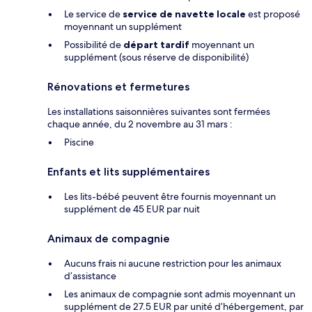
Le service de
service de navette locale
est proposé
moyennant un supplément
Possibilité de
départ tardif
moyennant un
supplément (sous réserve de disponibilité)
Rénovations et fermetures
Les installations saisonnières suivantes sont fermées
chaque année, du 2 novembre au 31 mars :
Piscine
Enfants et lits supplémentaires
Les lits-bébé peuvent être fournis moyennant un
supplément de 45 EUR par nuit
Animaux de compagnie
Aucuns frais ni aucune restriction pour les animaux
d’assistance
Les animaux de compagnie sont admis moyennant un
supplément de 27.5 EUR par unité d’hébergement, par