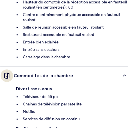
Hauteur du comptoir de la réception accessible en fauteuil
roulant (en centimètres) : 80
Centre d’entraînement physique accessible en fauteuil
roulant
Salle de réunion accessible en fauteuil roulant
Restaurant accessible en fauteuil roulant
Entrée bien éclairée
Entrée sans escaliers
Carrelage dans la chambre
Commodités de la chambre
Divertissez-vous
Téléviseur de 55 po
Chaînes de télévision par satellite
Netflix
Services de diffusion en continu