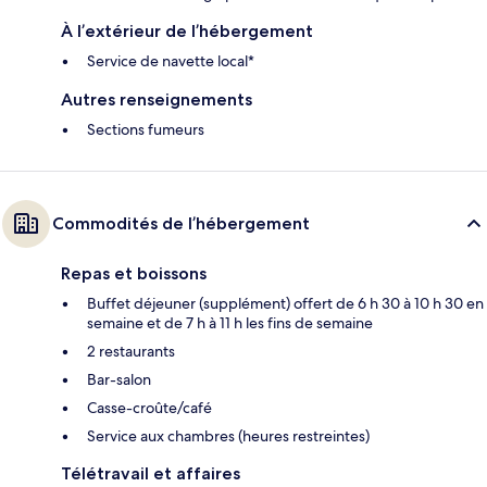
À l’extérieur de l’hébergement
Service de navette local*
Autres renseignements
Sections fumeurs
Commodités de l’hébergement
Repas et boissons
Buffet déjeuner (supplément) offert de 6 h 30 à 10 h 30 en
semaine et de 7 h à 11 h les fins de semaine
2 restaurants
Bar-salon
Casse-croûte/café
Service aux chambres (heures restreintes)
Télétravail et affaires