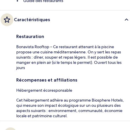
Guide des restaurants
Caractéristiques
Restauration
Bonavista Rooftop – Ce restaurant attenant à la piscine
propose une cuisine méditerranéenne. On y sert les repas
suivants : dîner, souper et repas légers. Il est possible de
manger en plein air (si le temps le permet). Ouvert tous les
jours
Récompenses et affiliations
Hébergement écoresponsable
Cet hébergement adhère au programme Biosphere Hotels,
qui mesure son impact écologique sur un ou plusieurs des
aspects suivants : environnement, communauté, économie
locale et patrimoine culturel.