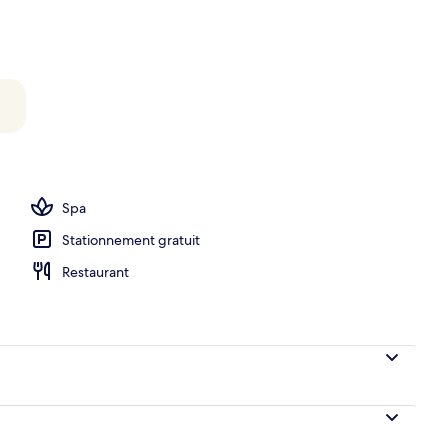
Spa
Stationnement gratuit
Restaurant