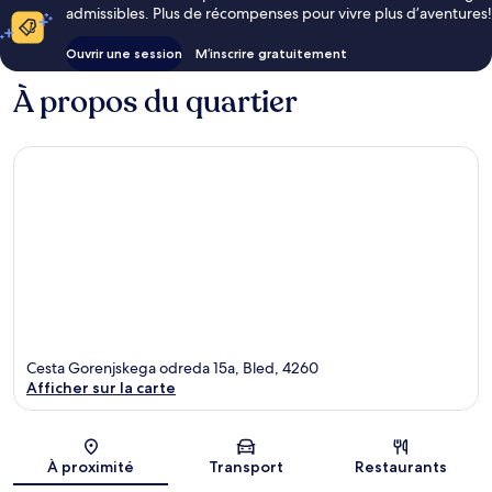
admissibles. Plus de récompenses pour vivre plus d’aventures!
Ouvrir une session
M’inscrire gratuitement
À propos du quartier
Cesta Gorenjskega odreda 15a, Bled, 4260
Afficher sur la carte
Carte
À proximité
Transport
Restaurants