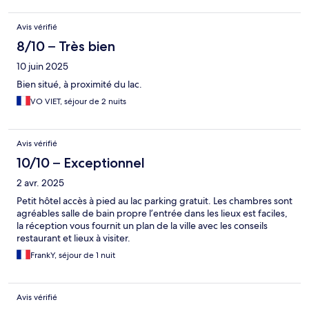
Avis vérifié
8/10 – Très bien
10 juin 2025
Bien situé, à proximité du lac.
VO VIET, séjour de 2 nuits
Avis vérifié
10/10 – Exceptionnel
2 avr. 2025
Petit hôtel accès à pied au lac parking gratuit. Les chambres sont
agréables salle de bain propre l’entrée dans les lieux est faciles,
la réception vous fournit un plan de la ville avec les conseils
restaurant et lieux à visiter.
FrankY, séjour de 1 nuit
Avis vérifié