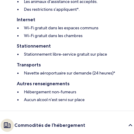
Les animaux d’assistance sont acceptés.
Des restrictions s’appliquent*.
Internet
Wi-Fi gratuit dans les espaces communs
Wi-Fi gratuit dans les chambres
Stationnement
Stationnement libre-service gratuit sur place
Transports
Navette aéroportuaire sur demande (24 heures)*
Autres renseignements
Hébergement non-fumeurs
Aucun alcool n’est servi sur place
Commodités de l’hébergement