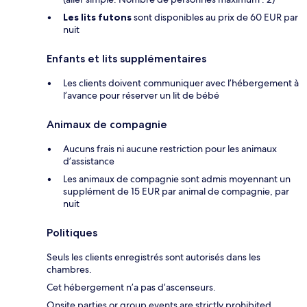
Les lits futons
sont disponibles au prix de 60 EUR par
nuit
Enfants et lits supplémentaires
Les clients doivent communiquer avec l’hébergement à
l’avance pour réserver un lit de bébé
Animaux de compagnie
Aucuns frais ni aucune restriction pour les animaux
d’assistance
Les animaux de compagnie sont admis moyennant un
supplément de 15 EUR par animal de compagnie, par
nuit
Politiques
Seuls les clients enregistrés sont autorisés dans les
chambres.
Cet hébergement n’a pas d’ascenseurs.
Onsite parties or group events are strictly prohibited.