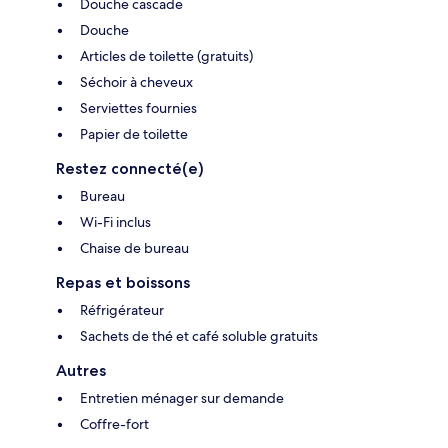
Douche cascade
Douche
Articles de toilette (gratuits)
Séchoir à cheveux
Serviettes fournies
Papier de toilette
Restez connecté(e)
Bureau
Wi-Fi inclus
Chaise de bureau
Repas et boissons
Réfrigérateur
Sachets de thé et café soluble gratuits
Autres
Entretien ménager sur demande
Coffre-fort