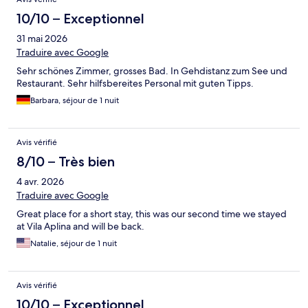
10/10 – Exceptionnel
31 mai 2026
Traduire avec Google
Sehr schönes Zimmer, grosses Bad. In Gehdistanz zum See und
Restaurant. Sehr hilfsbereites Personal mit guten Tipps.
Barbara, séjour de 1 nuit
Avis vérifié
8/10 – Très bien
4 avr. 2026
Traduire avec Google
Great place for a short stay, this was our second time we stayed
at Vila Aplina and will be back.
Natalie, séjour de 1 nuit
Avis vérifié
10/10 – Exceptionnel