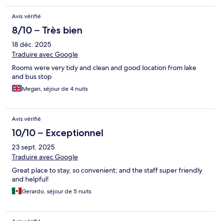
Avis vérifié
8/10 – Très bien
18 déc. 2025
Traduire avec Google
Rooms were very tidy and clean and good location from lake
and bus stop
Megan, séjour de 4 nuits
Avis vérifié
10/10 – Exceptionnel
23 sept. 2025
Traduire avec Google
Great place to stay, so convenient; and the staff super friendly
and helpful!
Gerardo, séjour de 5 nuits