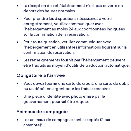
La réception de cet établissement n'est pas ouverte en
dehors des heures normales.
Pour prendre les dispositions nécessaires à votre
enregistrement, veuillez communiquer avec
l’hébergement au moins 24 aux coordonnées indiquées
sur la confirmation de la réservation.
Pour toute question, veuillez communiquer avec
l’hébergement en utilisant les informations figurant sur la
confirmation de réservation.
Les renseignements fournis par l’hébergement peuvent
être traduits au moyen d’outils de traduction automatique.
Obligatoire à l’arrivée
Vous devez fournir une carte de crédit, une carte de débit
ou un dépôt en argent pour les frais accessoires.
Une pièce d’identité avec photo émise par le
gouvernement pourrait être requise.
Animaux de compagnie
Les animaux de compagnie sont acceptés (2 par
chambre)*.