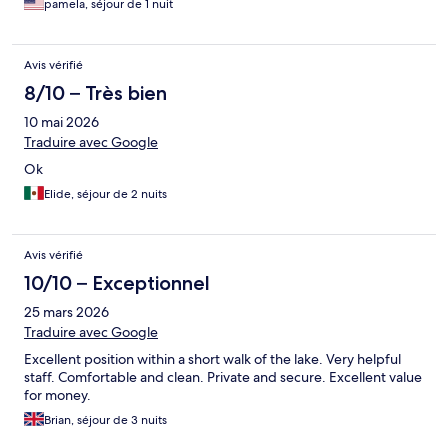
pamela, séjour de 1 nuit
Avis vérifié
8/10 – Très bien
10 mai 2026
Traduire avec Google
Ok
Elide, séjour de 2 nuits
Avis vérifié
10/10 – Exceptionnel
25 mars 2026
Traduire avec Google
Excellent position within a short walk of the lake. Very helpful
staff. Comfortable and clean. Private and secure. Excellent value
for money.
Brian, séjour de 3 nuits