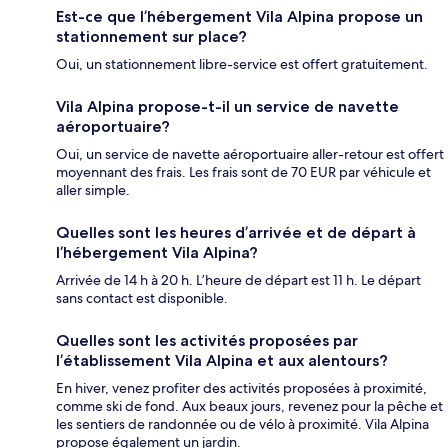
Est-ce que l’hébergement Vila Alpina propose un
stationnement sur place?
Oui, un stationnement libre-service est offert gratuitement.
Vila Alpina propose-t-il un service de navette
aéroportuaire?
Oui, un service de navette aéroportuaire aller-retour est offert
moyennant des frais. Les frais sont de 70 EUR par véhicule et
aller simple.
Quelles sont les heures d’arrivée et de départ à
l’hébergement Vila Alpina?
Arrivée de 14 h à 20 h. L’heure de départ est 11 h. Le départ
sans contact est disponible.
Quelles sont les activités proposées par
l’établissement Vila Alpina et aux alentours?
En hiver, venez profiter des activités proposées à proximité,
comme ski de fond. Aux beaux jours, revenez pour la pêche et
les sentiers de randonnée ou de vélo à proximité. Vila Alpina
propose également un jardin.