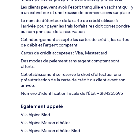
Les clients peuvent avoir l’esprit tranquille en sachant qu’il y
a un extincteur et une trousse de premiers soins sur place.
Le nom du détenteur de la carte de crédit utilisée à
l'arrivée pour payer les frais forfaitaires doit correspondre
au nom principal de la réservation.
Cet hébergement accepte les cartes de crédit, les cartes
de débit et l’argent comptant.
Cartes de crédit acceptées : Visa, Mastercard
Des modes de paiement sans argent comptant sont
offerts.
Cet établissement se réserve le droit d’effectuer une
préautorisation de la carte de crédit du client avant son
arrivée.
Numéro d’identification fiscale de l’État – SI84255595
Également appelé
Vila Alpina Bled
Vila Alpina Maison d'hôtes
Vila Alpina Maison d'hôtes Bled