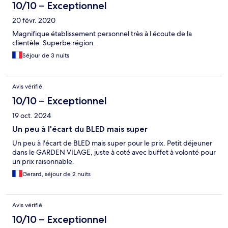
10/10 – Exceptionnel
20 févr. 2020
Magnifique établissement personnel très à l écoute de la
clientèle. Superbe région.
Séjour de 3 nuits
Avis vérifié
10/10 – Exceptionnel
19 oct. 2024
Un peu à l'écart du BLED mais super
Un peu à l'écart de BLED mais super pour le prix. Petit déjeuner
dans le GARDEN VILAGE, juste à coté avec buffet à volonté pour
un prix raisonnable.
Gerard, séjour de 2 nuits
Avis vérifié
10/10 – Exceptionnel