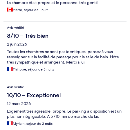
La chambre était propre et le personnel très gentil.
Pierre, séjour de 1 nuit
Avis vérifié
8/10 – Très bien
2 juin 2026
Toutes les chambres ne sont pas identiques, pensez à vous
renseigner sur la facilité de passage pour la salle de bain. Hôte
très sympathique et arrangeant. Merci à lui.
Philippe, séjour de 3 nuits
Avis vérifié
10/10 – Exceptionnel
12 mars 2026
Logement tres agréable, propre. Le parking à disposition est un
plus non négligeable. A 5 /10 min de marche du lac
Myriam, séjour de 2 nuits