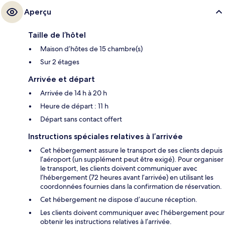
Aperçu
Taille de l’hôtel
Maison d’hôtes de 15 chambre(s)
Sur 2 étages
Arrivée et départ
Arrivée de 14 h à 20 h
Heure de départ : 11 h
Départ sans contact offert
Instructions spéciales relatives à l’arrivée
Cet hébergement assure le transport de ses clients depuis
l’aéroport (un supplément peut être exigé). Pour organiser
le transport, les clients doivent communiquer avec
l’hébergement (72 heures avant l’arrivée) en utilisant les
coordonnées fournies dans la confirmation de réservation.
Cet hébergement ne dispose d’aucune réception.
Les clients doivent communiquer avec l’hébergement pour
obtenir les instructions relatives à l’arrivée.