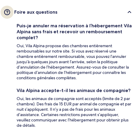
Foire aux questions
Puis-je annuler ma réservation à l’hébergement Vila
Alpina sans frais et recevoir un remboursement
complet?
Oui, Vila Alpina propose des chambres entièrement
remboursables sur notre site. Si vous avez réservé une
chambre entièrement remboursable, vous pouvez l’annuler
jusqu’à quelques jours avant l’arrivée, selon la politique
d’annulation de l’hébergement. Assurez-vous de consulter la
politique d’annulation de l’hébergement pour connaître les
conditions générales complètes.
Vila Alpina accepte-t-il les animaux de compagnie?
Oui, les animaux de compagnie sont acceptés (limite de 2 par
chambre). Des frais de 15 EUR par animal de compagnie et par
nuit s’appliquent. Il n’y a pas de frais pour les animaux
d’assistance. Certaines restrictions peuvent s’appliquer,
veuillez communiquer avec l’hébergement pour obtenir plus
de détails.