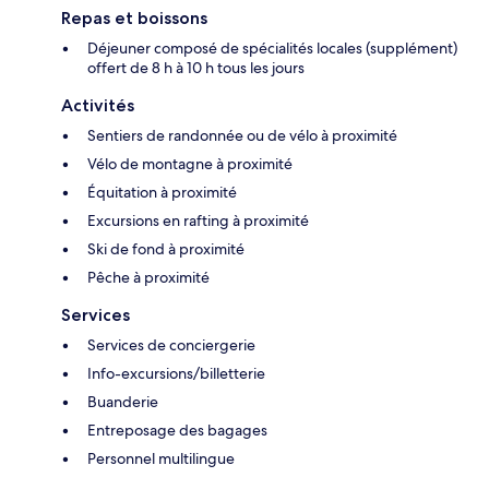
Repas et boissons
Déjeuner composé de spécialités locales (supplément)
offert de 8 h à 10 h tous les jours
Activités
Sentiers de randonnée ou de vélo à proximité
Vélo de montagne à proximité
Équitation à proximité
Excursions en rafting à proximité
Ski de fond à proximité
Pêche à proximité
Services
Services de conciergerie
Info-excursions/billetterie
Buanderie
Entreposage des bagages
Personnel multilingue