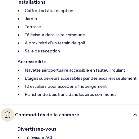
Installations
Coffre-fort à la réception
Jardin
Terrasse
Téléviseur dans l’aire commune
À proximité d’un terrain de golf
Salle de réception
Accessibilité
Navette aéroportuaire accessible en fauteuil roulant
Étages supérieurs accessibles par des escaliers seulement
10 escaliers pour accéder à l’hébergement
Plancher de bois franc dans les aires communes
Commodités de la chambre
Divertissez-vous
Téléviseur ACL