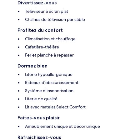
Divertissez-vous
Téléviseur à écran plat
Chaînes de télévision par câble
Profitez du confort
Climatisation et chauffage
Cafetière-théière
Fer et planche à repasser
Dormez bien
Literie hypoallergénique
Rideaux d’obscurcissement
Système d’insonorisation
Literie de qualité
Lit avec matelas Select Comfort
Faites-vous plaisir
Ameublement unique et décor unique
Rafraîchissez-vous