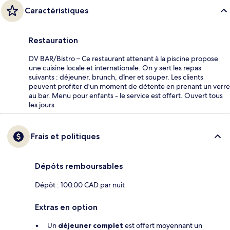
Caractéristiques
Restauration
DV BAR/Bistro – Ce restaurant attenant à la piscine propose
une cuisine locale et internationale. On y sert les repas
suivants : déjeuner, brunch, dîner et souper. Les clients
peuvent profiter d'un moment de détente en prenant un verre
au bar. Menu pour enfants - le service est offert. Ouvert tous
les jours
Frais et politiques
Dépôts remboursables
Dépôt : 100.00 CAD par nuit
Extras en option
Un
déjeuner complet
est offert moyennant un