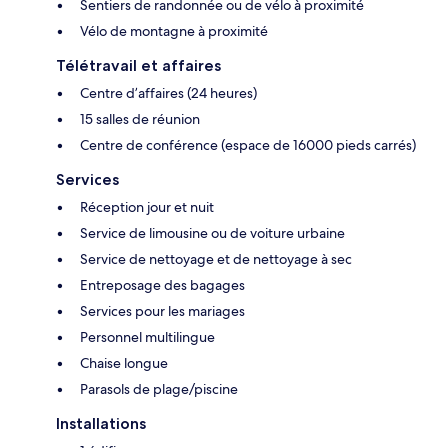
Sentiers de randonnée ou de vélo à proximité
Vélo de montagne à proximité
Télétravail et affaires
Centre d’affaires (24 heures)
15 salles de réunion
Centre de conférence (espace de 16000 pieds carrés)
Services
Réception jour et nuit
Service de limousine ou de voiture urbaine
Service de nettoyage et de nettoyage à sec
Entreposage des bagages
Services pour les mariages
Personnel multilingue
Chaise longue
Parasols de plage/piscine
Installations