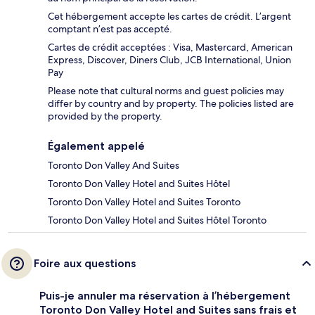
Cet hébergement accepte les cartes de crédit. L’argent
comptant n’est pas accepté.
Cartes de crédit acceptées : Visa, Mastercard, American
Express, Discover, Diners Club, JCB International, Union
Pay
Please note that cultural norms and guest policies may
differ by country and by property. The policies listed are
provided by the property.
Également appelé
Toronto Don Valley And Suites
Toronto Don Valley Hotel and Suites Hôtel
Toronto Don Valley Hotel and Suites Toronto
Toronto Don Valley Hotel and Suites Hôtel Toronto
Foire aux questions
Puis-je annuler ma réservation à l’hébergement
Toronto Don Valley Hotel and Suites sans frais et