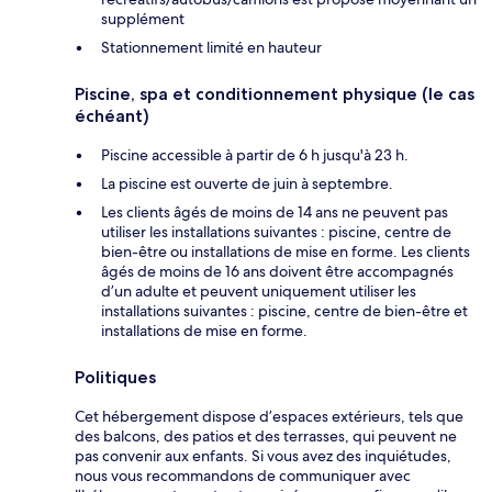
supplément
Stationnement limité en hauteur
Piscine, spa et conditionnement physique (le cas
échéant)
Piscine accessible à partir de 6 h jusqu'à 23 h.
La piscine est ouverte de juin à septembre.
Les clients âgés de moins de 14 ans ne peuvent pas
utiliser les installations suivantes : piscine, centre de
bien-être ou installations de mise en forme. Les clients
âgés de moins de 16 ans doivent être accompagnés
d’un adulte et peuvent uniquement utiliser les
installations suivantes : piscine, centre de bien-être et
installations de mise en forme.
Politiques
Cet hébergement dispose d’espaces extérieurs, tels que
des balcons, des patios et des terrasses, qui peuvent ne
pas convenir aux enfants. Si vous avez des inquiétudes,
nous vous recommandons de communiquer avec