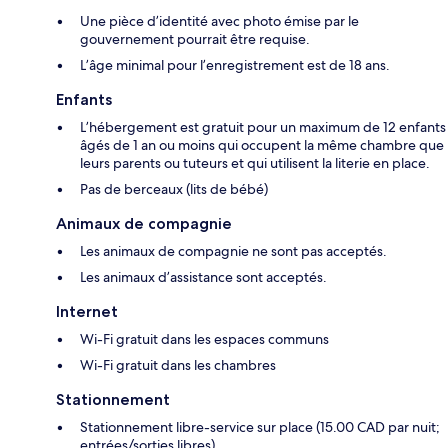
Une pièce d’identité avec photo émise par le
gouvernement pourrait être requise.
L’âge minimal pour l’enregistrement est de 18 ans.
Enfants
L’hébergement est gratuit pour un maximum de 12 enfants
âgés de 1 an ou moins qui occupent la même chambre que
leurs parents ou tuteurs et qui utilisent la literie en place.
Pas de berceaux (lits de bébé)
Animaux de compagnie
Les animaux de compagnie ne sont pas acceptés.
Les animaux d’assistance sont acceptés.
Internet
Wi-Fi gratuit dans les espaces communs
Wi-Fi gratuit dans les chambres
Stationnement
Stationnement libre-service sur place (15.00 CAD par nuit;
entrées/sorties libres)