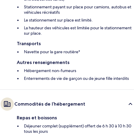
Stationnement payant sur place pour camions, autobus et
véhicules récréatifs
Le stationnement sur place est limité.
La hauteur des véhicules est limitée pour le stationnement
sur place.
Transports
Navette pour la gare routière*
Autres renseignements
Hébergement non-fumeurs
Enterrements de vie de garçon ou de jeune fille interdits
Commodités de l’hébergement
Repas et boissons
Déjeuner complet (supplément) offert de 6 h 30 à 10 h 30
tous les jours