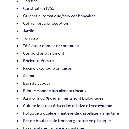
1 édifice
Construit en 1965
Guichet automatique/services bancaires
Coffre-fort à la réception
Jardin
Terrasse
Téléviseur dans l’aire commune
Centre d’entraînement
Piscine intérieure
Piscine extérieure en saison
Sauna
Bain de vapeur
Priorité donnée aux aliments locaux
Au moins 80 % des aliments sont biologiques
Culture locale et éducation relative à l’écosystème
Politique globale en matière de gaspillage alimentaire
Pas de bouteille de boisson gazeuse en plastique
Pas d’agitateur à café en plastique