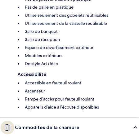
Pas de paille en plastique
Utilise seulement des gobelets réutilisables
Utilise seulement de la vaisselle réutilisable
Salle de banquet
Salle de réception
Espace de divertissement extérieur
Meubles extérieurs
De style Art déco
Accessibilité
Accessible en fauteuil roulant
Ascenseur
Rampe d’accès pour fauteuil roulant
Appareils d’aide à l’écoute disponibles
Commodités de la chambre