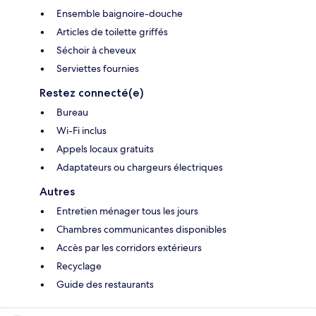
Ensemble baignoire-douche
Articles de toilette griffés
Séchoir à cheveux
Serviettes fournies
Restez connecté(e)
Bureau
Wi-Fi inclus
Appels locaux gratuits
Adaptateurs ou chargeurs électriques
Autres
Entretien ménager tous les jours
Chambres communicantes disponibles
Accès par les corridors extérieurs
Recyclage
Guide des restaurants