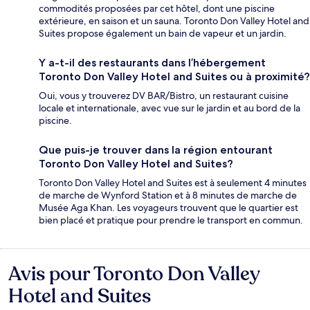
commodités proposées par cet hôtel, dont une piscine
extérieure, en saison et un sauna. Toronto Don Valley Hotel and
Suites propose également un bain de vapeur et un jardin.
Y a-t-il des restaurants dans l’hébergement
Toronto Don Valley Hotel and Suites ou à proximité?
Oui, vous y trouverez DV BAR/Bistro, un restaurant cuisine
locale et internationale, avec vue sur le jardin et au bord de la
piscine.
Que puis-je trouver dans la région entourant
Toronto Don Valley Hotel and Suites?
Toronto Don Valley Hotel and Suites est à seulement 4 minutes
de marche de Wynford Station et à 8 minutes de marche de
Musée Aga Khan. Les voyageurs trouvent que le quartier est
bien placé et pratique pour prendre le transport en commun.
Avis pour Toronto Don Valley
Avis
Hotel and Suites