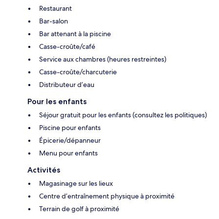
Restaurant
Bar-salon
Bar attenant à la piscine
Casse-croûte/café
Service aux chambres (heures restreintes)
Casse-croûte/charcuterie
Distributeur d’eau
Pour les enfants
Séjour gratuit pour les enfants (consultez les politiques)
Piscine pour enfants
Épicerie/dépanneur
Menu pour enfants
Activités
Magasinage sur les lieux
Centre d’entraînement physique à proximité
Terrain de golf à proximité