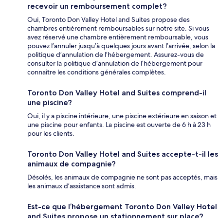
recevoir un remboursement complet?
Oui, Toronto Don Valley Hotel and Suites propose des
chambres entièrement remboursables sur notre site. Si vous
avez réservé une chambre entièrement remboursable, vous
pouvez l’annuler jusqu’à quelques jours avant l’arrivée, selon la
politique d’annulation de l’hébergement. Assurez-vous de
consulter la politique d’annulation de l’hébergement pour
connaître les conditions générales complètes.
Toronto Don Valley Hotel and Suites comprend-il
une piscine?
Oui, il y a piscine intérieure, une piscine extérieure en saison et
une piscine pour enfants. La piscine est ouverte de 6 h à 23 h
pour les clients.
Toronto Don Valley Hotel and Suites accepte-t-il les
animaux de compagnie?
Désolés, les animaux de compagnie ne sont pas acceptés, mais
les animaux d’assistance sont admis.
Est-ce que l’hébergement Toronto Don Valley Hotel
and Suites propose un stationnement sur place?