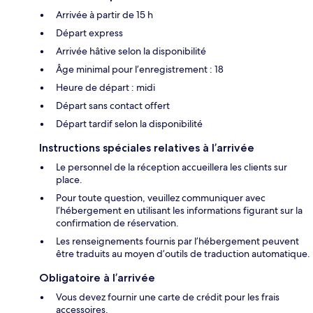
Arrivée à partir de 15 h
Départ express
Arrivée hâtive selon la disponibilité
Âge minimal pour l’enregistrement : 18
Heure de départ : midi
Départ sans contact offert
Départ tardif selon la disponibilité
Instructions spéciales relatives à l’arrivée
Le personnel de la réception accueillera les clients sur
place.
Pour toute question, veuillez communiquer avec
l’hébergement en utilisant les informations figurant sur la
confirmation de réservation.
Les renseignements fournis par l’hébergement peuvent
être traduits au moyen d’outils de traduction automatique.
Obligatoire à l’arrivée
Vous devez fournir une carte de crédit pour les frais
accessoires.