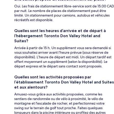
Oui. Les frais de stationnement libre-service sont de 15.00 CAD
par nuit. Le nombre de places de stationnement peut être
limité. Un stationnement pour camions, autobus et véhicules
récréatifs est disponible.
Quelles sont les heures d’arrivée et de départ à
l’hébergement Toronto Don Valley Hotel and
Suites?
Arrivée à partir de 15 h. Un supplément vous sera demandé si
vous souhaitez arriver avant l’heure prévue (sous réserve de
disponibilité). L’heure de départ est midi. Un départ tardif est
offert moyennant un supplément (selon la disponibilité). Le
départ express et le départ sans contact sont proposés.
Quelles sont les activités proposées par
l’établissement Toronto Don Valley Hotel and Suites
et aux alentours?
Amusez-vous grâce aux activités proposées, comme les
sentiers de randonnée ou de vélo à proximité, le vélo de
montagne et l'escalade de rocher, et perfectionnez votre
swing sur le terrain de golf tout proche. Faites quelques
longueurs dans la piscine intérieure ou profitez des autres