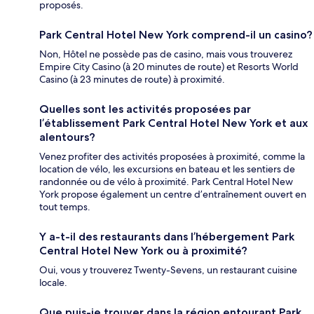
proposés.
Park Central Hotel New York comprend-il un casino?
Non, Hôtel ne possède pas de casino, mais vous trouverez
Empire City Casino (à 20 minutes de route) et Resorts World
Casino (à 23 minutes de route) à proximité.
Quelles sont les activités proposées par
l’établissement Park Central Hotel New York et aux
alentours?
Venez profiter des activités proposées à proximité, comme la
location de vélo, les excursions en bateau et les sentiers de
randonnée ou de vélo à proximité. Park Central Hotel New
York propose également un centre d’entraînement ouvert en
tout temps.
Y a-t-il des restaurants dans l’hébergement Park
Central Hotel New York ou à proximité?
Oui, vous y trouverez Twenty-Sevens, un restaurant cuisine
locale.
Que puis-je trouver dans la région entourant Park