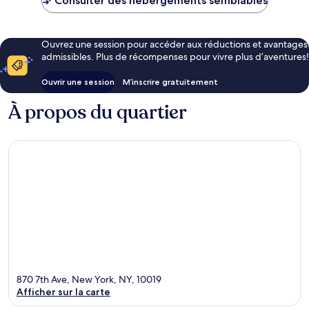
Consulter des hébergements semblables
Ouvrez une session pour accéder aux réductions et avantages
admissibles. Plus de récompenses pour vivre plus d’aventures!
Ouvrir une session
M’inscrire gratuitement
À propos du quartier
870 7th Ave, New York, NY, 10019
Afficher sur la carte