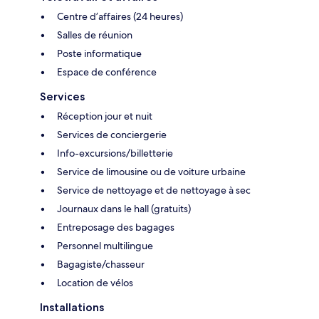
Centre d’affaires (24 heures)
Salles de réunion
Poste informatique
Espace de conférence
Services
Réception jour et nuit
Services de conciergerie
Info-excursions/billetterie
Service de limousine ou de voiture urbaine
Service de nettoyage et de nettoyage à sec
Journaux dans le hall (gratuits)
Entreposage des bagages
Personnel multilingue
Bagagiste/chasseur
Location de vélos
Installations