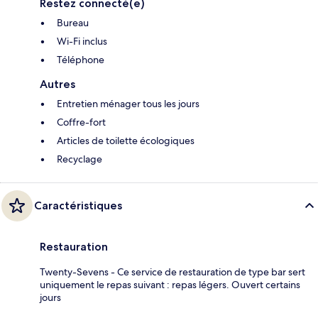
Restez connecté(e)
Bureau
Wi-Fi inclus
Téléphone
Autres
Entretien ménager tous les jours
Coffre-fort
Articles de toilette écologiques
Recyclage
Caractéristiques
Restauration
Twenty-Sevens - Ce service de restauration de type bar sert
uniquement le repas suivant : repas légers. Ouvert certains
jours