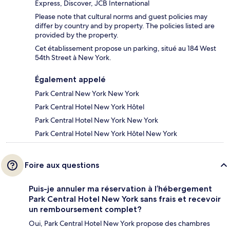
Express, Discover, JCB International
Please note that cultural norms and guest policies may
differ by country and by property. The policies listed are
provided by the property.
Cet établissement propose un parking, situé au 184 West
54th Street à New York.
Également appelé
Park Central New York New York
Park Central Hotel New York Hôtel
Park Central Hotel New York New York
Park Central Hotel New York Hôtel New York
Foire aux questions
Puis-je annuler ma réservation à l’hébergement
Park Central Hotel New York sans frais et recevoir
un remboursement complet?
Oui, Park Central Hotel New York propose des chambres