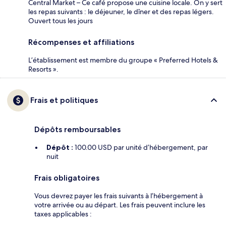
Central Market – Ce café propose une cuisine locale. On y sert
les repas suivants : le déjeuner, le dîner et des repas légers.
Ouvert tous les jours
Récompenses et affiliations
L’établissement est membre du groupe « Preferred Hotels &
Resorts ».
Frais et politiques
Dépôts remboursables
Dépôt :
100.00 USD par unité d’hébergement, par
nuit
Frais obligatoires
Vous devrez payer les frais suivants à l’hébergement à
votre arrivée ou au départ. Les frais peuvent inclure les
taxes applicables :