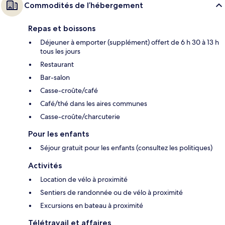
Commodités de l’hébergement
Repas et boissons
Déjeuner à emporter (supplément) offert de 6 h 30 à 13 h
tous les jours
Restaurant
Bar-salon
Casse-croûte/café
Café/thé dans les aires communes
Casse-croûte/charcuterie
Pour les enfants
Séjour gratuit pour les enfants (consultez les politiques)
Activités
Location de vélo à proximité
Sentiers de randonnée ou de vélo à proximité
Excursions en bateau à proximité
Télétravail et affaires