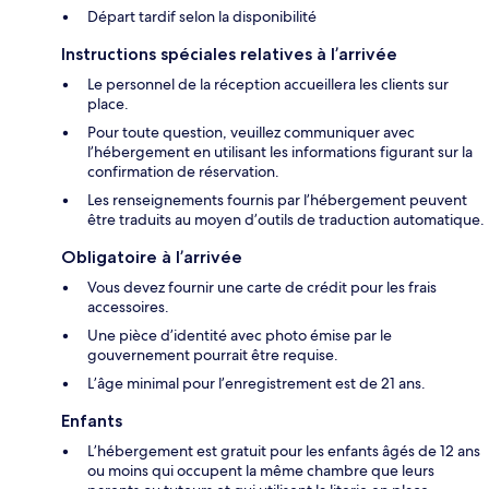
Départ tardif selon la disponibilité
Instructions spéciales relatives à l’arrivée
Le personnel de la réception accueillera les clients sur
place.
Pour toute question, veuillez communiquer avec
l’hébergement en utilisant les informations figurant sur la
confirmation de réservation.
Les renseignements fournis par l’hébergement peuvent
être traduits au moyen d’outils de traduction automatique.
Obligatoire à l’arrivée
Vous devez fournir une carte de crédit pour les frais
accessoires.
Une pièce d’identité avec photo émise par le
gouvernement pourrait être requise.
L’âge minimal pour l’enregistrement est de 21 ans.
Enfants
L’hébergement est gratuit pour les enfants âgés de 12 ans
ou moins qui occupent la même chambre que leurs