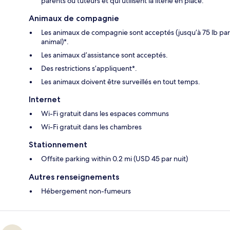
parents ou tuteurs et qui utilisent la literie en place.
Animaux de compagnie
Les animaux de compagnie sont acceptés (jusqu’à 75 lb par
animal)*.
Les animaux d’assistance sont acceptés.
Des restrictions s’appliquent*.
Les animaux doivent être surveillés en tout temps.
Internet
Wi-Fi gratuit dans les espaces communs
Wi-Fi gratuit dans les chambres
Stationnement
Offsite parking within 0.2 mi (USD 45 par nuit)
Autres renseignements
Hébergement non-fumeurs