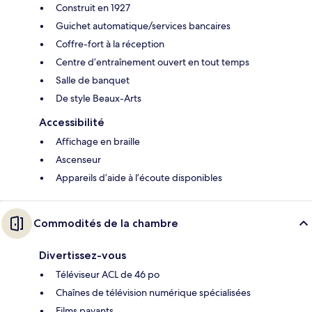
Construit en 1927
Guichet automatique/services bancaires
Coffre-fort à la réception
Centre d’entraînement ouvert en tout temps
Salle de banquet
De style Beaux-Arts
Accessibilité
Affichage en braille
Ascenseur
Appareils d’aide à l’écoute disponibles
Commodités de la chambre
Divertissez-vous
Téléviseur ACL de 46 po
Chaînes de télévision numérique spécialisées
Films payants