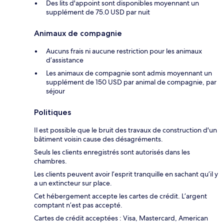
Des lits d'appoint sont disponibles moyennant un
supplément de 75.0 USD par nuit
Animaux de compagnie
Aucuns frais ni aucune restriction pour les animaux
d’assistance
Les animaux de compagnie sont admis moyennant un
supplément de 150 USD par animal de compagnie, par
séjour
Politiques
Il est possible que le bruit des travaux de construction d'un
bâtiment voisin cause des désagréments.
Seuls les clients enregistrés sont autorisés dans les
chambres.
Les clients peuvent avoir l’esprit tranquille en sachant qu’il y
a un extincteur sur place.
Cet hébergement accepte les cartes de crédit. L’argent
comptant n’est pas accepté.
Cartes de crédit acceptées : Visa, Mastercard, American