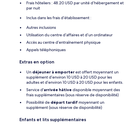
Frais hôteliers : 48.20 USD par unité d’hébergement et
par nuit
Inclus dans les frais d’établissement :
Autres inclusions
Utilisation du centre d’affaires et d’un ordinateur
Accès au centre d’entraînement physique
Appels téléphoniques
Extras en option
Un
déjeuner à emporter
est offert moyennant un
supplément d’environ 10 USD à 20 USD pour les
adultes et d’environ 10 USD à 20 USD pour les enfants.
Service d'
arrivée hâtive
disponible moyennant des
frais supplémentaires (sous réserve de disponibilité)
Possibilité de
départ tardif
moyennant un
supplément (sous réserve de disponibilité)
Enfants et lits supplémentaires