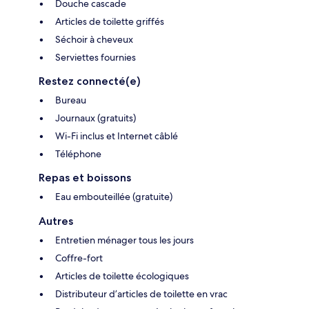
Douche cascade
Articles de toilette griffés
Séchoir à cheveux
Serviettes fournies
Restez connecté(e)
Bureau
Journaux (gratuits)
Wi-Fi inclus et Internet câblé
Téléphone
Repas et boissons
Eau embouteillée (gratuite)
Autres
Entretien ménager tous les jours
Coffre-fort
Articles de toilette écologiques
Distributeur d’articles de toilette en vrac