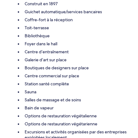
Construit en 1897
Guichet automatique/services bancaires
Coffre-fort à la réception
Toit-terrasse
Bibliothèque
Foyer dans le hall
Centre d’entraînement
Galerie d’art sur place
Boutiques de designers sur place
Centre commercial sur place
Station santé complète
Sauna
Salles de massage et de soins
Bain de vapeur
Options de restauration végétalienne
Options de restauration végétarienne
Excursions et activités organisées par des entreprises
exploitées localement