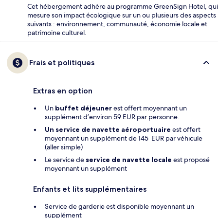
Cet hébergement adhère au programme GreenSign Hotel, qui
mesure son impact écologique sur un ou plusieurs des aspects
suivants : environnement, communauté, économie locale et
patrimoine culturel.
Frais et politiques
Extras en option
Un
buffet déjeuner
est offert moyennant un
supplément d’environ 59 EUR par personne.
Un service de navette aéroportuaire
est offert
moyennant un supplément de 145 EUR par véhicule
(aller simple)
Le service de
service de navette locale
est proposé
moyennant un supplément
Enfants et lits supplémentaires
Service de garderie est disponible moyennant un
supplément