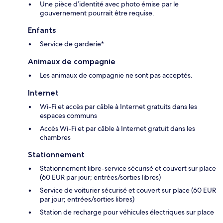
Une pièce d’identité avec photo émise par le
gouvernement pourrait être requise.
Enfants
Service de garderie*
Animaux de compagnie
Les animaux de compagnie ne sont pas acceptés.
Internet
Wi-Fi et accès par câble à Internet gratuits dans les
espaces communs
Accès Wi-Fi et par câble à Internet gratuit dans les
chambres
Stationnement
Stationnement libre-service sécurisé et couvert sur place
(60 EUR par jour; entrées/sorties libres)
Service de voiturier sécurisé et couvert sur place (60 EUR
par jour; entrées/sorties libres)
Station de recharge pour véhicules électriques sur place