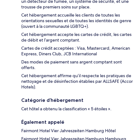
un détecteur de fumée, un système de sécurité, et une
trousse de premiers soins sur place.
Cet hébergement accueille les clients de toutes les
orientations sexuelles et de toutes les identités de genre
(ouvert à la communauté LGBTQ+).
Cet hébergement accepte les cartes de crédit, les cartes
de débit et l’argent comptant.
Cartes de crédit acceptées : Visa, Mastercard, American
Express, Diners Club, JCB International
Des modes de paiement sans argent comptant sont
offerts.
Cet hébergement affirme qu’il respecte les pratiques de
nettoyage et de désinfection établies par ALLSAFE (Accor
Hotels).
Catégorie d’hébergement
Cet hôtel a obtenu la classification « 5 étoiles ».
Également appelé
Fairmont Hotel Vier Jahreszeiten Hamburg Hôtel
Fairmont Hotel Vier Jahreszeiten Hamburg Hambourg