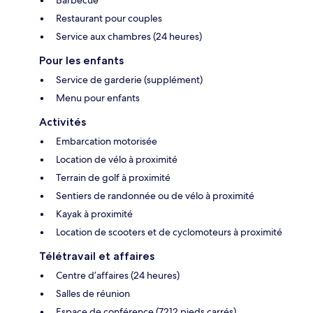
Restaurant pour couples
Service aux chambres (24 heures)
Pour les enfants
Service de garderie (supplément)
Menu pour enfants
Activités
Embarcation motorisée
Location de vélo à proximité
Terrain de golf à proximité
Sentiers de randonnée ou de vélo à proximité
Kayak à proximité
Location de scooters et de cyclomoteurs à proximité
Télétravail et affaires
Centre d’affaires (24 heures)
Salles de réunion
Espace de conférence (7212 pieds carrés)