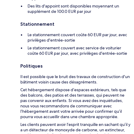
Des lits d'appoint sont disponibles moyennant un
supplément de 100.0 EUR par jour
Stationnement
Le stationnement couvert coûte 60 EUR par jour, avec
privilèges d'entrée-sortie
Le stationnement couvert avec service de voiturier
coûte 60 EUR par jour, avec privilèges d'entrée-sortie
Politiques
Il est possible que le bruit des travaux de construction d'un
bâtiment voisin cause des désagréments.
Cet hébergement dispose d’espaces extérieurs, tels que
des balcons, des patios et des terrasses, qui peuvent ne
pas convenir aux enfants. Si vous avez des inquiétudes,
nous vous recommandons de communiquer avec
l’hébergement avant votre arrivée pour confirmer qu’il
pourra vous accueillir dans une chambre appropriée.
Les clients peuvent avoir l’esprit tranquille en sachant qu’il y
a un détecteur de monoxyde de carbone, un extincteur,