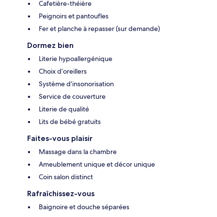
Cafetière-théière
Peignoirs et pantoufles
Fer et planche à repasser (sur demande)
Dormez bien
Literie hypoallergénique
Choix d’oreillers
Système d’insonorisation
Service de couverture
Literie de qualité
Lits de bébé gratuits
Faites-vous plaisir
Massage dans la chambre
Ameublement unique et décor unique
Coin salon distinct
Rafraîchissez-vous
Baignoire et douche séparées