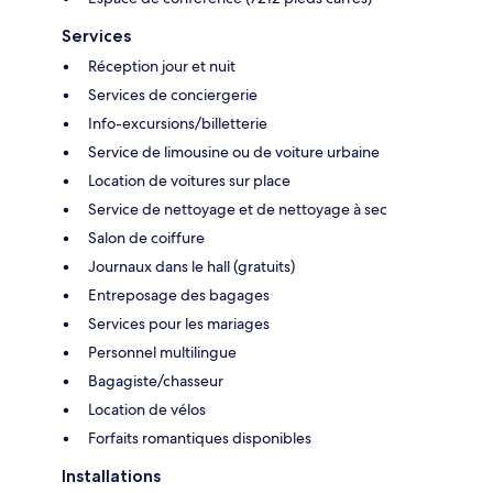
Services
Réception jour et nuit
Services de conciergerie
Info-excursions/billetterie
Service de limousine ou de voiture urbaine
Location de voitures sur place
Service de nettoyage et de nettoyage à sec
Salon de coiffure
Journaux dans le hall (gratuits)
Entreposage des bagages
Services pour les mariages
Personnel multilingue
Bagagiste/chasseur
Location de vélos
Forfaits romantiques disponibles
Installations