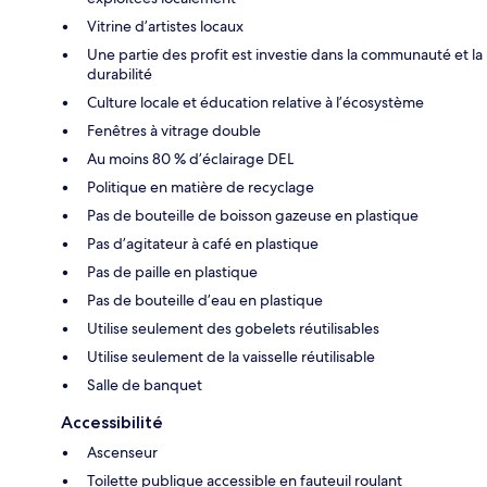
Vitrine d’artistes locaux
Une partie des profit est investie dans la communauté et la
durabilité
Culture locale et éducation relative à l’écosystème
Fenêtres à vitrage double
Au moins 80 % d’éclairage DEL
Politique en matière de recyclage
Pas de bouteille de boisson gazeuse en plastique
Pas d’agitateur à café en plastique
Pas de paille en plastique
Pas de bouteille d’eau en plastique
Utilise seulement des gobelets réutilisables
Utilise seulement de la vaisselle réutilisable
Salle de banquet
Accessibilité
Ascenseur
Toilette publique accessible en fauteuil roulant