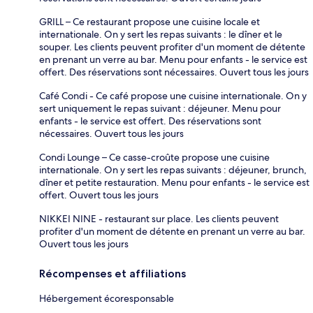
GRILL – Ce restaurant propose une cuisine locale et
internationale. On y sert les repas suivants : le dîner et le
souper. Les clients peuvent profiter d'un moment de détente
en prenant un verre au bar. Menu pour enfants - le service est
offert. Des réservations sont nécessaires. Ouvert tous les jours
Café Condi - Ce café propose une cuisine internationale. On y
sert uniquement le repas suivant : déjeuner. Menu pour
enfants - le service est offert. Des réservations sont
nécessaires. Ouvert tous les jours
Condi Lounge – Ce casse-croûte propose une cuisine
internationale. On y sert les repas suivants : déjeuner, brunch,
dîner et petite restauration. Menu pour enfants - le service est
offert. Ouvert tous les jours
NIKKEI NINE - restaurant sur place. Les clients peuvent
profiter d'un moment de détente en prenant un verre au bar.
Ouvert tous les jours
Récompenses et affiliations
Hébergement écoresponsable