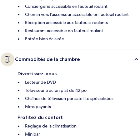
Conciergerie accessible en fauteuil roulant
Chemin vers l’ascenseur accessible en fauteuil roulant
Réception accessible aux fauteuils roulants
Restaurant accessible en fauteuil roulant
Entrée bien éclairée
Commodités de la chambre
Divertissez-vous
Lecteur de DVD
Téléviseur à écran plat de 42 po
Chaînes de télévision par satellite spécialisées
Films payants
Profitez du confort
Réglage de la climatisation
Minibar