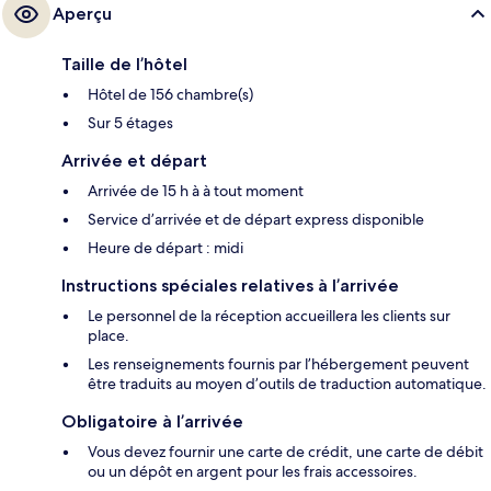
Aperçu
Taille de l’hôtel
Hôtel de 156 chambre(s)
Sur 5 étages
Arrivée et départ
Arrivée de 15 h à à tout moment
Service d’arrivée et de départ express disponible
Heure de départ : midi
Instructions spéciales relatives à l’arrivée
Le personnel de la réception accueillera les clients sur
place.
Les renseignements fournis par l’hébergement peuvent
être traduits au moyen d’outils de traduction automatique.
Obligatoire à l’arrivée
Vous devez fournir une carte de crédit, une carte de débit
ou un dépôt en argent pour les frais accessoires.