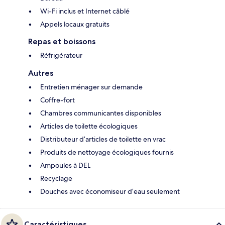
Wi-Fi inclus et Internet câblé
Appels locaux gratuits
Repas et boissons
Réfrigérateur
Autres
Entretien ménager sur demande
Coffre-fort
Chambres communicantes disponibles
Articles de toilette écologiques
Distributeur d’articles de toilette en vrac
Produits de nettoyage écologiques fournis
Ampoules à DEL
Recyclage
Douches avec économiseur d’eau seulement
Caractéristiques