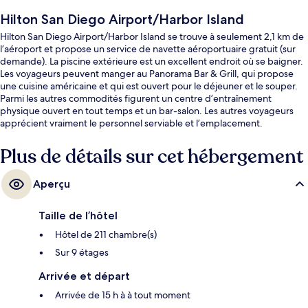
Hilton San Diego Airport/Harbor Island
Hilton San Diego Airport/Harbor Island se trouve à seulement 2,1 km de
l’aéroport et propose un service de navette aéroportuaire gratuit (sur
demande). La piscine extérieure est un excellent endroit où se baigner.
Les voyageurs peuvent manger au Panorama Bar & Grill, qui propose
une cuisine américaine et qui est ouvert pour le déjeuner et le souper.
Parmi les autres commodités figurent un centre d’entraînement
physique ouvert en tout temps et un bar-salon. Les autres voyageurs
apprécient vraiment le personnel serviable et l’emplacement.
Plus de détails sur cet hébergement
Aperçu
Taille de l’hôtel
Hôtel de 211 chambre(s)
Sur 9 étages
Arrivée et départ
Arrivée de 15 h à à tout moment