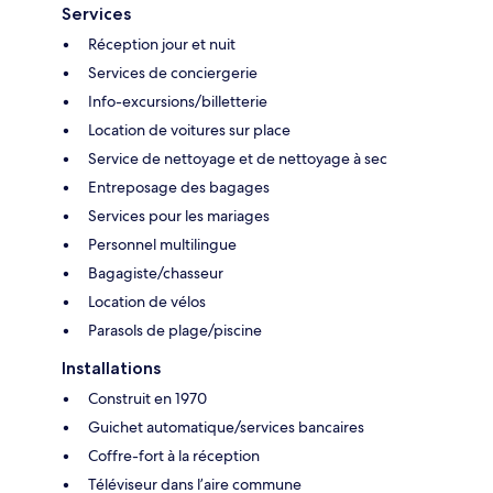
Services
Réception jour et nuit
Services de conciergerie
Info-excursions/billetterie
Location de voitures sur place
Service de nettoyage et de nettoyage à sec
Entreposage des bagages
Services pour les mariages
Personnel multilingue
Bagagiste/chasseur
Location de vélos
Parasols de plage/piscine
Installations
Construit en 1970
Guichet automatique/services bancaires
Coffre-fort à la réception
Téléviseur dans l’aire commune