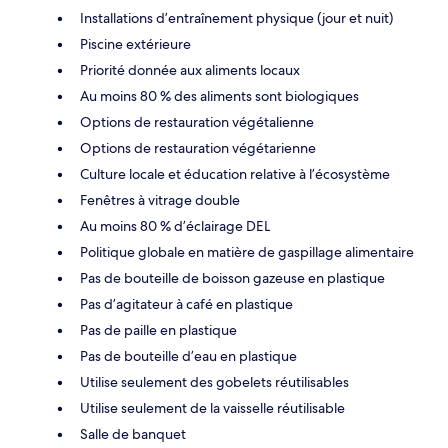
Installations d’entraînement physique (jour et nuit)
Piscine extérieure
Priorité donnée aux aliments locaux
Au moins 80 % des aliments sont biologiques
Options de restauration végétalienne
Options de restauration végétarienne
Culture locale et éducation relative à l’écosystème
Fenêtres à vitrage double
Au moins 80 % d’éclairage DEL
Politique globale en matière de gaspillage alimentaire
Pas de bouteille de boisson gazeuse en plastique
Pas d’agitateur à café en plastique
Pas de paille en plastique
Pas de bouteille d’eau en plastique
Utilise seulement des gobelets réutilisables
Utilise seulement de la vaisselle réutilisable
Salle de banquet