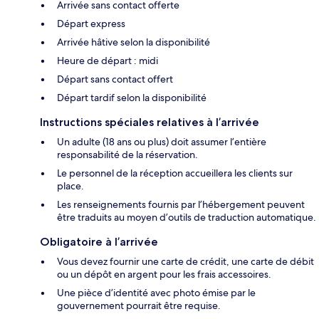
Arrivée sans contact offerte
Départ express
Arrivée hâtive selon la disponibilité
Heure de départ : midi
Départ sans contact offert
Départ tardif selon la disponibilité
Instructions spéciales relatives à l’arrivée
Un adulte (18 ans ou plus) doit assumer l’entière
responsabilité de la réservation.
Le personnel de la réception accueillera les clients sur
place.
Les renseignements fournis par l’hébergement peuvent
être traduits au moyen d’outils de traduction automatique.
Obligatoire à l’arrivée
Vous devez fournir une carte de crédit, une carte de débit
ou un dépôt en argent pour les frais accessoires.
Une pièce d’identité avec photo émise par le
gouvernement pourrait être requise.