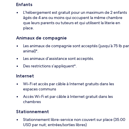
Enfants
L’hébergement est gratuit pour un maximum de 2 enfants
âgés de 4 ans ou moins qui occupent la même chambre
que leurs parents ou tuteurs et qui utilisent la literie en
place.
Animaux de compagnie
Les animaux de compagnie sont acceptés (jusqu’à 75 lb par
animal)*.
Les animaux d’assistance sont acceptés.
Des restrictions s’appliquent*.
Internet
Wi-Fi et accès par câble à Internet gratuits dans les
espaces communs
Accès Wi-Fi et par câble à Internet gratuit dans les
chambres
Stationnement
Stationnement libre-service non couvert sur place (35.00
USD par nuit; entrées/sorties libres)