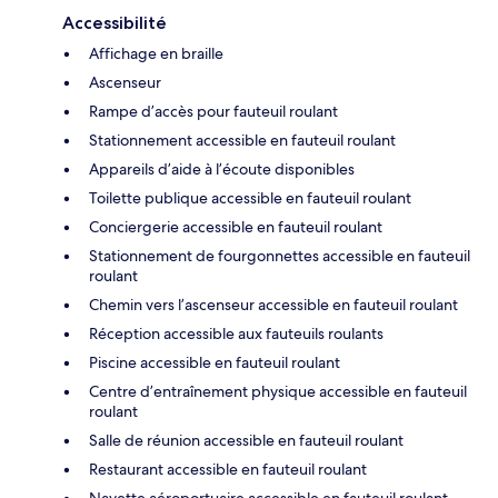
Accessibilité
Affichage en braille
Ascenseur
Rampe d’accès pour fauteuil roulant
Stationnement accessible en fauteuil roulant
Appareils d’aide à l’écoute disponibles
Toilette publique accessible en fauteuil roulant
Conciergerie accessible en fauteuil roulant
Stationnement de fourgonnettes accessible en fauteuil
roulant
Chemin vers l’ascenseur accessible en fauteuil roulant
Réception accessible aux fauteuils roulants
Piscine accessible en fauteuil roulant
Centre d’entraînement physique accessible en fauteuil
roulant
Salle de réunion accessible en fauteuil roulant
Restaurant accessible en fauteuil roulant