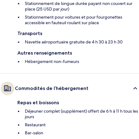
Stationnement de longue durée payant non couvert sur
place (25 USD par jour)
Stationnement pour voitures et pour fourgonettes
accessible en fauteuil roulant sur place
Transports
Navette aéroportuaire gratuite de 4 h 30 à 23 h 30
Autres renseignements
Hébergement non-fumeurs
Commodités de l’hébergement
Repas et boissons
Déjeuner complet (supplément) offert de 6 h à 11 h tous les
jours
Restaurant
Bar-salon