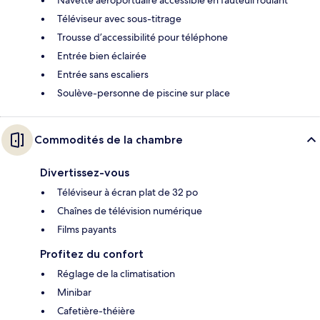
Navette aéroportuaire accessible en fauteuil roulant
Téléviseur avec sous-titrage
Trousse d’accessibilité pour téléphone
Entrée bien éclairée
Entrée sans escaliers
Soulève-personne de piscine sur place
Commodités de la chambre
Divertissez-vous
Téléviseur à écran plat de 32 po
Chaînes de télévision numérique
Films payants
Profitez du confort
Réglage de la climatisation
Minibar
Cafetière-théière