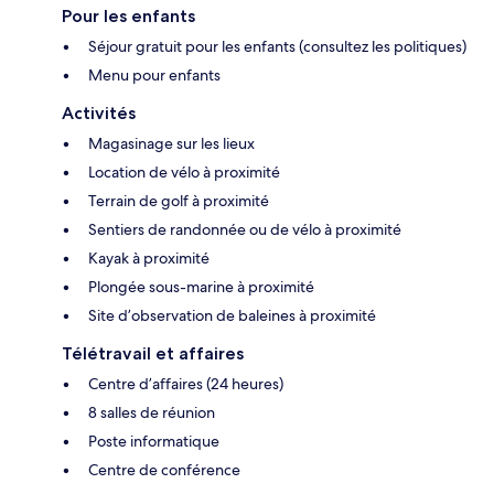
Pour les enfants
Séjour gratuit pour les enfants (consultez les politiques)
Menu pour enfants
Activités
Magasinage sur les lieux
Location de vélo à proximité
Terrain de golf à proximité
Sentiers de randonnée ou de vélo à proximité
Kayak à proximité
Plongée sous-marine à proximité
Site d’observation de baleines à proximité
Télétravail et affaires
Centre d’affaires (24 heures)
8 salles de réunion
Poste informatique
Centre de conférence