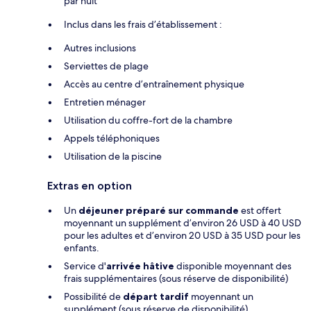
par nuit
Inclus dans les frais d’établissement :
Autres inclusions
Serviettes de plage
Accès au centre d’entraînement physique
Entretien ménager
Utilisation du coffre-fort de la chambre
Appels téléphoniques
Utilisation de la piscine
Extras en option
Un
déjeuner préparé sur commande
est offert
moyennant un supplément d’environ 26 USD à 40 USD
pour les adultes et d’environ 20 USD à 35 USD pour les
enfants.
Service d'
arrivée hâtive
disponible moyennant des
frais supplémentaires (sous réserve de disponibilité)
Possibilité de
départ tardif
moyennant un
supplément (sous réserve de disponibilité)