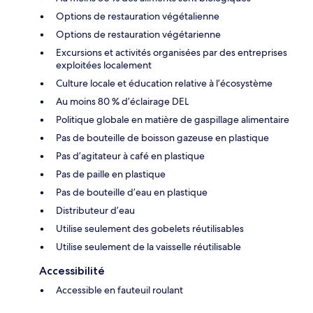
Options de restauration végétalienne
Options de restauration végétarienne
Excursions et activités organisées par des entreprises
exploitées localement
Culture locale et éducation relative à l’écosystème
Au moins 80 % d’éclairage DEL
Politique globale en matière de gaspillage alimentaire
Pas de bouteille de boisson gazeuse en plastique
Pas d’agitateur à café en plastique
Pas de paille en plastique
Pas de bouteille d’eau en plastique
Distributeur d’eau
Utilise seulement des gobelets réutilisables
Utilise seulement de la vaisselle réutilisable
Accessibilité
Accessible en fauteuil roulant