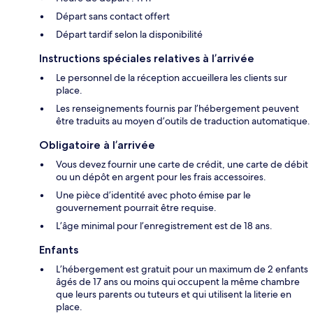
Départ sans contact offert
Départ tardif selon la disponibilité
Instructions spéciales relatives à l’arrivée
Le personnel de la réception accueillera les clients sur
place.
Les renseignements fournis par l’hébergement peuvent
être traduits au moyen d’outils de traduction automatique.
Obligatoire à l’arrivée
Vous devez fournir une carte de crédit, une carte de débit
ou un dépôt en argent pour les frais accessoires.
Une pièce d’identité avec photo émise par le
gouvernement pourrait être requise.
L’âge minimal pour l’enregistrement est de 18 ans.
Enfants
L’hébergement est gratuit pour un maximum de 2 enfants
âgés de 17 ans ou moins qui occupent la même chambre
que leurs parents ou tuteurs et qui utilisent la literie en
place.