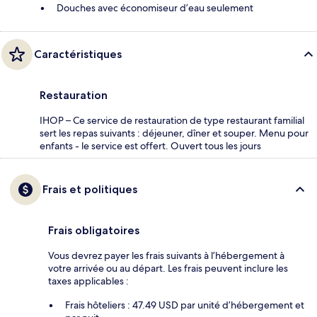
Douches avec économiseur d’eau seulement
Caractéristiques
Restauration
IHOP – Ce service de restauration de type restaurant familial
sert les repas suivants : déjeuner, dîner et souper. Menu pour
enfants - le service est offert. Ouvert tous les jours
Frais et politiques
Frais obligatoires
Vous devrez payer les frais suivants à l’hébergement à
votre arrivée ou au départ. Les frais peuvent inclure les
taxes applicables :
Frais hôteliers : 47.49 USD par unité d’hébergement et