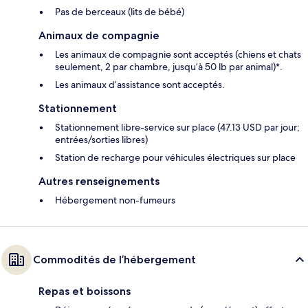
Pas de berceaux (lits de bébé)
Animaux de compagnie
Les animaux de compagnie sont acceptés (chiens et chats
seulement, 2 par chambre, jusqu’à 50 lb par animal)*.
Les animaux d’assistance sont acceptés.
Stationnement
Stationnement libre-service sur place (47.13 USD par jour;
entrées/sorties libres)
Station de recharge pour véhicules électriques sur place
Autres renseignements
Hébergement non-fumeurs
Commodités de l’hébergement
Repas et boissons