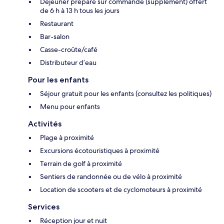
Déjeuner préparé sur commande (supplément) offert
de 6 h à 13 h tous les jours
Restaurant
Bar-salon
Casse-croûte/café
Distributeur d’eau
Pour les enfants
Séjour gratuit pour les enfants (consultez les politiques)
Menu pour enfants
Activités
Plage à proximité
Excursions écotouristiques à proximité
Terrain de golf à proximité
Sentiers de randonnée ou de vélo à proximité
Location de scooters et de cyclomoteurs à proximité
Services
Réception jour et nuit