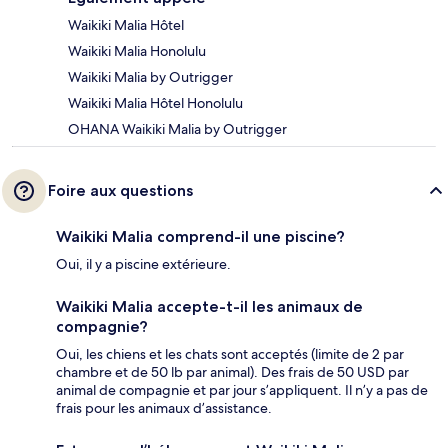
Waikiki Malia Hôtel
Waikiki Malia Honolulu
Waikiki Malia by Outrigger
Waikiki Malia Hôtel Honolulu
OHANA Waikiki Malia by Outrigger
Foire aux questions
Waikiki Malia comprend-il une piscine?
Oui, il y a piscine extérieure.
Waikiki Malia accepte-t-il les animaux de
compagnie?
Oui, les chiens et les chats sont acceptés (limite de 2 par
chambre et de 50 lb par animal). Des frais de 50 USD par
animal de compagnie et par jour s’appliquent. Il n’y a pas de
frais pour les animaux d’assistance.