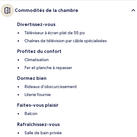
Commodités de la chambre
Divertissez-vous
Téléviseur à écran plat de 55 po
Chaînes de télévision par câble spécialisées
Profitez du confort
Climatisation
Fer et planche à repasser
Dormez bien
Rideaux d’obscurcissement
Literie fournie
Faites-vous plaisir
Balcon
Rafraîchissez-vous
Salle de bain privée