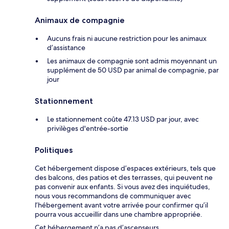
Animaux de compagnie
Aucuns frais ni aucune restriction pour les animaux
d’assistance
Les animaux de compagnie sont admis moyennant un
supplément de 50 USD par animal de compagnie, par
jour
Stationnement
Le stationnement coûte 47.13 USD par jour, avec
privilèges d'entrée-sortie
Politiques
Cet hébergement dispose d’espaces extérieurs, tels que
des balcons, des patios et des terrasses, qui peuvent ne
pas convenir aux enfants. Si vous avez des inquiétudes,
nous vous recommandons de communiquer avec
l’hébergement avant votre arrivée pour confirmer qu’il
pourra vous accueillir dans une chambre appropriée.
Cet hébergement n’a pas d’ascenseurs.