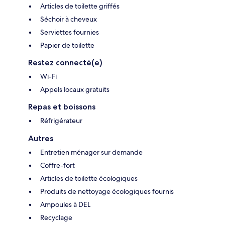
Articles de toilette griffés
Séchoir à cheveux
Serviettes fournies
Papier de toilette
Restez connecté(e)
Wi-Fi
Appels locaux gratuits
Repas et boissons
Réfrigérateur
Autres
Entretien ménager sur demande
Coffre-fort
Articles de toilette écologiques
Produits de nettoyage écologiques fournis
Ampoules à DEL
Recyclage