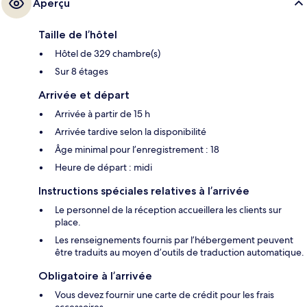
Aperçu
Taille de l’hôtel
Hôtel de 329 chambre(s)
Sur 8 étages
Arrivée et départ
Arrivée à partir de 15 h
Arrivée tardive selon la disponibilité
Âge minimal pour l’enregistrement : 18
Heure de départ : midi
Instructions spéciales relatives à l’arrivée
Le personnel de la réception accueillera les clients sur
place.
Les renseignements fournis par l’hébergement peuvent
être traduits au moyen d’outils de traduction automatique.
Obligatoire à l’arrivée
Vous devez fournir une carte de crédit pour les frais
accessoires.