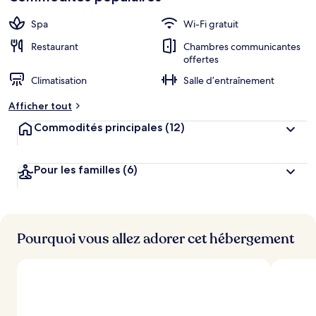
Spa
Wi-Fi gratuit
Restaurant
Chambres communicantes
offertes
Climatisation
Salle d’entraînement
Afficher tout
Commodités principales
(12)
Pour les familles
(6)
Pourquoi vous allez adorer cet hébergement