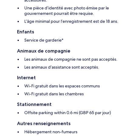
Une pièce d’identité avec photo émise par le
gouvernement pourrait être requise.
L’âge minimal pour l’enregistrement est de 18 ans.
Enfants
Service de garderie*
Animaux de compagnie
Les animaux de compagnie ne sont pas acceptés.
Les animaux d’assistance sont acceptés.
Internet
Wi-Fi gratuit dans les espaces communs
Wi-Fi gratuit dans les chambres
Stationnement
Offsite parking within 0.6 mi (GBP 65 par jour)
Autres renseignements
Hébergement non-fumeurs