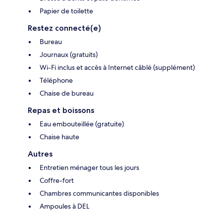
Papier de toilette
Restez connecté(e)
Bureau
Journaux (gratuits)
Wi-Fi inclus et accès à Internet câblé (supplément)
Téléphone
Chaise de bureau
Repas et boissons
Eau embouteillée (gratuite)
Chaise haute
Autres
Entretien ménager tous les jours
Coffre-fort
Chambres communicantes disponibles
Ampoules à DEL