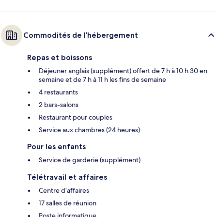
Commodités de l’hébergement
Repas et boissons
Déjeuner anglais (supplément) offert de 7 h à 10 h 30 en
semaine et de 7 h à 11 h les fins de semaine
4 restaurants
2 bars-salons
Restaurant pour couples
Service aux chambres (24 heures)
Pour les enfants
Service de garderie (supplément)
Télétravail et affaires
Centre d’affaires
17 salles de réunion
Poste informatique