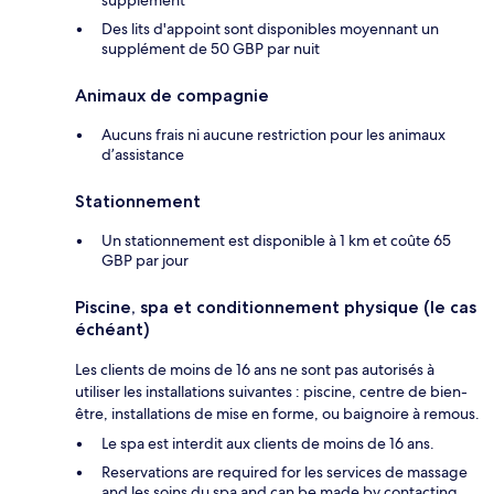
Des lits d'appoint sont disponibles moyennant un
supplément de 50 GBP par nuit
Animaux de compagnie
Aucuns frais ni aucune restriction pour les animaux
d’assistance
Stationnement
Un stationnement est disponible à 1 km et coûte 65
GBP par jour
Piscine, spa et conditionnement physique (le cas
échéant)
Les clients de moins de 16 ans ne sont pas autorisés à
utiliser les installations suivantes : piscine, centre de bien-
être, installations de mise en forme, ou baignoire à remous.
Le spa est interdit aux clients de moins de 16 ans.
Reservations are required for les services de massage
and les soins du spa and can be made by contacting