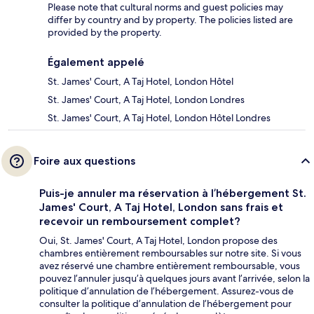
Please note that cultural norms and guest policies may
differ by country and by property. The policies listed are
provided by the property.
Également appelé
St. James' Court, A Taj Hotel, London Hôtel
St. James' Court, A Taj Hotel, London Londres
St. James' Court, A Taj Hotel, London Hôtel Londres
Foire aux questions
Puis-je annuler ma réservation à l’hébergement St.
James' Court, A Taj Hotel, London sans frais et
recevoir un remboursement complet?
Oui, St. James' Court, A Taj Hotel, London propose des
chambres entièrement remboursables sur notre site. Si vous
avez réservé une chambre entièrement remboursable, vous
pouvez l’annuler jusqu’à quelques jours avant l’arrivée, selon la
politique d’annulation de l’hébergement. Assurez-vous de
consulter la politique d’annulation de l’hébergement pour