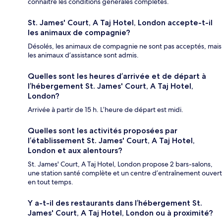
connaître les conditions générales complètes.
St. James' Court, A Taj Hotel, London accepte-t-il
les animaux de compagnie?
Désolés, les animaux de compagnie ne sont pas acceptés, mais
les animaux d’assistance sont admis.
Quelles sont les heures d’arrivée et de départ à
l’hébergement St. James' Court, A Taj Hotel,
London?
Arrivée à partir de 15 h. L’heure de départ est midi.
Quelles sont les activités proposées par
l’établissement St. James' Court, A Taj Hotel,
London et aux alentours?
St. James' Court, A Taj Hotel, London propose 2 bars-salons,
une station santé complète et un centre d’entraînement ouvert
en tout temps.
Y a-t-il des restaurants dans l’hébergement St.
James' Court, A Taj Hotel, London ou à proximité?