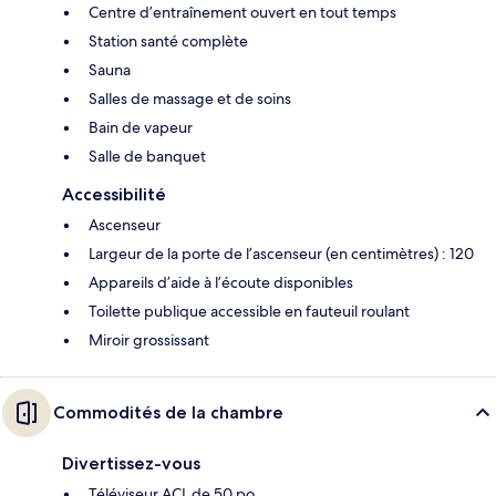
Centre d’entraînement ouvert en tout temps
Station santé complète
Sauna
Salles de massage et de soins
Bain de vapeur
Salle de banquet
Accessibilité
Ascenseur
Largeur de la porte de l’ascenseur (en centimètres) : 120
Appareils d’aide à l’écoute disponibles
Toilette publique accessible en fauteuil roulant
Miroir grossissant
Commodités de la chambre
Divertissez-vous
Téléviseur ACL de 50 po