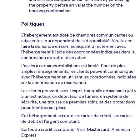
the property before arrival at the number on the
booking confirmation
Politiques
L’hébergement est doté de chambres communicantes ou
adjacentes, qui dépendent de la disponibilité. Veuillez en
faire la demande en communiquant directement avec
l’hébergement à l’aide des coordonnées indiquées dans la
confirmation de votre réservation.
L’accès à certaines installations est limité. Pour de plus
amples renseignements, les clients peuvent communiquer
avec l’hébergement en utilisant les coordonnées indiquées
sur la confirmation de réservation.
Les clients peuvent avoir l’esprit tranquille en sachant qu’il y
a un extincteur, un détecteur de fumée, un système de
sécurité, une trousse de premiers soins, et des protections
pour fenêtres sur place.
Cet hébergement accepte les cartes de crédit, les cartes
de débit et l’argent comptant.
Cartes de crédit acceptées : Visa, Mastercard, American
Express