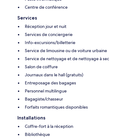
Centre de conférence
Services
Réception jour et nuit
Services de conciergerie
Info-excursions/billetterie
Service de limousine ou de voiture urbaine
Service de nettoyage et de nettoyage à sec
Salon de coiffure
Journaux dans le hall (gratuits)
Entreposage des bagages
Personnel multilingue
Bagagiste/chasseur
Forfaits romantiques disponibles
Installations
Coffre-fort à la réception
Bibliothèque