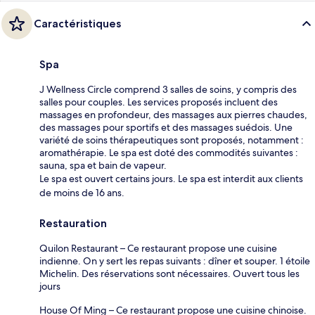
Caractéristiques
Spa
J Wellness Circle comprend 3 salles de soins, y compris des
salles pour couples. Les services proposés incluent des
massages en profondeur, des massages aux pierres chaudes,
des massages pour sportifs et des massages suédois. Une
variété de soins thérapeutiques sont proposés, notamment :
aromathérapie. Le spa est doté des commodités suivantes :
sauna, spa et bain de vapeur.
Le spa est ouvert certains jours. Le spa est interdit aux clients
de moins de 16 ans.
Restauration
Quilon Restaurant – Ce restaurant propose une cuisine
indienne. On y sert les repas suivants : dîner et souper. 1 étoile
Michelin. Des réservations sont nécessaires. Ouvert tous les
jours
House Of Ming – Ce restaurant propose une cuisine chinoise.