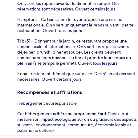
On y sert les repas suivants : le dîner et le souper. Des
réservations sont nécessaires. Ouvert certains jours
Hamptons - Ce bar-salon de foyer propose une cuisine
internationale. On y sert uniquement le repas suivant : petite
restauration. Ouvert tous les jours
TH@51 – Donnant sur le jardin, ce restaurant propose une
cuisine locale et internationale. On y sert les repas suivants :
déjeuner, brunch, dîner et souper. Les clients peuvent
commander leurs boissons au bar et prendre leurs repas en
plein air (si le temps le permet). Ouvert tous les jours
Kona - restaurant thématique sur place. Des réservations sont
nécessaires. Ouvert certains jours
Récompenses et affiliations
Hébergement écoresponsable
Cet hébergement adhère au programme EarthCheck, qui
mesure son impact écologique sur un ou plusieurs des aspects
suivants : environnement, communauté, économie locale et
patrimoine culturel.