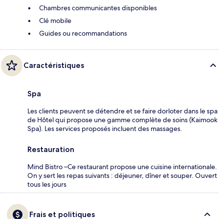
Chambres communicantes disponibles
Clé mobile
Guides ou recommandations
Caractéristiques
Spa
Les clients peuvent se détendre et se faire dorloter dans le spa
de Hôtel qui propose une gamme complète de soins (Kaimook
Spa). Les services proposés incluent des massages.
Restauration
Mind Bistro –Ce restaurant propose une cuisine internationale.
On y sert les repas suivants : déjeuner, dîner et souper. Ouvert
tous les jours
Frais et politiques