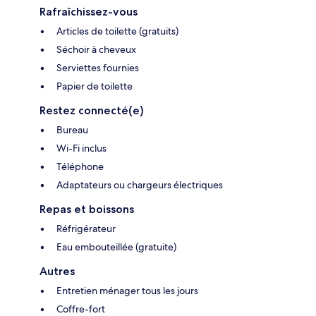
Rafraîchissez-vous
Articles de toilette (gratuits)
Séchoir à cheveux
Serviettes fournies
Papier de toilette
Restez connecté(e)
Bureau
Wi-Fi inclus
Téléphone
Adaptateurs ou chargeurs électriques
Repas et boissons
Réfrigérateur
Eau embouteillée (gratuite)
Autres
Entretien ménager tous les jours
Coffre-fort