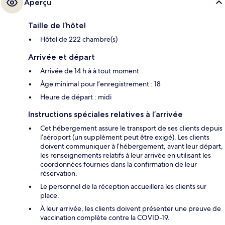
Aperçu
Taille de l’hôtel
Hôtel de 222 chambre(s)
Arrivée et départ
Arrivée de 14 h à à tout moment
Âge minimal pour l’enregistrement : 18
Heure de départ : midi
Instructions spéciales relatives à l’arrivée
Cet hébergement assure le transport de ses clients depuis
l’aéroport (un supplément peut être exigé). Les clients
doivent communiquer à l’hébergement, avant leur départ,
les renseignements relatifs à leur arrivée en utilisant les
coordonnées fournies dans la confirmation de leur
réservation.
Le personnel de la réception accueillera les clients sur
place.
À leur arrivée, les clients doivent présenter une preuve de
vaccination complète contre la COVID-19.