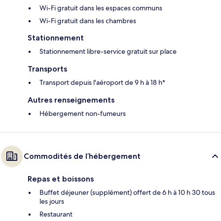
Wi-Fi gratuit dans les espaces communs
Wi-Fi gratuit dans les chambres
Stationnement
Stationnement libre-service gratuit sur place
Transports
Transport depuis l'aéroport de 9 h à 18 h*
Autres renseignements
Hébergement non-fumeurs
Commodités de l’hébergement
Repas et boissons
Buffet déjeuner (supplément) offert de 6 h à 10 h 30 tous
les jours
Restaurant