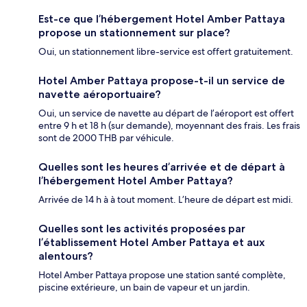
Est-ce que l’hébergement Hotel Amber Pattaya
propose un stationnement sur place?
Oui, un stationnement libre-service est offert gratuitement.
Hotel Amber Pattaya propose-t-il un service de
navette aéroportuaire?
Oui, un service de navette au départ de l’aéroport est offert
entre 9 h et 18 h (sur demande), moyennant des frais. Les frais
sont de 2000 THB par véhicule.
Quelles sont les heures d’arrivée et de départ à
l’hébergement Hotel Amber Pattaya?
Arrivée de 14 h à à tout moment. L’heure de départ est midi.
Quelles sont les activités proposées par
l’établissement Hotel Amber Pattaya et aux
alentours?
Hotel Amber Pattaya propose une station santé complète,
piscine extérieure, un bain de vapeur et un jardin.