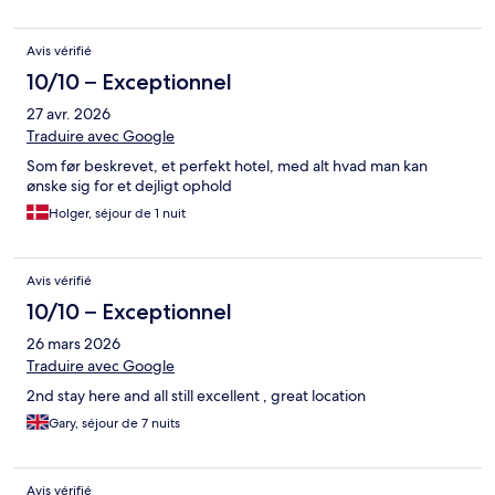
Avis vérifié
10/10 – Exceptionnel
27 avr. 2026
Traduire avec Google
Som før beskrevet, et perfekt hotel, med alt hvad man kan
ønske sig for et dejligt ophold
Holger, séjour de 1 nuit
Avis vérifié
10/10 – Exceptionnel
26 mars 2026
Traduire avec Google
2nd stay here and all still excellent , great location
Gary, séjour de 7 nuits
Avis vérifié