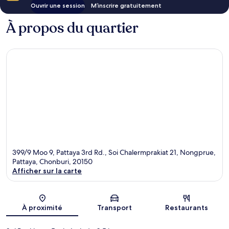
Ouvrir une session
M’inscrire gratuitement
À propos du quartier
399/9 Moo 9, Pattaya 3rd Rd., Soi Chalermprakiat 21, Nongprue,
Pattaya, Chonburi, 20150
Afficher sur la carte
Carte
À proximité
Transport
Restaurants