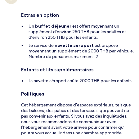
Extras en option
Un
buffet déjeuner
est offert moyennant un
supplément d’environ 250 THB pour les adultes et
d’environ 250 THB pour les enfants.
Le service de
navette aéroport
est proposé
moyennant un supplément de 2000 THB par véhicule.
Nombre de personnes maximum : 2
Enfants et lits supplémentaires
La navette aéroport coûte 2000 THB pour les enfants
Politiques
Cet hébergement dispose d’espaces extérieurs, tels que
des balcons, des patios et des terrasses, qui peuvent ne
pas convenir aux enfants. Si vous avez des inquiétudes,
nous vous recommandons de communiquer avec
l’hébergement avant votre arrivée pour confirmer qu’il
pourra vous accueillir dans une chambre appropriée.