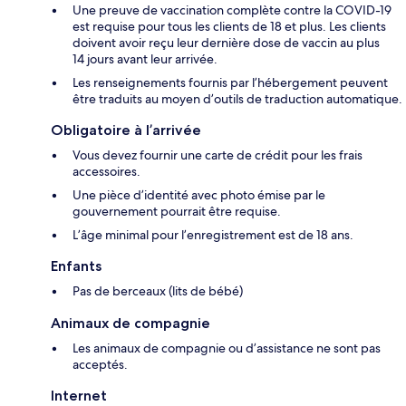
Une preuve de vaccination complète contre la COVID-19
est requise pour tous les clients de 18 et plus. Les clients
doivent avoir reçu leur dernière dose de vaccin au plus
14 jours avant leur arrivée.
Les renseignements fournis par l’hébergement peuvent
être traduits au moyen d’outils de traduction automatique.
Obligatoire à l’arrivée
Vous devez fournir une carte de crédit pour les frais
accessoires.
Une pièce d’identité avec photo émise par le
gouvernement pourrait être requise.
L’âge minimal pour l’enregistrement est de 18 ans.
Enfants
Pas de berceaux (lits de bébé)
Animaux de compagnie
Les animaux de compagnie ou d’assistance ne sont pas
acceptés.
Internet