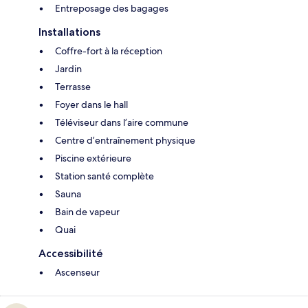
Entreposage des bagages
Installations
Coffre-fort à la réception
Jardin
Terrasse
Foyer dans le hall
Téléviseur dans l’aire commune
Centre d’entraînement physique
Piscine extérieure
Station santé complète
Sauna
Bain de vapeur
Quai
Accessibilité
Ascenseur