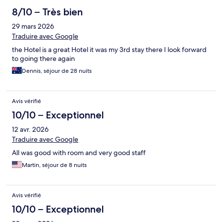
8/10 – Très bien
29 mars 2026
Traduire avec Google
the Hotel is a great Hotel it was my 3rd stay there I look forward
to going there again
Dennis, séjour de 28 nuits
Avis vérifié
10/10 – Exceptionnel
12 avr. 2026
Traduire avec Google
All was good with room and very good staff
Martin, séjour de 8 nuits
Avis vérifié
10/10 – Exceptionnel