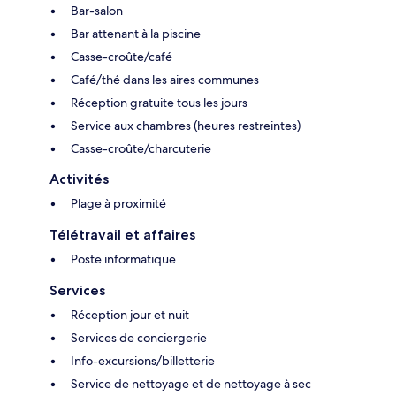
Bar-salon
Bar attenant à la piscine
Casse-croûte/café
Café/thé dans les aires communes
Réception gratuite tous les jours
Service aux chambres (heures restreintes)
Casse-croûte/charcuterie
Activités
Plage à proximité
Télétravail et affaires
Poste informatique
Services
Réception jour et nuit
Services de conciergerie
Info-excursions/billetterie
Service de nettoyage et de nettoyage à sec