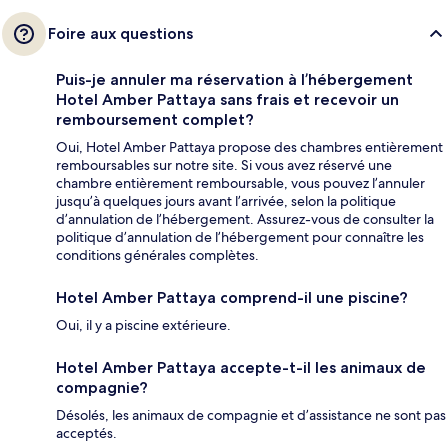
Foire aux questions
Puis-je annuler ma réservation à l’hébergement
Hotel Amber Pattaya sans frais et recevoir un
remboursement complet?
Oui, Hotel Amber Pattaya propose des chambres entièrement
remboursables sur notre site. Si vous avez réservé une
chambre entièrement remboursable, vous pouvez l’annuler
jusqu’à quelques jours avant l’arrivée, selon la politique
d’annulation de l’hébergement. Assurez-vous de consulter la
politique d’annulation de l’hébergement pour connaître les
conditions générales complètes.
Hotel Amber Pattaya comprend-il une piscine?
Oui, il y a piscine extérieure.
Hotel Amber Pattaya accepte-t-il les animaux de
compagnie?
Désolés, les animaux de compagnie et d’assistance ne sont pas
acceptés.