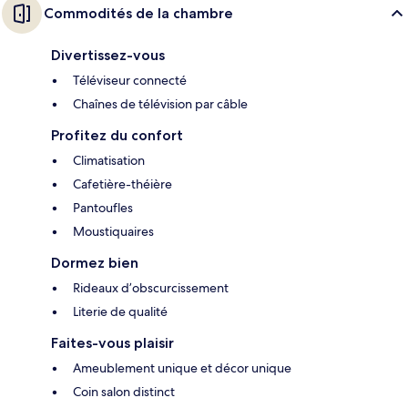
Commodités de la chambre
Divertissez-vous
Téléviseur connecté
Chaînes de télévision par câble
Profitez du confort
Climatisation
Cafetière-théière
Pantoufles
Moustiquaires
Dormez bien
Rideaux d’obscurcissement
Literie de qualité
Faites-vous plaisir
Ameublement unique et décor unique
Coin salon distinct